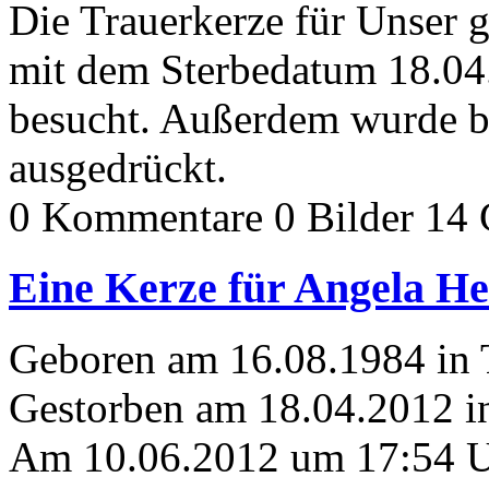
Die Trauerkerze für Unser g
mit dem Sterbedatum 18.04
besucht. Außerdem wurde b
ausgedrückt.
0 Kommentare
0 Bilder
14 
Eine Kerze für Angela He
Geboren am 16.08.1984 in
Gestorben am 18.04.2012 i
Am 10.06.2012 um 17:54 