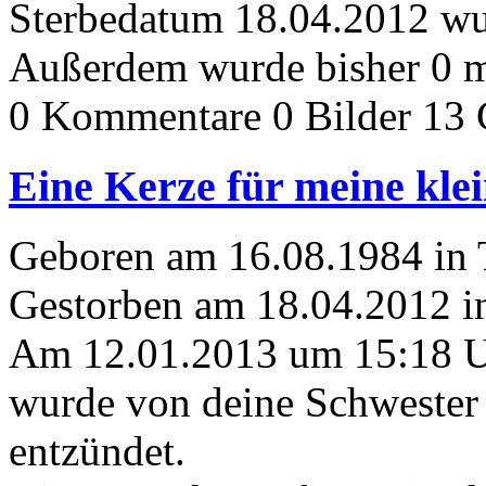
Sterbedatum 18.04.2012 wur
Außerdem wurde bisher 0 m
0 Kommentare
0 Bilder
13 
Eine Kerze für meine kle
Geboren am 16.08.1984 in
Gestorben am 18.04.2012 i
Am 12.01.2013 um 15:18 
wurde von deine Schwester
entzündet.