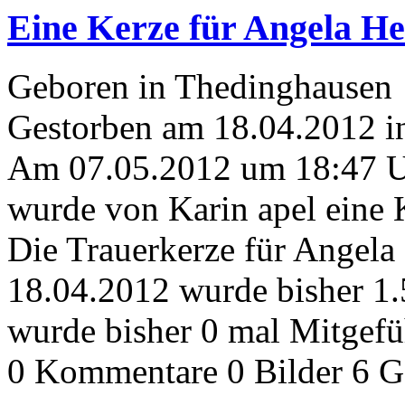
Eine Kerze für Angela H
Geboren in Thedinghausen
Gestorben am 18.04.2012 i
Am 07.05.2012 um 18:47 
wurde von Karin apel eine 
Die Trauerkerze für Angel
18.04.2012 wurde bisher 1
wurde bisher 0 mal Mitgefü
0 Kommentare
0 Bilder
6 G