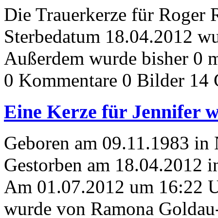
Die Trauerkerze für Roger
Sterbedatum 18.04.2012 wur
Außerdem wurde bisher 0 m
0 Kommentare
0 Bilder
14 
Eine Kerze für Jennifer w
Geboren am 09.11.1983 in 
Gestorben am 18.04.2012 
Am 01.07.2012 um 16:22 
wurde von Ramona Goldau-w