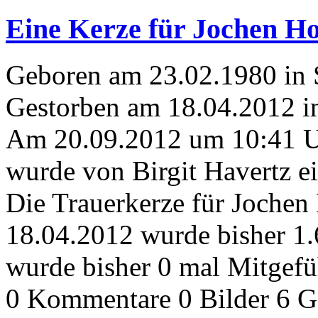
Eine Kerze für Jochen H
Geboren am 23.02.1980 in 
Gestorben am 18.04.2012 i
Am 20.09.2012 um 10:41 
wurde von Birgit Havertz e
Die Trauerkerze für Joche
18.04.2012 wurde bisher 1
wurde bisher 0 mal Mitgefü
0 Kommentare
0 Bilder
6 G