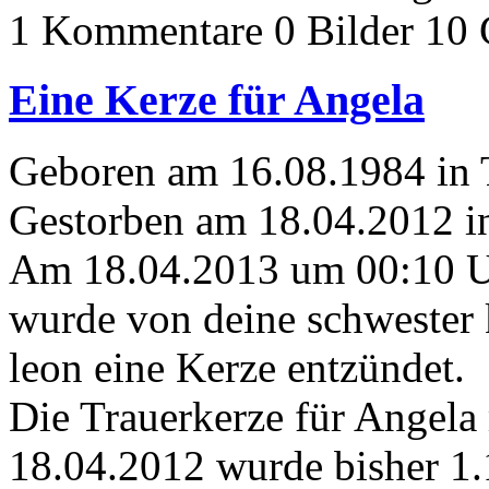
1 Kommentare
0 Bilder
10 
Eine Kerze für Angela
Geboren am 16.08.1984 in
Gestorben am 18.04.2012 i
Am 18.04.2013 um 00:10 
wurde von deine schwester 
leon eine Kerze entzündet.
Die Trauerkerze für Angela
18.04.2012 wurde bisher 1