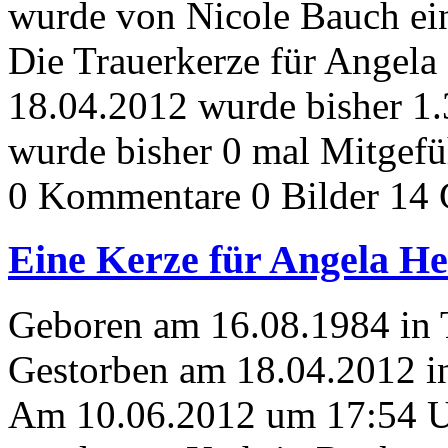
wurde von Nicole Bauch ein
Die Trauerkerze für Angela
18.04.2012 wurde bisher 1
wurde bisher 0 mal Mitgefü
0 Kommentare
0 Bilder
14 
Eine Kerze für Angela He
Geboren am 16.08.1984 in
Gestorben am 18.04.2012 i
Am 10.06.2012 um 17:54 