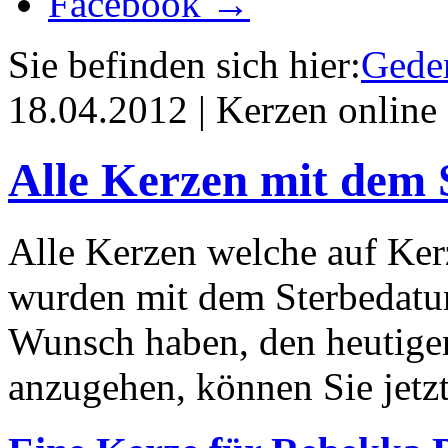
Facebook →
Sie befinden sich hier:
Geden
18.04.2012 | Kerzen online
Alle Kerzen mit dem 
Alle Kerzen welche auf Ke
wurden mit dem Sterbedatu
Wunsch haben, den heutige
anzugehen, können Sie jetz