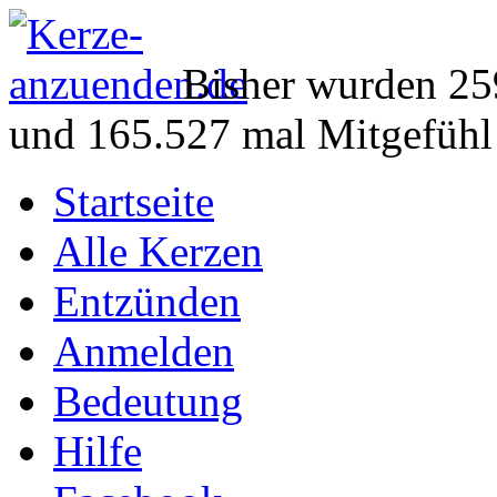
Bisher wurden 25
und 165.527 mal Mitgefühl
Startseite
Alle Kerzen
Entzünden
Anmelden
Bedeutung
Hilfe