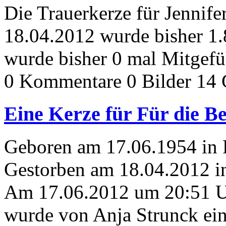
Die Trauerkerze für Jennif
18.04.2012 wurde bisher 1
wurde bisher 0 mal Mitgefü
0 Kommentare
0 Bilder
14 
Eine Kerze für Für die B
Geboren am 17.06.1954 in 
Gestorben am 18.04.2012 i
Am 17.06.2012 um 20:51 
wurde von Anja Strunck ein