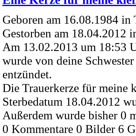
Geboren am 16.08.1984 in
Gestorben am 18.04.2012 i
Am 13.02.2013 um 18:53 
wurde von deine Schwester
entzündet.
Die Trauerkerze für meine 
Sterbedatum 18.04.2012 wur
Außerdem wurde bisher 0 m
0 Kommentare
0 Bilder
6 G