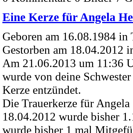
Eine Kerze für Angela He
Geboren am 16.08.1984 in
Gestorben am 18.04.2012 i
Am 21.06.2013 um 11:36 
wurde von deine Schwester 
Kerze entzündet.
Die Trauerkerze für Angela
18.04.2012 wurde bisher 1
wurde bisher 1 mal Mitgefü