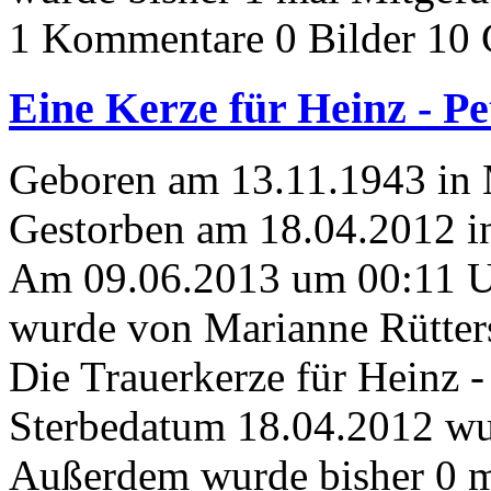
1 Kommentare
0 Bilder
10 
Eine Kerze für Heinz - Pe
Geboren am 13.11.1943 in
Gestorben am 18.04.2012 i
Am 09.06.2013 um 00:11 
wurde von Marianne Rütters
Die Trauerkerze für Heinz -
Sterbedatum 18.04.2012 wur
Außerdem wurde bisher 0 m