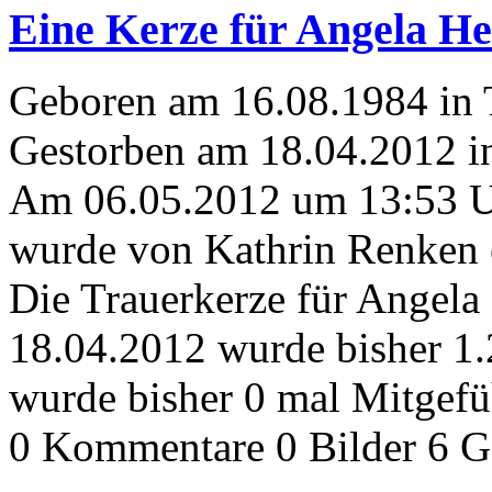
Eine Kerze für Angela He
Geboren am 16.08.1984 in
Gestorben am 18.04.2012 i
Am 06.05.2012 um 13:53 
wurde von Kathrin Renken e
Die Trauerkerze für Angela
18.04.2012 wurde bisher 1
wurde bisher 0 mal Mitgefü
0 Kommentare
0 Bilder
6 G