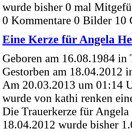
wurde bisher 0 mal Mitgefü
0 Kommentare
0 Bilder
10 
Eine Kerze für Angela He
Geboren am 16.08.1984 in
Gestorben am 18.04.2012 i
Am 20.03.2013 um 01:14 
wurde von kathi renken ein
Die Trauerkerze für Angela
18.04.2012 wurde bisher 1