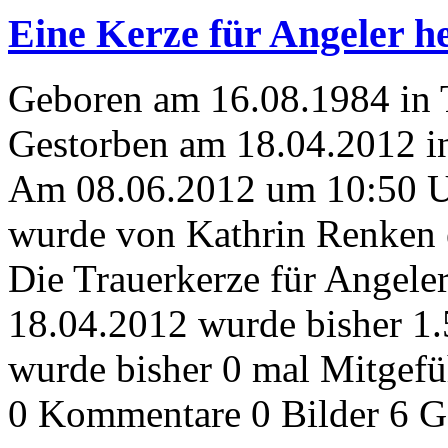
Eine Kerze für Angeler h
Geboren am 16.08.1984 in
Gestorben am 18.04.2012 i
Am 08.06.2012 um 10:50 
wurde von Kathrin Renken e
Die Trauerkerze für Angele
18.04.2012 wurde bisher 1
wurde bisher 0 mal Mitgefü
0 Kommentare
0 Bilder
6 G