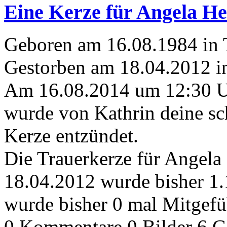
Eine Kerze für Angela He
Geboren am 16.08.1984 in
Gestorben am 18.04.2012 i
Am 16.08.2014 um 12:30 
wurde von Kathrin deine sc
Kerze entzündet.
Die Trauerkerze für Angela
18.04.2012 wurde bisher 1
wurde bisher 0 mal Mitgefü
0 Kommentare
0 Bilder
6 G