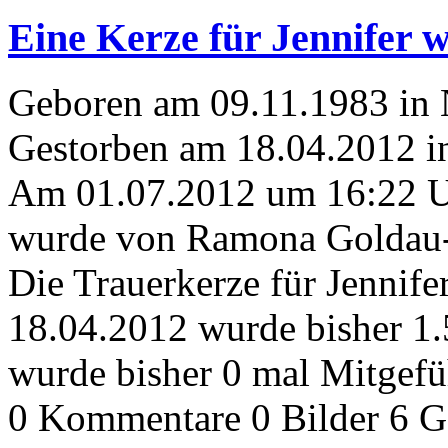
Eine Kerze für Jennifer w
Geboren am 09.11.1983 in 
Gestorben am 18.04.2012 
Am 01.07.2012 um 16:22 
wurde von Ramona Goldau-w
Die Trauerkerze für Jennif
18.04.2012 wurde bisher 1
wurde bisher 0 mal Mitgefü
0 Kommentare
0 Bilder
6 G