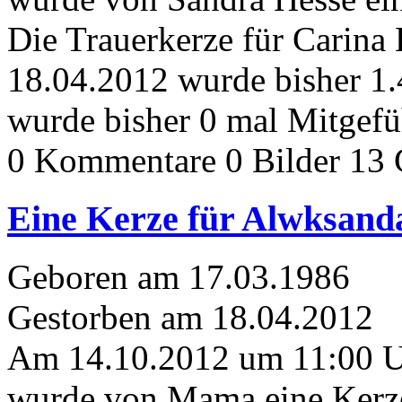
Die Trauerkerze für Carina
18.04.2012 wurde bisher 1
wurde bisher 0 mal Mitgefü
0 Kommentare
0 Bilder
13 
Eine Kerze für Alwksand
Geboren am 17.03.1986
Gestorben am 18.04.2012
Am 14.10.2012 um 11:00 
wurde von Mama eine Kerze