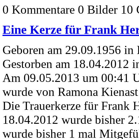
0 Kommentare
0 Bilder
10 
Eine Kerze für Frank He
Geboren am 29.09.1956 in 
Gestorben am 18.04.2012 i
Am 09.05.2013 um 00:41 
wurde von Ramona Kienast 
Die Trauerkerze für Frank
18.04.2012 wurde bisher 2
wurde bisher 1 mal Mitgefü