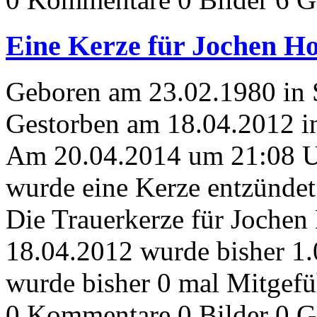
Eine Kerze für Jochen H
Geboren am 23.02.1980 in 
Gestorben am 18.04.2012 i
Am 20.04.2014 um 21:08 
wurde eine Kerze entzündet
Die Trauerkerze für Joche
18.04.2012 wurde bisher 1
wurde bisher 0 mal Mitgefü
0 Kommentare
0 Bilder
0 G