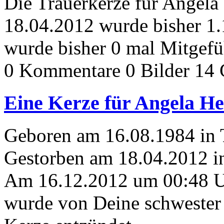
Die Trauerkerze für Angela
18.04.2012 wurde bisher 1
wurde bisher 0 mal Mitgefü
0 Kommentare
0 Bilder
14 
Eine Kerze für Angela He
Geboren am 16.08.1984 in
Gestorben am 18.04.2012 i
Am 16.12.2012 um 00:48 
wurde von Deine schwester