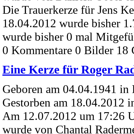
Die Trauerkerze für Jens K
18.04.2012 wurde bisher 1
wurde bisher 0 mal Mitgefü
0 Kommentare
0 Bilder
18 
Eine Kerze für Roger Ra
Geboren am 04.04.1941 in B
Gestorben am 18.04.2012 i
Am 12.07.2012 um 17:26 
wurde von Chantal Raderme