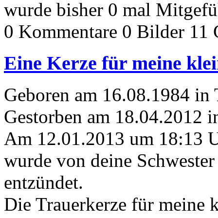
wurde bisher 0 mal Mitgefü
0 Kommentare
0 Bilder
11 
Eine Kerze für meine kle
Geboren am 16.08.1984 in
Gestorben am 18.04.2012 i
Am 12.01.2013 um 18:13 
wurde von deine Schwester
entzündet.
Die Trauerkerze für meine 