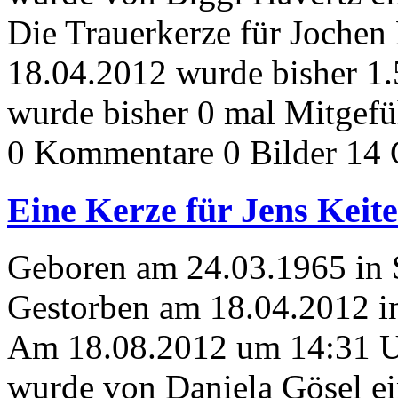
Die Trauerkerze für Joche
18.04.2012 wurde bisher 1
wurde bisher 0 mal Mitgefü
0 Kommentare
0 Bilder
14 
Eine Kerze für Jens Keite
Geboren am 24.03.1965 in 
Gestorben am 18.04.2012 
Am 18.08.2012 um 14:31 
wurde von Daniela Gösel ei