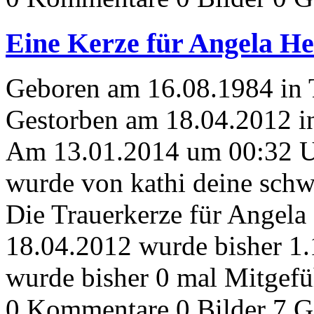
Eine Kerze für Angela He
Geboren am 16.08.1984 in
Gestorben am 18.04.2012 i
Am 13.01.2014 um 00:32 
wurde von kathi deine schw
Die Trauerkerze für Angela
18.04.2012 wurde bisher 1
wurde bisher 0 mal Mitgefü
0 Kommentare
0 Bilder
7 G