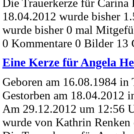
Die Trauerkerze für Carina
18.04.2012 wurde bisher 1
wurde bisher 0 mal Mitgefü
0 Kommentare
0 Bilder
13 
Eine Kerze für Angela He
Geboren am 16.08.1984 in
Gestorben am 18.04.2012 i
Am 29.12.2012 um 12:56 
wurde von Kathrin Renken e