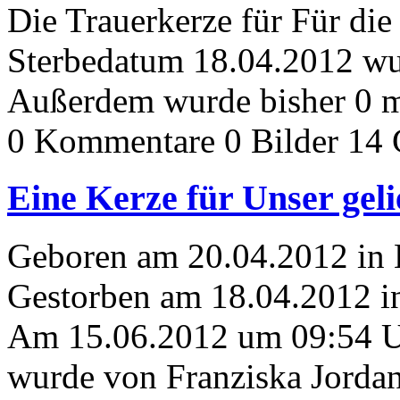
Die Trauerkerze für Für di
Sterbedatum 18.04.2012 wur
Außerdem wurde bisher 0 m
0 Kommentare
0 Bilder
14 
Eine Kerze für Unser geli
Geboren am 20.04.2012 in H
Gestorben am 18.04.2012 in
Am 15.06.2012 um 09:54 
wurde von Franziska Jordan