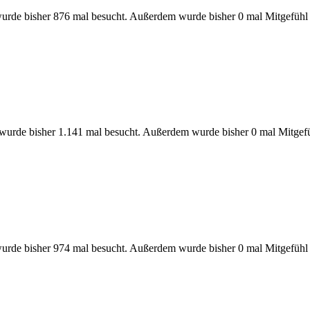
urde bisher 876 mal besucht. Außerdem wurde bisher 0 mal Mitgefühl
 wurde bisher 1.141 mal besucht. Außerdem wurde bisher 0 mal Mitgefü
urde bisher 974 mal besucht. Außerdem wurde bisher 0 mal Mitgefühl