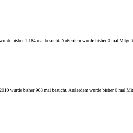
 wurde bisher 1.184 mal besucht. Außerdem wurde bisher 0 mal Mitgefü
010 wurde bisher 968 mal besucht. Außerdem wurde bisher 0 mal Mit