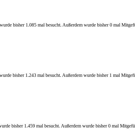
wurde bisher 1.085 mal besucht. Außerdem wurde bisher 0 mal Mitgef
 wurde bisher 1.243 mal besucht. Außerdem wurde bisher 1 mal Mitgefü
urde bisher 1.459 mal besucht. Außerdem wurde bisher 0 mal Mitgefü