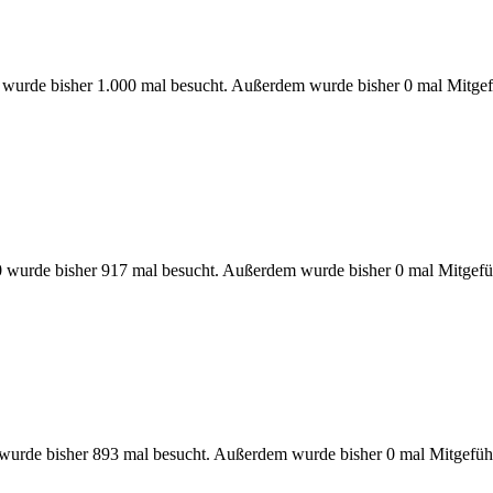
 wurde bisher 1.000 mal besucht. Außerdem wurde bisher 0 mal Mitgef
0 wurde bisher 917 mal besucht. Außerdem wurde bisher 0 mal Mitgefü
 wurde bisher 893 mal besucht. Außerdem wurde bisher 0 mal Mitgefüh