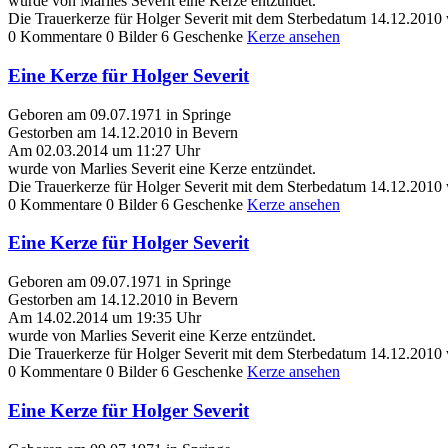
wurde von Marlies Severit eine Kerze entzündet.
Die Trauerkerze für Holger Severit mit dem Sterbedatum 14.12.2010
0 Kommentare
0 Bilder
6 Geschenke
Kerze ansehen
Eine Kerze für Holger Severit
Geboren am 09.07.1971 in Springe
Gestorben am 14.12.2010 in Bevern
Am 02.03.2014 um 11:27 Uhr
wurde von Marlies Severit eine Kerze entzündet.
Die Trauerkerze für Holger Severit mit dem Sterbedatum 14.12.2010
0 Kommentare
0 Bilder
6 Geschenke
Kerze ansehen
Eine Kerze für Holger Severit
Geboren am 09.07.1971 in Springe
Gestorben am 14.12.2010 in Bevern
Am 14.02.2014 um 19:35 Uhr
wurde von Marlies Severit eine Kerze entzündet.
Die Trauerkerze für Holger Severit mit dem Sterbedatum 14.12.2010
0 Kommentare
0 Bilder
6 Geschenke
Kerze ansehen
Eine Kerze für Holger Severit