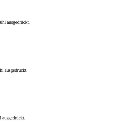
ühl ausgedrückt.
hl ausgedrückt.
l ausgedrückt.