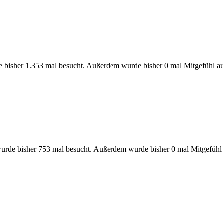
e bisher 1.353 mal besucht. Außerdem wurde bisher 0 mal Mitgefühl a
urde bisher 753 mal besucht. Außerdem wurde bisher 0 mal Mitgefühl