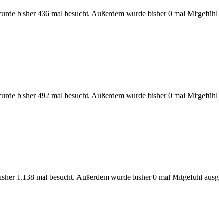
urde bisher 436 mal besucht. Außerdem wurde bisher 0 mal Mitgefühl
urde bisher 492 mal besucht. Außerdem wurde bisher 0 mal Mitgefühl
sher 1.138 mal besucht. Außerdem wurde bisher 0 mal Mitgefühl ausg