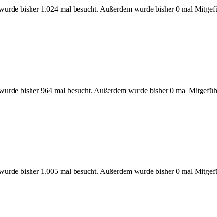
 wurde bisher 1.024 mal besucht. Außerdem wurde bisher 0 mal Mitgefü
 wurde bisher 964 mal besucht. Außerdem wurde bisher 0 mal Mitgefüh
 wurde bisher 1.005 mal besucht. Außerdem wurde bisher 0 mal Mitgefü