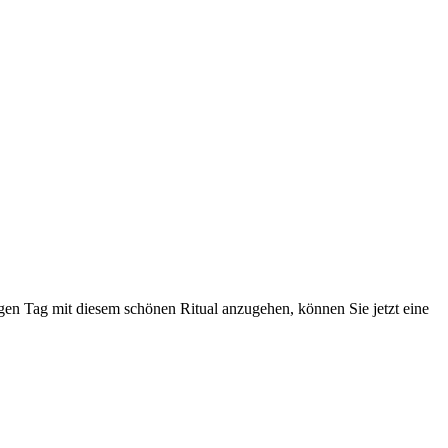
n Tag mit diesem schönen Ritual anzugehen, können Sie jetzt eine