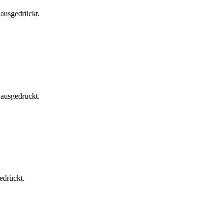
 ausgedrückt.
 ausgedrückt.
edrückt.