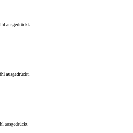
ühl ausgedrückt.
hl ausgedrückt.
hl ausgedrückt.