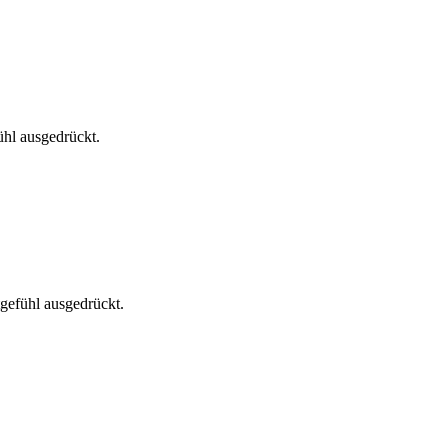
hl ausgedrückt.
gefühl ausgedrückt.