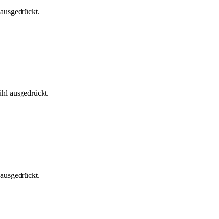
 ausgedrückt.
hl ausgedrückt.
 ausgedrückt.