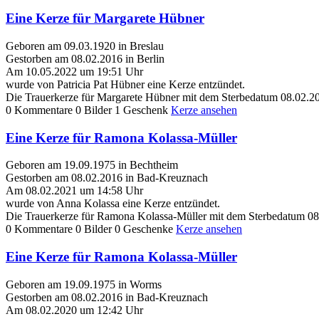
Eine Kerze für Margarete Hübner
Geboren am 09.03.1920 in Breslau
Gestorben am 08.02.2016 in Berlin
Am 10.05.2022 um 19:51 Uhr
wurde von Patricia Pat Hübner eine Kerze entzündet.
Die Trauerkerze für Margarete Hübner mit dem Sterbedatum 08.02.20
0 Kommentare
0 Bilder
1 Geschenk
Kerze ansehen
Eine Kerze für Ramona Kolassa-Müller
Geboren am 19.09.1975 in Bechtheim
Gestorben am 08.02.2016 in Bad-Kreuznach
Am 08.02.2021 um 14:58 Uhr
wurde von Anna Kolassa eine Kerze entzündet.
Die Trauerkerze für Ramona Kolassa-Müller mit dem Sterbedatum 08
0 Kommentare
0 Bilder
0 Geschenke
Kerze ansehen
Eine Kerze für Ramona Kolassa-Müller
Geboren am 19.09.1975 in Worms
Gestorben am 08.02.2016 in Bad-Kreuznach
Am 08.02.2020 um 12:42 Uhr