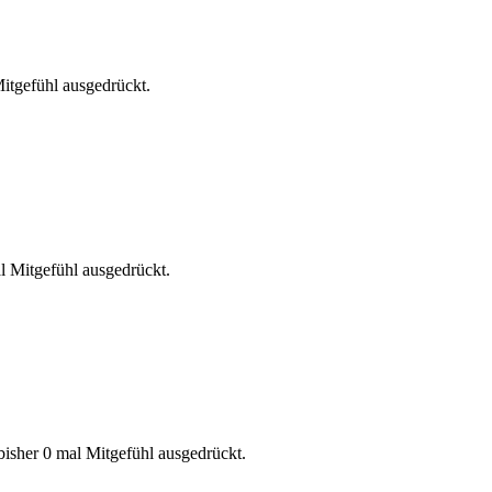
itgefühl ausgedrückt.
l Mitgefühl ausgedrückt.
isher 0 mal Mitgefühl ausgedrückt.