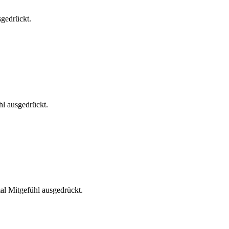
gedrückt.
l ausgedrückt.
l Mitgefühl ausgedrückt.