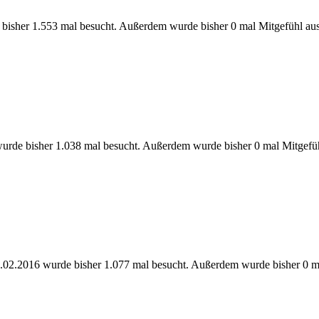
bisher 1.553 mal besucht. Außerdem wurde bisher 0 mal Mitgefühl aus
urde bisher 1.038 mal besucht. Außerdem wurde bisher 0 mal Mitgefüh
.02.2016 wurde bisher 1.077 mal besucht. Außerdem wurde bisher 0 ma