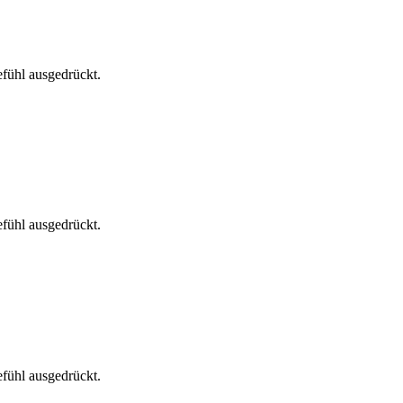
fühl ausgedrückt.
fühl ausgedrückt.
fühl ausgedrückt.