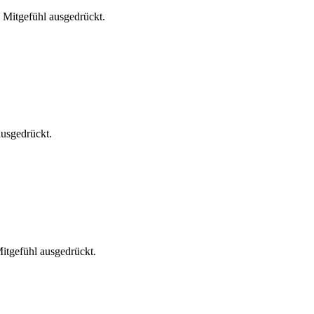
 Mitgefühl ausgedrückt.
ausgedrückt.
itgefühl ausgedrückt.