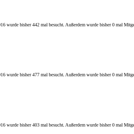
16 wurde bisher 442 mal besucht. Außerdem wurde bisher 0 mal Mitge
16 wurde bisher 477 mal besucht. Außerdem wurde bisher 0 mal Mitge
16 wurde bisher 403 mal besucht. Außerdem wurde bisher 0 mal Mitge