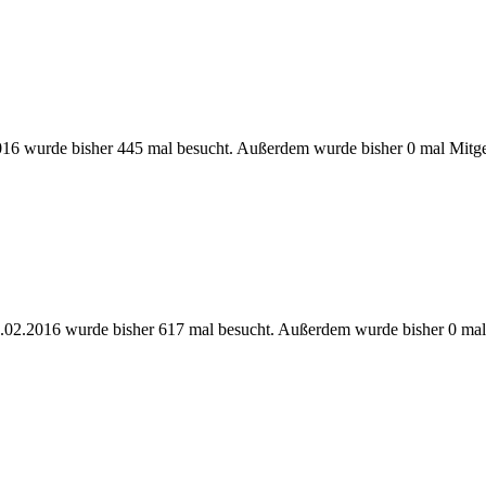
16 wurde bisher 445 mal besucht. Außerdem wurde bisher 0 mal Mitge
.02.2016 wurde bisher 617 mal besucht. Außerdem wurde bisher 0 mal