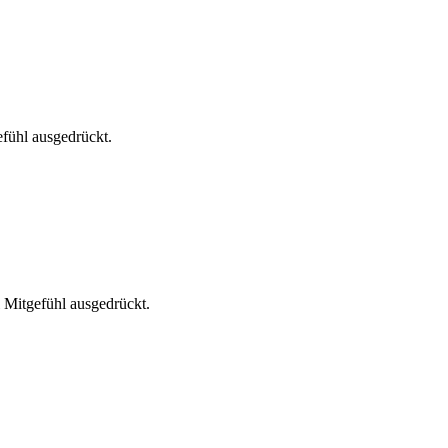
fühl ausgedrückt.
 Mitgefühl ausgedrückt.