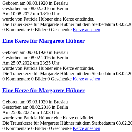
Geboren am 09.03.1920 in Breslau
Gestorben am 08.02.2016 in Berlin
Am 10.08.2022 um 18:10 Uhr
wurde von Patricia Hübner eine Kerze entzündet.
Die Trauerkerze für Margarete Hübner mit dem Sterbedatum 08.02.20
0 Kommentare
0 Bilder
0 Geschenke
Kerze ansehen
Eine Kerze für Margarete Hübner
Geboren am 09.03.1920 in Breslau
Gestorben am 08.02.2016 in Berlin
Am 25.07.2022 um 23:25 Uhr
wurde von Patricia Hübner eine Kerze entzündet.
Die Trauerkerze für Margarete Hübner mit dem Sterbedatum 08.02.20
0 Kommentare
0 Bilder
0 Geschenke
Kerze ansehen
Eine Kerze für Margarete Hübner
Geboren am 09.03.1920 in Breslau
Gestorben am 08.02.2016 in Berlin
Am 25.06.2022 um 12:08 Uhr
wurde von Patricia Hübner eine Kerze entzündet.
Die Trauerkerze für Margarete Hübner mit dem Sterbedatum 08.02.20
0 Kommentare
0 Bilder
0 Geschenke
Kerze ansehen