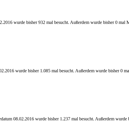
2.2016 wurde bisher 932 mal besucht. Außerdem wurde bisher 0 mal M
02.2016 wurde bisher 1.085 mal besucht. Außerdem wurde bisher 0 ma
bedatum 08.02.2016 wurde bisher 1.237 mal besucht. Außerdem wurde b