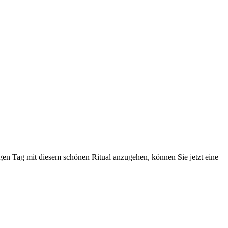
n Tag mit diesem schönen Ritual anzugehen, können Sie jetzt eine