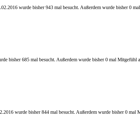
.02.2016 wurde bisher 943 mal besucht. Außerdem wurde bisher 0 mal
urde bisher 685 mal besucht. Außerdem wurde bisher 0 mal Mitgefühl 
2.2016 wurde bisher 844 mal besucht. Außerdem wurde bisher 0 mal M