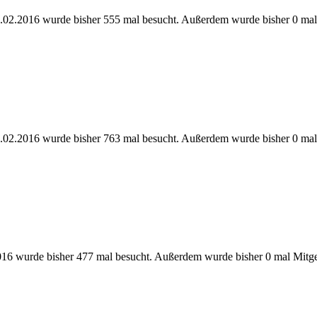
.02.2016 wurde bisher 555 mal besucht. Außerdem wurde bisher 0 mal
.02.2016 wurde bisher 763 mal besucht. Außerdem wurde bisher 0 mal
16 wurde bisher 477 mal besucht. Außerdem wurde bisher 0 mal Mitge