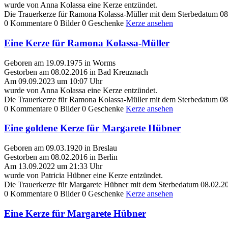
wurde von Anna Kolassa eine Kerze entzündet.
Die Trauerkerze für Ramona Kolassa-Müller mit dem Sterbedatum 08
0 Kommentare
0 Bilder
0 Geschenke
Kerze ansehen
Eine Kerze für Ramona Kolassa-Müller
Geboren am 19.09.1975 in Worms
Gestorben am 08.02.2016 in Bad Kreuznach
Am 09.09.2023 um 10:07 Uhr
wurde von Anna Kolassa eine Kerze entzündet.
Die Trauerkerze für Ramona Kolassa-Müller mit dem Sterbedatum 08
0 Kommentare
0 Bilder
0 Geschenke
Kerze ansehen
Eine goldene Kerze für Margarete Hübner
Geboren am 09.03.1920 in Breslau
Gestorben am 08.02.2016 in Berlin
Am 13.09.2022 um 21:33 Uhr
wurde von Patricia Hübner eine Kerze entzündet.
Die Trauerkerze für Margarete Hübner mit dem Sterbedatum 08.02.20
0 Kommentare
0 Bilder
0 Geschenke
Kerze ansehen
Eine Kerze für Margarete Hübner