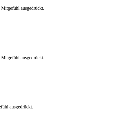
 Mitgefühl ausgedrückt.
 Mitgefühl ausgedrückt.
fühl ausgedrückt.