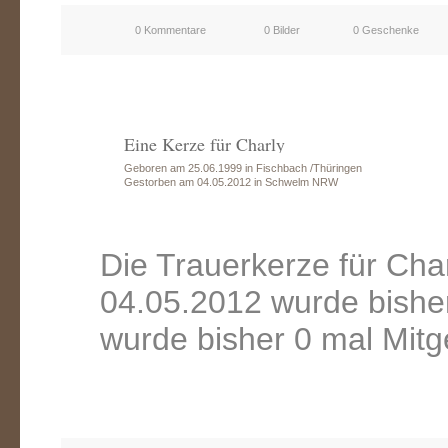
0 Kommentare
0 Bilder
0 Geschenke
Eine Kerze für Charly
Geboren am 25.06.1999 in Fischbach /Thüringen
Gestorben am 04.05.2012 in Schwelm NRW
Die Trauerkerze für Ch
04.05.2012 wurde bishe
wurde bisher 0 mal Mitg