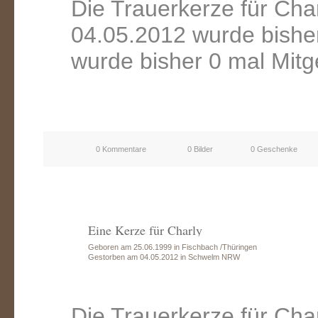
Die Trauerkerze für Ch
04.05.2012 wurde bishe
wurde bisher 0 mal Mitg
0 Kommentare
0 Bilder
0 Geschenke
Eine Kerze für Charly
Geboren am 25.06.1999 in Fischbach /Thüringen
Gestorben am 04.05.2012 in Schwelm NRW
Die Trauerkerze für Ch