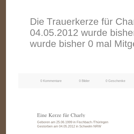
Die Trauerkerze für Ch
04.05.2012 wurde bishe
wurde bisher 0 mal Mitg
0 Kommentare
0 Bilder
0 Geschenke
Eine Kerze für Charly
Geboren am 25.06.1999 in Fischbach /Thüringen
Gestorben am 04.05.2012 in Schwelm NRW