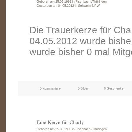
Geboren am 25.06.1999 in Fischbach /Thüringen
Gestorben am 04.05.2012 in Schwelm NRW
Die Trauerkerze für Ch
04.05.2012 wurde bishe
wurde bisher 0 mal Mitg
0 Kommentare
0 Bilder
0 Geschenke
Eine Kerze für Charly
Geboren am 25.06.1999 in Fischbach /Thüringen