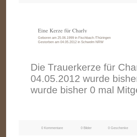
Eine Kerze für Charly
Geboren am 25.06.1999 in Fischbach /Thüringen
Gestorben am 04.05.2012 in Schwelm NRW
Die Trauerkerze für Ch
04.05.2012 wurde bishe
wurde bisher 0 mal Mitg
0 Kommentare
0 Bilder
0 Geschenke