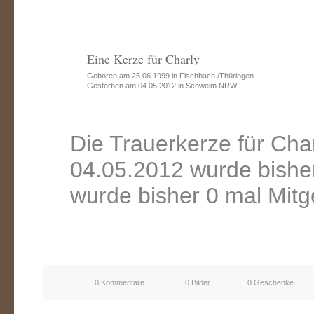
Eine Kerze für Charly
Geboren am 25.06.1999 in Fischbach /Thüringen
Gestorben am 04.05.2012 in Schwelm NRW
Die Trauerkerze für Ch
04.05.2012 wurde bishe
wurde bisher 0 mal Mitg
0 Kommentare
0 Bilder
0 Geschenke