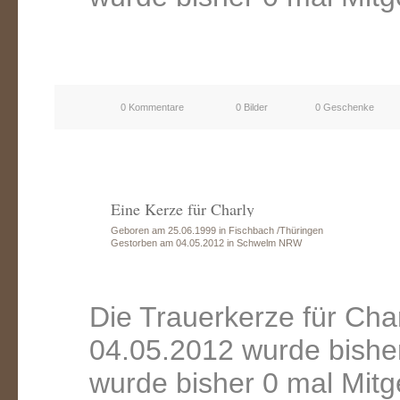
0 Kommentare
0 Bilder
0 Geschenke
Eine Kerze für Charly
Geboren am 25.06.1999 in Fischbach /Thüringen
Gestorben am 04.05.2012 in Schwelm NRW
Die Trauerkerze für Ch
04.05.2012 wurde bishe
wurde bisher 0 mal Mitg