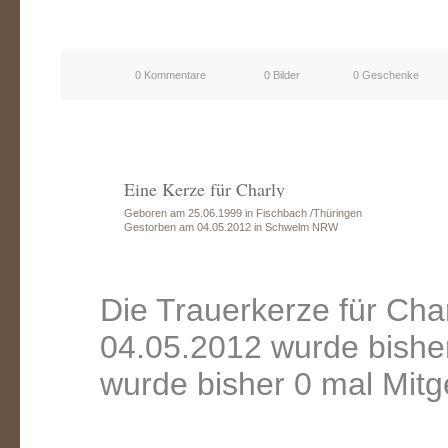
0 Kommentare
0 Bilder
0 Geschenke
Eine Kerze für Charly
Geboren am 25.06.1999 in Fischbach /Thüringen
Gestorben am 04.05.2012 in Schwelm NRW
Die Trauerkerze für Ch
04.05.2012 wurde bishe
wurde bisher 0 mal Mitg