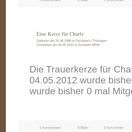
0 Kommentare
0 Bilder
0 Geschenke
Eine Kerze für Charly
Geboren am 25.06.1999 in Fischbach /Thüringen
Gestorben am 04.05.2012 in Schwelm NRW
Die Trauerkerze für Ch
04.05.2012 wurde bishe
wurde bisher 0 mal Mitg
0 Kommentare
0 Bilder
0 Geschenke