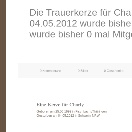
Die Trauerkerze für Ch
04.05.2012 wurde bishe
wurde bisher 0 mal Mitg
0 Kommentare
0 Bilder
0 Geschenke
Eine Kerze für Charly
Geboren am 25.06.1999 in Fischbach /Thüringen
Gestorben am 04.05.2012 in Schwelm NRW