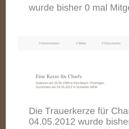
wurde bisher 0 mal Mitg
0 Kommentare
0 Bilder
0 Geschenke
Eine Kerze für Charly
Geboren am 25.06.1999 in Fischbach /Thüringen
Gestorben am 04.05.2012 in Schwelm NRW
Die Trauerkerze für Ch
04.05.2012 wurde bishe