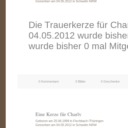
Gestorben am 04.05.2012 in Schwelm NRW
Die Trauerkerze für Ch
04.05.2012 wurde bishe
wurde bisher 0 mal Mitg
0 Kommentare
0 Bilder
0 Geschenke
Eine Kerze für Charly
Geboren am 25.06.1999 in Fischbach /Thüringen
Gestorben am 04.05.2012 in Schwelm NRW