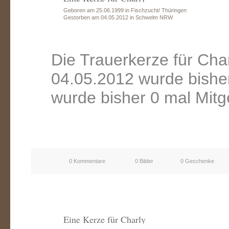
Geboren am 25.06.1999 in Fischzucht/ Thüringen
Gestorben am 04.05.2012 in Schwelm NRW
Die Trauerkerze für Ch
04.05.2012 wurde bishe
wurde bisher 0 mal Mitg
0 Kommentare
0 Bilder
0 Geschenke
Eine Kerze für Charly