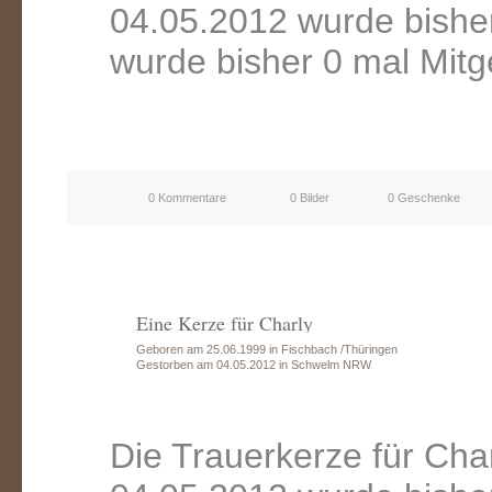
04.05.2012 wurde bishe
wurde bisher 0 mal Mitg
0 Kommentare
0 Bilder
0 Geschenke
Eine Kerze für Charly
Geboren am 25.06.1999 in Fischbach /Thüringen
Gestorben am 04.05.2012 in Schwelm NRW
Die Trauerkerze für Ch