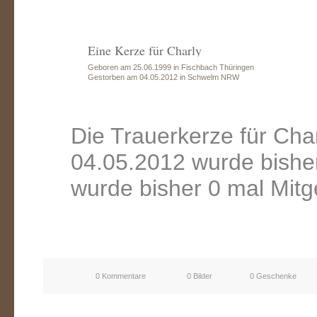
Eine Kerze für Charly
Geboren am 25.06.1999 in Fischbach Thüringen
Gestorben am 04.05.2012 in Schwelm NRW
Die Trauerkerze für Ch
04.05.2012 wurde bishe
wurde bisher 0 mal Mitg
0 Kommentare
0 Bilder
0 Geschenke