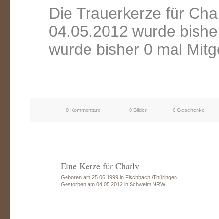
Die Trauerkerze für Ch
04.05.2012 wurde bishe
wurde bisher 0 mal Mitg
0 Kommentare
0 Bilder
0 Geschenke
Eine Kerze für Charly
Geboren am 25.06.1999 in Fischbach /Thüringen
Gestorben am 04.05.2012 in Schwelm NRW