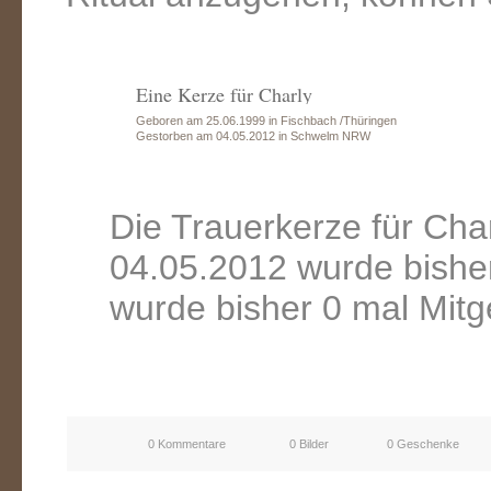
Eine Kerze für Charly
Geboren am 25.06.1999 in Fischbach /Thüringen
Gestorben am 04.05.2012 in Schwelm NRW
Die Trauerkerze für Ch
04.05.2012 wurde bishe
wurde bisher 0 mal Mitg
0 Kommentare
0 Bilder
0 Geschenke