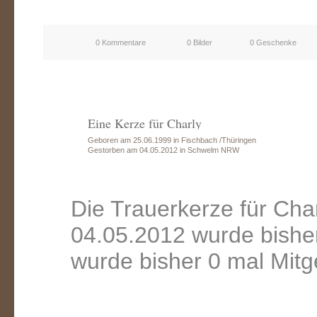
0 Kommentare
0 Bilder
0 Geschenke
Eine Kerze für Charly
Geboren am 25.06.1999 in Fischbach /Thüringen
Gestorben am 04.05.2012 in Schwelm NRW
Die Trauerkerze für Ch
04.05.2012 wurde bishe
wurde bisher 0 mal Mitg