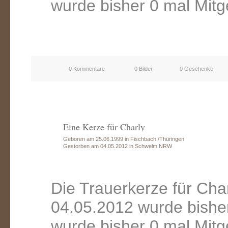
wurde bisher 0 mal Mitg
0 Kommentare
0 Bilder
0 Geschenke
Eine Kerze für Charly
Geboren am 25.06.1999 in Fischbach /Thüringen
Gestorben am 04.05.2012 in Schwelm NRW
Die Trauerkerze für Ch
04.05.2012 wurde bishe
wurde bisher 0 mal Mitg