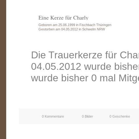
Eine Kerze für Charly
Geboren am 25.06.1999 in Fischbach Thüringen
Gestorben am 04.05.2012 in Schwelm NRW
Die Trauerkerze für Ch
04.05.2012 wurde bishe
wurde bisher 0 mal Mitg
0 Kommentare
0 Bilder
0 Geschenke