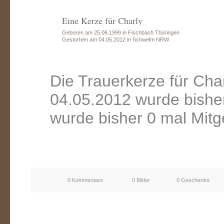
Eine Kerze für Charly
Geboren am 25.06.1999 in Fischbach Thüringen
Gestorben am 04.05.2012 in Schwelm NRW
Die Trauerkerze für Ch
04.05.2012 wurde bishe
wurde bisher 0 mal Mitg
0 Kommentare
0 Bilder
0 Geschenke