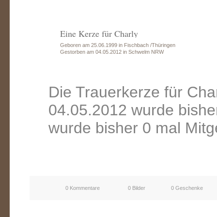
Eine Kerze für Charly
Geboren am 25.06.1999 in Fischbach /Thüringen
Gestorben am 04.05.2012 in Schwelm NRW
Die Trauerkerze für Ch
04.05.2012 wurde bishe
wurde bisher 0 mal Mitg
0 Kommentare
0 Bilder
0 Geschenke