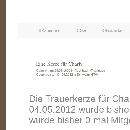
0 Kommentare
0 Bilder
0 Geschenke
Eine Kerze für Charly
Geboren am 25.06.1999 in Fischbach /Thüringen
Gestorben am 04.05.2012 in Schwelm NRW
Die Trauerkerze für Ch
04.05.2012 wurde bishe
wurde bisher 0 mal Mitg