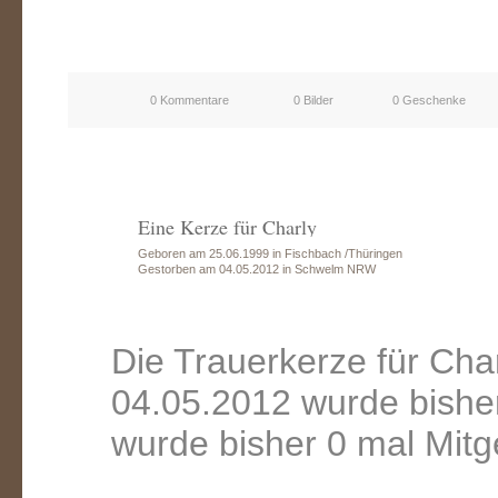
0 Kommentare
0 Bilder
0 Geschenke
Eine Kerze für Charly
Geboren am 25.06.1999 in Fischbach /Thüringen
Gestorben am 04.05.2012 in Schwelm NRW
Die Trauerkerze für Ch
04.05.2012 wurde bishe
wurde bisher 0 mal Mitg