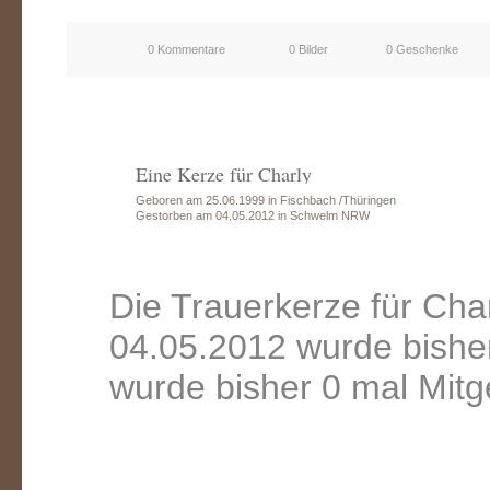
0 Kommentare
0 Bilder
0 Geschenke
Eine Kerze für Charly
Geboren am 25.06.1999 in Fischbach /Thüringen
Gestorben am 04.05.2012 in Schwelm NRW
Die Trauerkerze für Ch
04.05.2012 wurde bishe
wurde bisher 0 mal Mitg