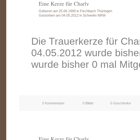
Eine Kerze für Charly
Geboren am 25.06.1999 in Fischbach Thüringen
Gestorben am 04.05.2012 in Schwelm NRW
Die Trauerkerze für Ch
04.05.2012 wurde bishe
wurde bisher 0 mal Mitg
0 Kommentare
0 Bilder
0 Geschenke
Eine Kerze für Charly