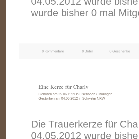
04.05.2012 wurde bishe
wurde bisher 0 mal Mitg
0 Kommentare
0 Bilder
0 Geschenke
Eine Kerze für Charly
Geboren am 25.06.1999 in Fischbach /Thüringen
Gestorben am 04.05.2012 in Schwelm NRW
Die Trauerkerze für Ch
04.05.2012 wurde bishe