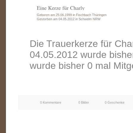
Eine Kerze für Charly
Geboren am 25.06.1999 in Fischbach Thüringen
Gestorben am 04.05.2012 in Schwelm NRW
Die Trauerkerze für Ch
04.05.2012 wurde bishe
wurde bisher 0 mal Mitg
0 Kommentare
0 Bilder
0 Geschenke