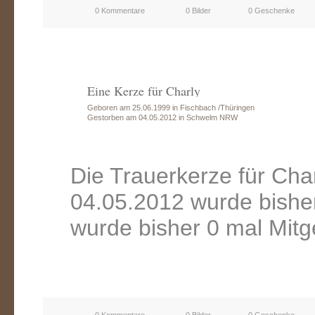
0 Kommentare
0 Bilder
0 Geschenke
Eine Kerze für Charly
Geboren am 25.06.1999 in Fischbach /Thüringen
Gestorben am 04.05.2012 in Schwelm NRW
Die Trauerkerze für Ch
04.05.2012 wurde bishe
wurde bisher 0 mal Mitg