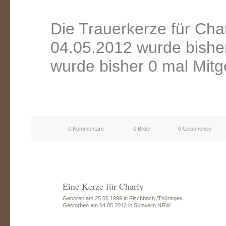
Die Trauerkerze für Ch
04.05.2012 wurde bishe
wurde bisher 0 mal Mitg
0 Kommentare
0 Bilder
0 Geschenke
Eine Kerze für Charly
Geboren am 25.06.1999 in Fischbach /Thüringen
Gestorben am 04.05.2012 in Schwelm NRW