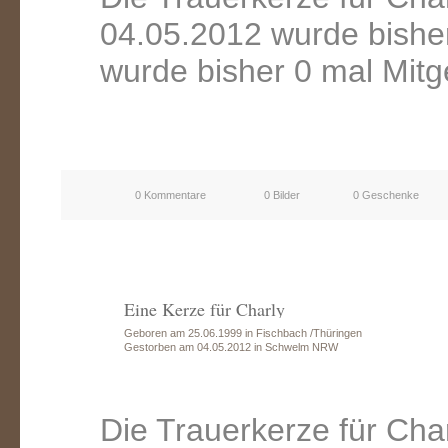
04.05.2012 wurde bishe
wurde bisher 0 mal Mitg
0 Kommentare
0 Bilder
0 Geschenke
Eine Kerze für Charly
Geboren am 25.06.1999 in Fischbach /Thüringen
Gestorben am 04.05.2012 in Schwelm NRW
Die Trauerkerze für Ch