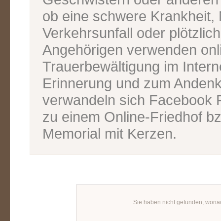
ob eine schwere Krankheit, M
Verkehrsunfall oder plötzlic
Angehörigen verwenden onl
Trauerbewältigung im Inter
Erinnerung und zum Andenk
verwandeln sich Facebook P
zu einem Online-Friedhof bz
Memorial mit Kerzen.
Sie haben nicht gefunden, wona