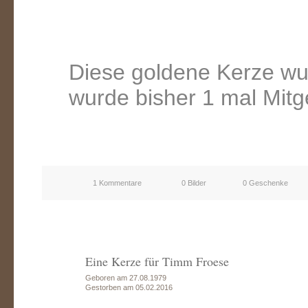
Diese goldene Kerze wu
wurde bisher 1 mal Mitg
1 Kommentare
0 Bilder
0 Geschenke
Eine Kerze für Timm Froese
Geboren am 27.08.1979
Gestorben am 05.02.2016