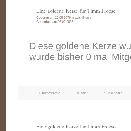
Eine goldene Kerze für Timm Froese
Geboren am 27.08.1979 in Leichlingen
Gestorben am 06.02.2016
Diese goldene Kerze wu
wurde bisher 0 mal Mitg
0 Kommentare
0 Bilder
2 Geschenke
Eine goldene Kerze für Timm Froese