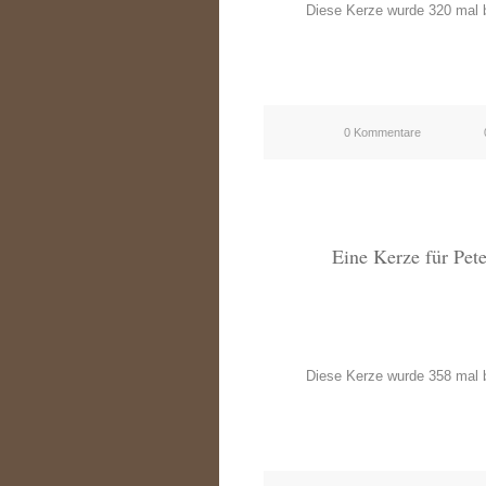
Diese Kerze wurde 320 mal b
0 Kommentare
Eine Kerze für Pet
Diese Kerze wurde 358 mal b