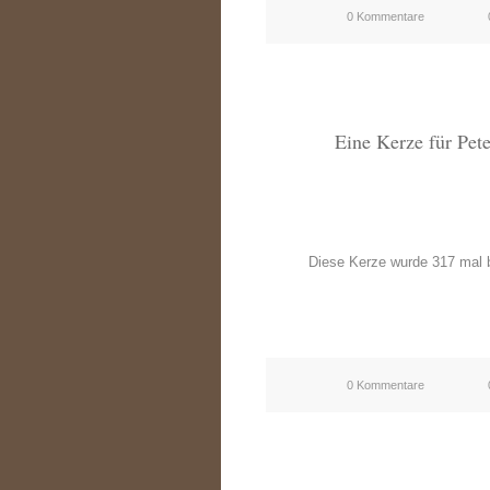
0 Kommentare
Eine Kerze für Pet
Diese Kerze wurde 317 mal b
0 Kommentare