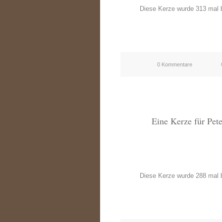
Diese Kerze wurde 313 mal b
0 Kommentare
Eine Kerze für Pet
Diese Kerze wurde 288 mal b