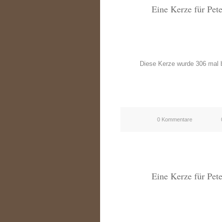
Eine Kerze für Pet
Diese Kerze wurde 306 mal b
0 Kommentare
Eine Kerze für Pet