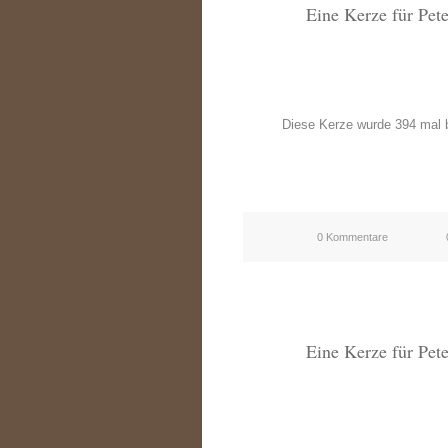
Eine Kerze für Pet
Diese Kerze wurde 394 mal b
0 Kommentare
Eine Kerze für Pet