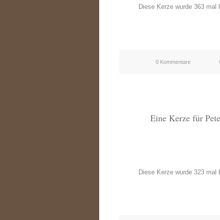
Diese Kerze wurde 363 mal b
0 Kommentare
Eine Kerze für Pet
Diese Kerze wurde 323 mal b