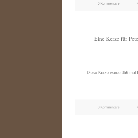
0 Kommentare
Eine Kerze für Pet
Diese Kerze wurde 356 mal b
0 Kommentare