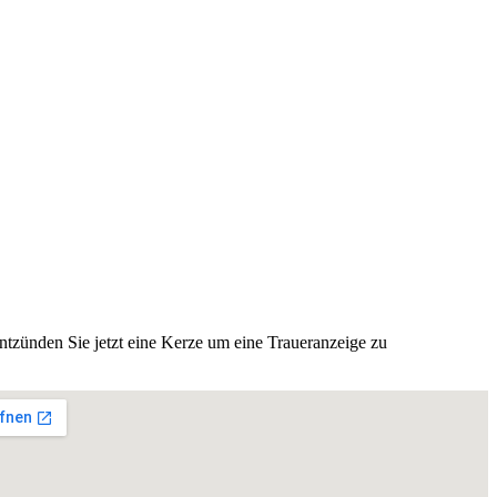
tzünden Sie jetzt eine Kerze um eine Traueranzeige zu