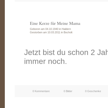
Eine Kerze für Meine Mama
Geboren am 04.10.1940 in Haldern
Gestorben am 10.03.2011 in Bocholt
Jetzt bist du schon 2 Ja
immer noch.
0 Kommentare
0 Bilder
0 Geschenke