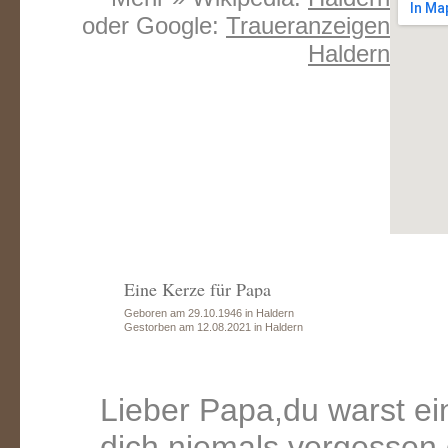
oder Google:
Traueranzeigen
Haldern
Eine Kerze für Papa
Geboren am 29.10.1946 in Haldern
Gestorben am 12.08.2021 in Haldern
Lieber Papa,du warst ein
dich niemals vergessen,