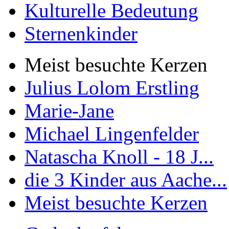
Kulturelle Bedeutung
Sternenkinder
Meist besuchte Kerzen
Julius Lolom Erstling
Marie-Jane
Michael Lingenfelder
Natascha Knoll - 18 J...
die 3 Kinder aus Aache...
Meist besuchte Kerzen