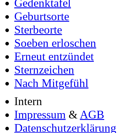
Gedenktafel
Geburtsorte
Sterbeorte
Soeben erloschen
Erneut entzündet
Sternzeichen
Nach Mitgefühl
Intern
Impressum
&
AGB
Datenschutzerklärung