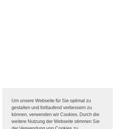
Um unsere Webseite für Sie optimal zu
gestalten und fortlaufend verbessern zu
können, verwenden wir Cookies. Durch die
weitere Nutzung der Webseite stimmen Sie
der Verwendung von Cookies zu.