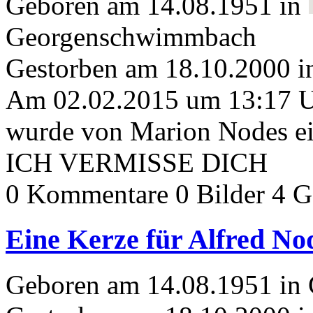
Geboren am 14.08.1951 in
Georgenschwimmbach
Gestorben am 18.10.2000 i
Am 02.02.2015 um 13:17 
wurde von Marion Nodes ei
ICH VERMISSE DICH
0 Kommentare
0 Bilder
4 G
Eine Kerze für Alfred No
Geboren am 14.08.1951 i