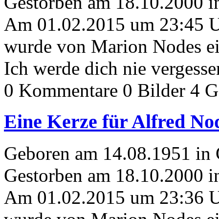
Gestorben am 18.10.2000 i
Am 01.02.2015 um 23:45 
wurde von Marion Nodes ei
Ich werde dich nie vergesse
0 Kommentare
0 Bilder
4 G
Eine Kerze für Alfred No
Geboren am 14.08.1951 i
Gestorben am 18.10.2000 i
Am 01.02.2015 um 23:36 