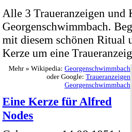
Alle 3 Traueranzeigen und 
Georgenschwimmbach. Begi
mit diesem schönen Ritual u
Kerze um eine Traueranzeige
Mehr » Wikipedia:
Georgenschwimmbach
oder Google:
Traueranzeigen
Georgenschwimmbach
Eine Kerze für Alfred
Nodes