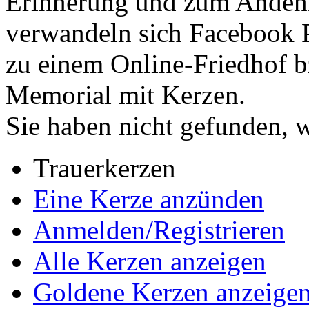
Erinnerung und zum Andenk
verwandeln sich Facebook 
zu einem Online-Friedhof b
Memorial mit Kerzen.
Sie haben nicht gefunden, 
Trauerkerzen
Eine Kerze anzünden
Anmelden/Registrieren
Alle Kerzen anzeigen
Goldene Kerzen anzeige