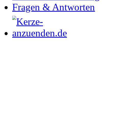
Fragen & Antworten