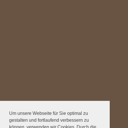
Um unsere Webseite für Sie optimal zu
gestalten und fortlaufend verbessern zu
können, verwenden wir Cookies. Durch die