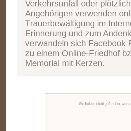
Verkehrsunfall oder plötzlic
Angehörigen verwenden onl
Trauerbewältigung im Inter
Erinnerung und zum Andenk
verwandeln sich Facebook P
zu einem Online-Friedhof bz
Memorial mit Kerzen.
Sie haben nicht gefunden, wona