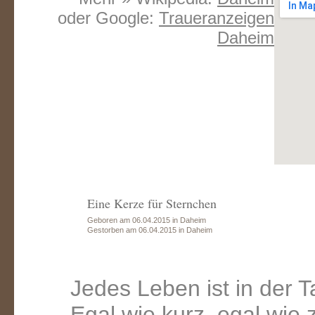
oder Google:
Traueranzeigen
Daheim
Eine Kerze für Sternchen
Geboren am 06.04.2015 in Daheim
Gestorben am 06.04.2015 in Daheim
Jedes Leben ist in der 
Egal wie kurz, egal wie 