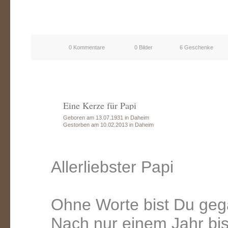
0 Kommentare
0 Bilder
6 Geschenke
Eine Kerze für Papi
Geboren am 13.07.1931 in Daheim
Gestorben am 10.02.2013 in Daheim
Allerliebster Papi
Ohne Worte bist Du ge
Nach nur einem Jahr bist