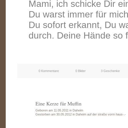
Mami, ich schicke Dir ein
Du warst immer für mich
Du sofort erkannt, Du wa
durch. Deine Hände so f
0 Kommentare
0 Bilder
3 Geschenke
Eine Kerze für Muffin
Geboren am 11.05.2011 in Daheim
Gestorben am 30.05.2012 in Daheim auf der straße vorm haus-.-