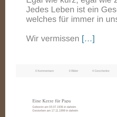
Jedes Leben ist ein Ge
welches für immer in un
Wir vermissen
[…]
0 Kommentare
0 Bilder
4 Geschenke
Eine Kerze für Papa
Geboren am 03.07.1936 in daheim
Gestorben am 17.11.1999 in daheim