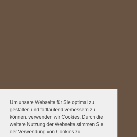
Um unsere Webseite für Sie optimal zu
gestalten und fortlaufend verbessern zu
können, verwenden wir Cookies. Durch die
weitere Nutzung der Webseite stimmen Sie
der Verwendung von Cookies zu.