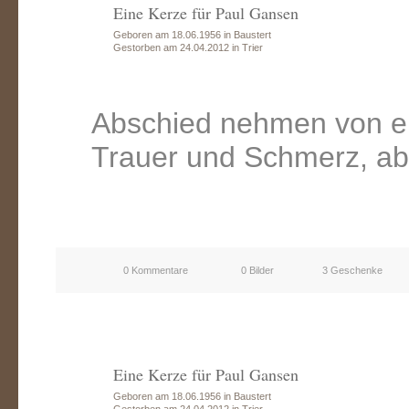
Eine Kerze für Paul Gansen
Geboren am 18.06.1956 in Baustert
Gestorben am 24.04.2012 in Trier
Abschied nehmen von e
Trauer und Schmerz, ab
0 Kommentare
0 Bilder
3 Geschenke
Eine Kerze für Paul Gansen
Geboren am 18.06.1956 in Baustert