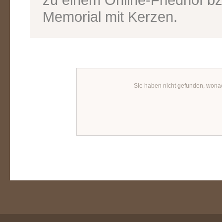
Memorial mit Kerzen.
Sie haben nicht gefunden, wona