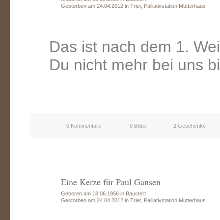
Gestorben am 24.04.2012 in Trier, Palliativstation Mutterhaus
Das ist nach dem 1. Wei
Du nicht mehr bei uns bis
0 Kommentare
0 Bilder
2 Geschenke
Eine Kerze für Paul Gansen
Geboren am 18.06.1956 in Baustert
Gestorben am 24.04.2012 in Trier, Palliativstation Mutterhaus