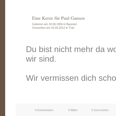
Eine Kerze für Paul Gansen
Geboren am 18.06.1956 in Baustert
Gestorben am 24.04.2012 in Trier
Du bist nicht mehr da wo
wir sind.
Wir vermissen dich scho
0 Kommentare
0 Bilder
3 Geschenke