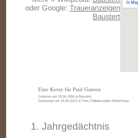
oder Google:
Traueranzeigen
Baustert
Eine Kerze für Paul Gansen
Geboren am 18.06.1956 in Baustert
Gestorben am 24.04.2012 in Trier, Palliativstation Mutterhaus
1. Jahrgedächtnis