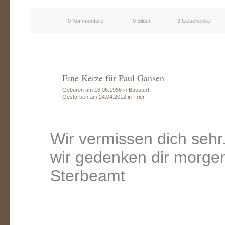
0 Kommentare
0 Bilder
3 Geschenke
Eine Kerze für Paul Gansen
Geboren am 18.06.1956 in Baustert
Gestorben am 24.04.2012 in Trier
Wir vermissen dich sehr
wir gedenken dir morge
Sterbeamt