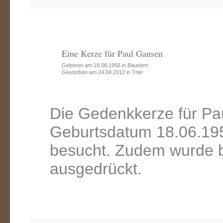
Eine Kerze für Paul Gansen
Geboren am 18.06.1956 in Baustert
Gestorben am 24.04.2012 in Trier
Die Gedenkkerze für Pa
Geburtsdatum 18.06.195
besucht. Zudem wurde b
ausgedrückt.