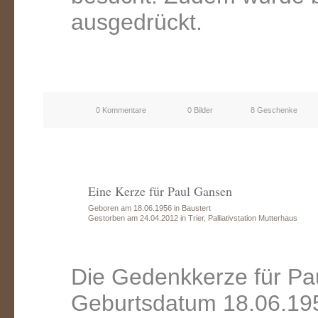
ausgedrückt.
0 Kommentare
0 Bilder
8 Geschenke
Eine Kerze für Paul Gansen
Geboren am 18.06.1956 in Baustert
Gestorben am 24.04.2012 in Trier, Palliativstation Mutterhaus
Die Gedenkkerze für Pa
Geburtsdatum 18.06.195