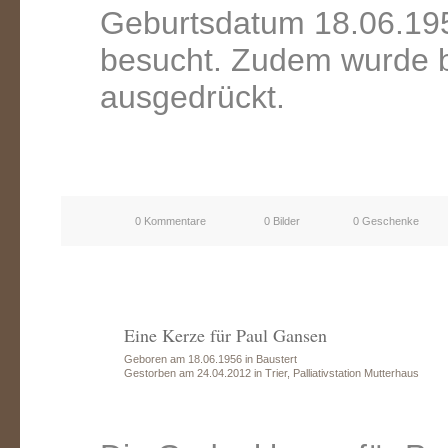
Geburtsdatum 18.06.195
besucht. Zudem wurde b
ausgedrückt.
0 Kommentare
0 Bilder
0 Geschenke
Eine Kerze für Paul Gansen
Geboren am 18.06.1956 in Baustert
Gestorben am 24.04.2012 in Trier, Palliativstation Mutterhaus