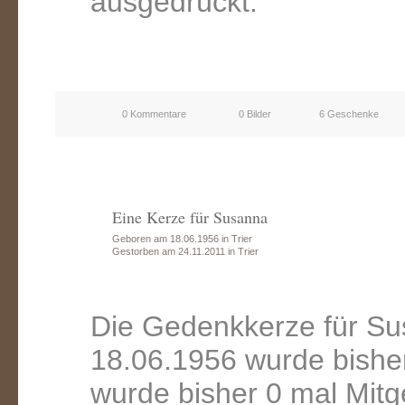
ausgedrückt.
0 Kommentare
0 Bilder
6 Geschenke
Eine Kerze für Susanna
Geboren am 18.06.1956 in Trier
Gestorben am 24.11.2011 in Trier
Die Gedenkkerze für S
18.06.1956 wurde bishe
wurde bisher 0 mal Mitg