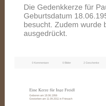
Die Gedenkkerze für Pa
Geburtsdatum 18.06.195
besucht. Zudem wurde b
ausgedrückt.
0 Kommentare
0 Bilder
2 Geschenke
Eine Kerze für Inge Freidl
Geboren am 18.06.1956
Gestorben am 11.09.2011 in Friesach