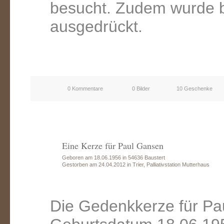
besucht. Zudem wurde b
ausgedrückt.
0 Kommentare
0 Bilder
10 Geschenke
Eine Kerze für Paul Gansen
Geboren am 18.06.1956 in 54636 Baustert
Gestorben am 24.04.2012 in Trier, Palliativstation Mutterhaus
Die Gedenkkerze für Pa