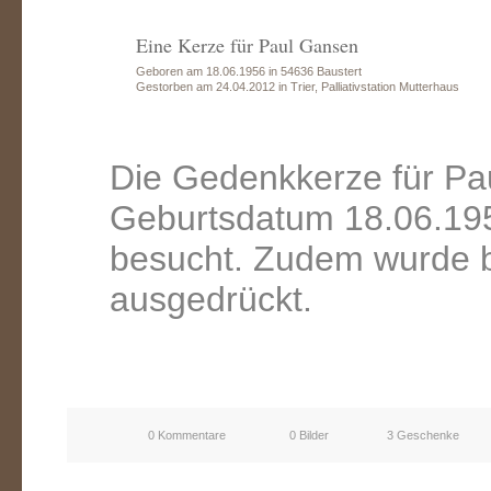
Eine Kerze für Paul Gansen
Geboren am 18.06.1956 in 54636 Baustert
Gestorben am 24.04.2012 in Trier, Palliativstation Mutterhaus
Die Gedenkkerze für Pa
Geburtsdatum 18.06.195
besucht. Zudem wurde b
ausgedrückt.
0 Kommentare
0 Bilder
3 Geschenke