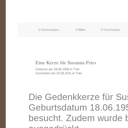
0 Kommentare
0 Bilder
0 Geschenke
Eine Kerze für Susanna Fries
Geboren am 18.06.1956 in Trier
Gestorben am 24.09.2011 in Trier
Die Gedenkkerze für Su
Geburtsdatum 18.06.195
besucht. Zudem wurde b