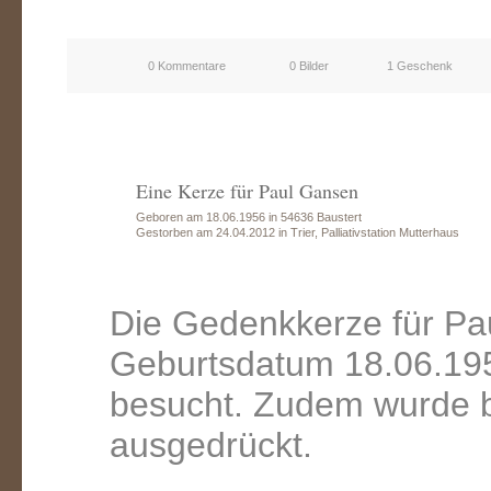
0 Kommentare
0 Bilder
1 Geschenk
Eine Kerze für Paul Gansen
Geboren am 18.06.1956 in 54636 Baustert
Gestorben am 24.04.2012 in Trier, Palliativstation Mutterhaus
Die Gedenkkerze für Pa
Geburtsdatum 18.06.195
besucht. Zudem wurde b
ausgedrückt.