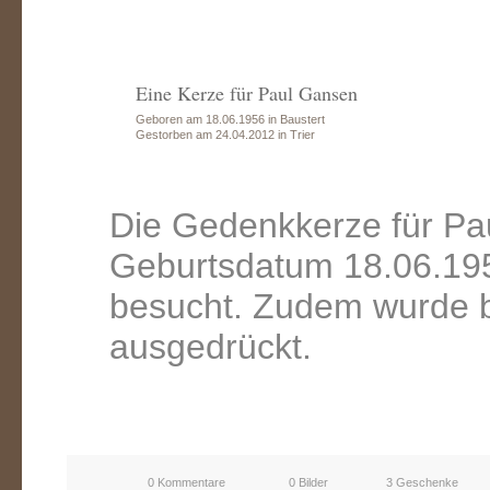
Eine Kerze für Paul Gansen
Geboren am 18.06.1956 in Baustert
Gestorben am 24.04.2012 in Trier
Die Gedenkkerze für Pa
Geburtsdatum 18.06.195
besucht. Zudem wurde b
ausgedrückt.
0 Kommentare
0 Bilder
3 Geschenke