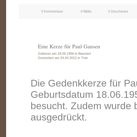
0 Kommentare
0 Bilder
3 Geschenke
Eine Kerze für Paul Gansen
Geboren am 18.06.1956 in Baustert
Gestorben am 24.04.2012 in Trier
Die Gedenkkerze für Pa
Geburtsdatum 18.06.195
besucht. Zudem wurde b
ausgedrückt.