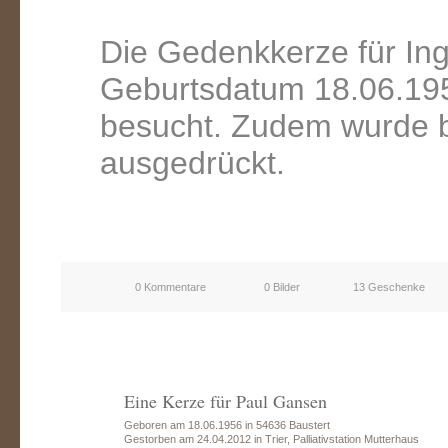
Die Gedenkkerze für Ing
Geburtsdatum 18.06.195
besucht. Zudem wurde b
ausgedrückt.
0 Kommentare
0 Bilder
13 Geschenke
Eine Kerze für Paul Gansen
Geboren am 18.06.1956 in 54636 Baustert
Gestorben am 24.04.2012 in Trier, Palliativstation Mutterhaus