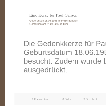
Eine Kerze für Paul Gansen
Geboren am 18.06.1956 in 54636 Baustert
Gestorben am 24.04.2012 in Trier
Die Gedenkkerze für Pa
Geburtsdatum 18.06.195
besucht. Zudem wurde b
ausgedrückt.
1 Kommentare
0 Bilder
3 Geschenke