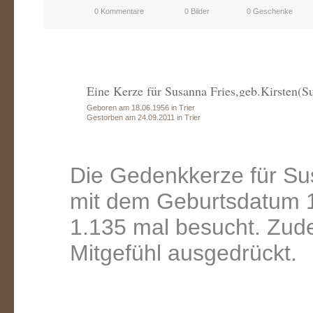
0 Kommentare
0 Bilder
0 Geschenke
Eine Kerze für Susanna Fries,geb.Kirsten(Su
Geboren am 18.06.1956 in Trier
Gestorben am 24.09.2011 in Trier
Die Gedenkkerze für Sus
mit dem Geburtsdatum 1
1.135 mal besucht. Zud
Mitgefühl ausgedrückt.