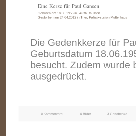
Eine Kerze für Paul Gansen
Geboren am 18.06.1956 in 54636 Baustert
Gestorben am 24.04.2012 in Trier, Palliativstation Mutterhaus
Die Gedenkkerze für Pa
Geburtsdatum 18.06.195
besucht. Zudem wurde b
ausgedrückt.
0 Kommentare
0 Bilder
3 Geschenke