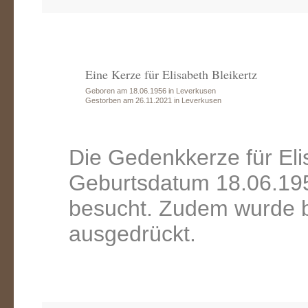
Eine Kerze für Elisabeth Bleikertz
Geboren am 18.06.1956 in Leverkusen
Gestorben am 26.11.2021 in Leverkusen
Die Gedenkkerze für Eli
Geburtsdatum 18.06.195
besucht. Zudem wurde b
ausgedrückt.