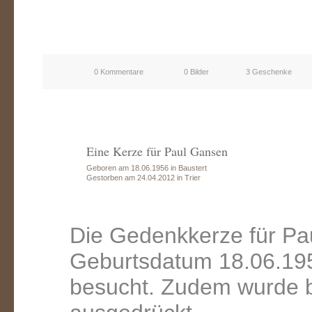
0 Kommentare
0 Bilder
3 Geschenke
Eine Kerze für Paul Gansen
Geboren am 18.06.1956 in Baustert
Gestorben am 24.04.2012 in Trier
Die Gedenkkerze für Pa
Geburtsdatum 18.06.195
besucht. Zudem wurde b