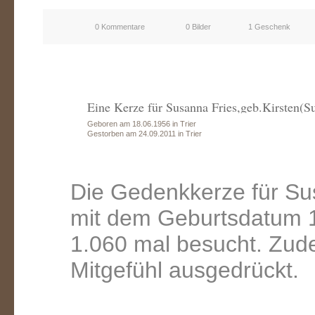
0 Kommentare
0 Bilder
1 Geschenk
Eine Kerze für Susanna Fries,geb.Kirsten(Su
Geboren am 18.06.1956 in Trier
Gestorben am 24.09.2011 in Trier
Die Gedenkkerze für Sus
mit dem Geburtsdatum 1
1.060 mal besucht. Zud
Mitgefühl ausgedrückt.