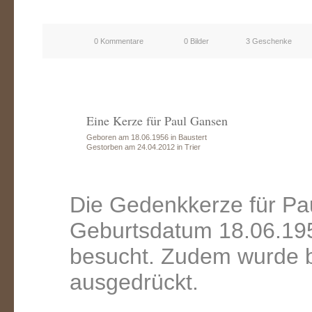
0 Kommentare
0 Bilder
3 Geschenke
Eine Kerze für Paul Gansen
Geboren am 18.06.1956 in Baustert
Gestorben am 24.04.2012 in Trier
Die Gedenkkerze für Pa
Geburtsdatum 18.06.195
besucht. Zudem wurde b
ausgedrückt.