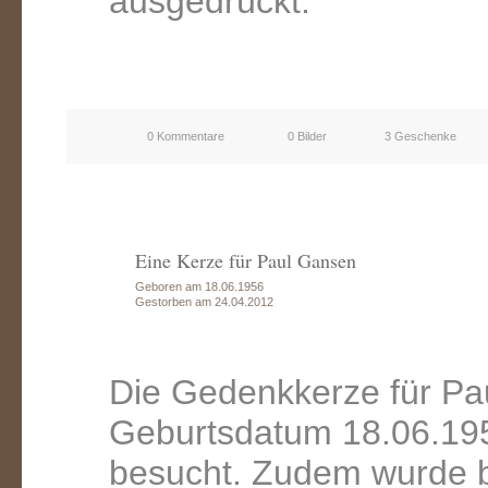
ausgedrückt.
0 Kommentare
0 Bilder
3 Geschenke
Eine Kerze für Paul Gansen
Geboren am 18.06.1956
Gestorben am 24.04.2012
Die Gedenkkerze für Pa
Geburtsdatum 18.06.195
besucht. Zudem wurde b