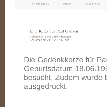
0 Kommentare
0 Bilder
3 Geschenke
Eine Kerze für Paul Gansen
Geboren am 18.06.1956 in Baustert
Gestorben am 24.04.2012 in Trier
Die Gedenkkerze für Pa
Geburtsdatum 18.06.195
besucht. Zudem wurde b
ausgedrückt.