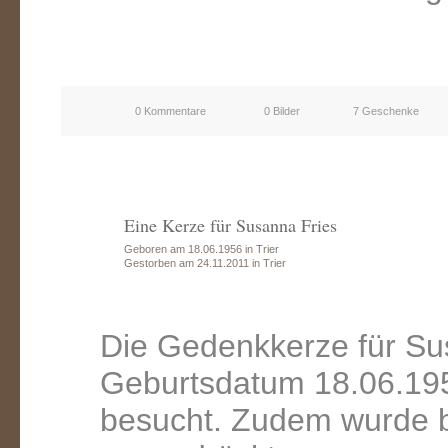
0 Kommentare
0 Bilder
7 Geschenke
Eine Kerze für Susanna Fries
Geboren am 18.06.1956 in Trier
Gestorben am 24.11.2011 in Trier
Die Gedenkkerze für Su
Geburtsdatum 18.06.195
besucht. Zudem wurde b