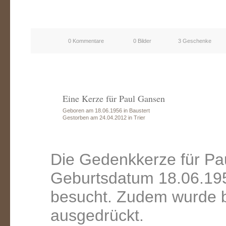
0 Kommentare
0 Bilder
3 Geschenke
Eine Kerze für Paul Gansen
Geboren am 18.06.1956 in Baustert
Gestorben am 24.04.2012 in Trier
Die Gedenkkerze für Pa
Geburtsdatum 18.06.195
besucht. Zudem wurde b
ausgedrückt.