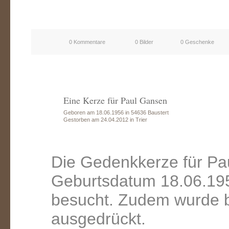
0 Kommentare
0 Bilder
0 Geschenke
Eine Kerze für Paul Gansen
Geboren am 18.06.1956 in 54636 Baustert
Gestorben am 24.04.2012 in Trier
Die Gedenkkerze für Pa
Geburtsdatum 18.06.195
besucht. Zudem wurde b
ausgedrückt.