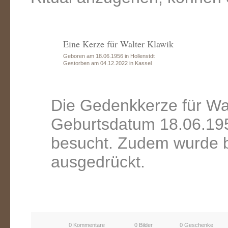
Eine Kerze für Walter Klawik
Geboren am 18.06.1956 in Hollenstdt
Gestorben am 04.12.2022 in Kassel
Die Gedenkkerze für Wa
Geburtsdatum 18.06.195
besucht. Zudem wurde b
ausgedrückt.
0 Kommentare
0 Bilder
0 Geschenke