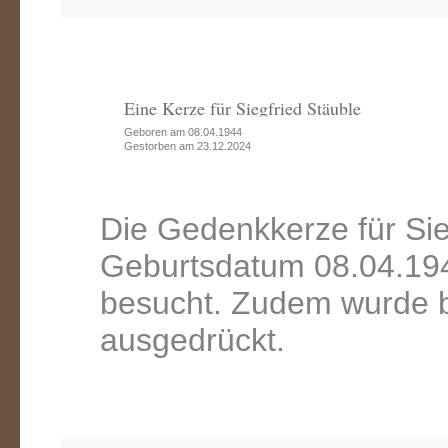
Eine Kerze für Siegfried Stäuble
Geboren am 08.04.1944
Gestorben am 23.12.2024
Die Gedenkkerze für Sie
Geburtsdatum 08.04.194
besucht. Zudem wurde b
ausgedrückt.