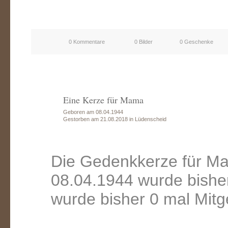
0 Kommentare
0 Bilder
0 Geschenke
Eine Kerze für Mama
Geboren am 08.04.1944
Gestorben am 21.08.2018 in Lüdenscheid
Die Gedenkkerze für M
08.04.1944 wurde bishe
wurde bisher 0 mal Mitg