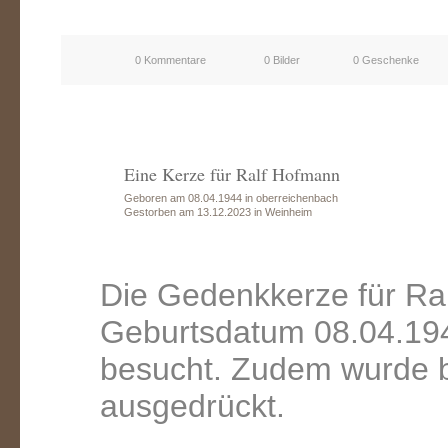
0 Kommentare
0 Bilder
0 Geschenke
Eine Kerze für Ralf Hofmann
Geboren am 08.04.1944 in oberreichenbach
Gestorben am 13.12.2023 in Weinheim
Die Gedenkkerze für Ra
Geburtsdatum 08.04.194
besucht. Zudem wurde b
ausgedrückt.