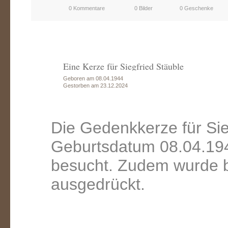
0 Kommentare
0 Bilder
0 Geschenke
Eine Kerze für Siegfried Stäuble
Geboren am 08.04.1944
Gestorben am 23.12.2024
Die Gedenkkerze für Sie
Geburtsdatum 08.04.194
besucht. Zudem wurde b
ausgedrückt.