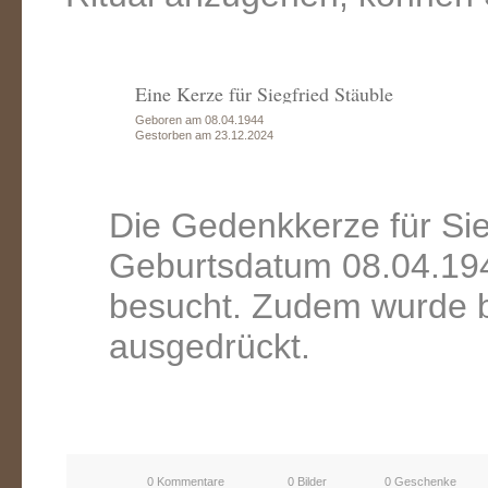
Eine Kerze für Siegfried Stäuble
Geboren am 08.04.1944
Gestorben am 23.12.2024
Die Gedenkkerze für Sie
Geburtsdatum 08.04.194
besucht. Zudem wurde b
ausgedrückt.
0 Kommentare
0 Bilder
0 Geschenke