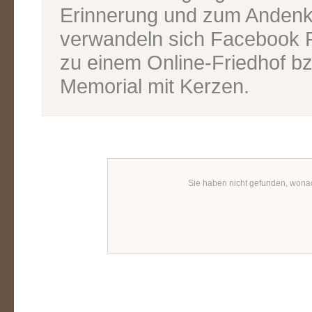
Erinnerung und zum Andenk
verwandeln sich Facebook P
zu einem Online-Friedhof bz
Memorial mit Kerzen.
Sie haben nicht gefunden, wona