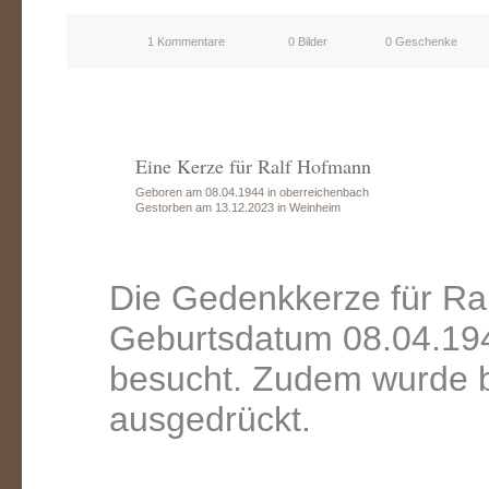
1 Kommentare
0 Bilder
0 Geschenke
Eine Kerze für Ralf Hofmann
Geboren am 08.04.1944 in oberreichenbach
Gestorben am 13.12.2023 in Weinheim
Die Gedenkkerze für Ra
Geburtsdatum 08.04.194
besucht. Zudem wurde b
ausgedrückt.