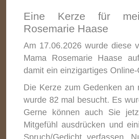
Eine Kerze für me
Rosemarie Haase
Am 17.06.2026 wurde diese vi
Mama Rosemarie Haase auf 
damit ein einzigartiges Online-
Die Kerze zum Gedenken an 
wurde 82 mal besucht. Es wurd
Gerne können auch Sie jetz
Mitgefühl ausdrücken und ei
Spruch/Gedicht verfassen. Nu