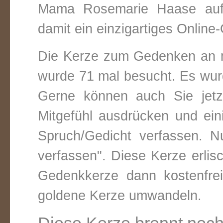
Mama Rosemarie Haase auf 
damit ein einzigartiges Online-
Die Kerze zum Gedenken an 
wurde 71 mal besucht. Es wurd
Gerne können auch Sie jetz
Mitgefühl ausdrücken und ei
Spruch/Gedicht verfassen. Nu
verfassen". Diese Kerze erli
Gedenkkerze dann kostenfre
goldene Kerze umwandeln.