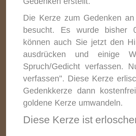
Gedenken erstellt.
Die Kerze zum Gedenken an 
besucht. Es wurde bisher 0
können auch Sie jetzt den Hi
ausdrücken und einige W
Spruch/Gedicht verfassen. Nu
verfassen". Diese Kerze erli
Gedenkkerze dann kostenfre
goldene Kerze umwandeln.
Diese Kerze ist erlosche