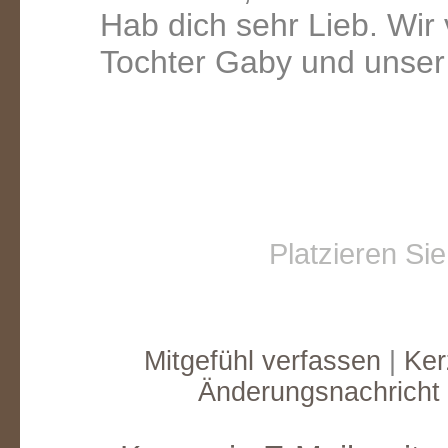
Hab dich sehr Lieb. Wir
Tochter Gaby und unser
Platzieren Si
Mitgefühl verfassen
|
Ker
Änderungsnachricht