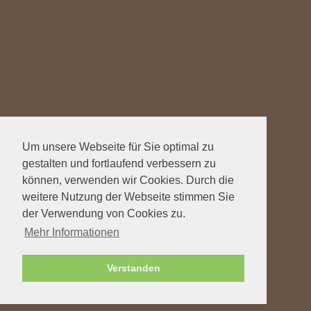
Um unsere Webseite für Sie optimal zu
gestalten und fortlaufend verbessern zu
können, verwenden wir Cookies. Durch die
weitere Nutzung der Webseite stimmen Sie
der Verwendung von Cookies zu.
Mehr Informationen
Verstanden