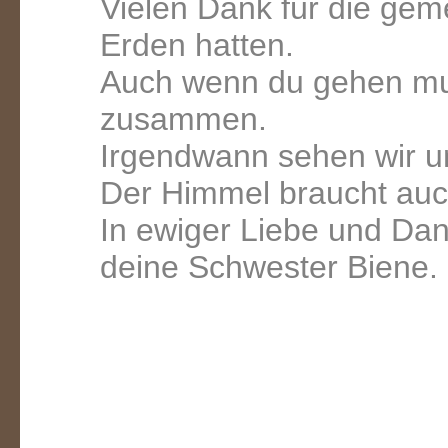
Vielen Dank für die geme
Erden hatten.
Auch wenn du gehen mus
zusammen.
Irgendwann sehen wir u
Der Himmel braucht auc
In ewiger Liebe und Dan
deine Schwester Biene.