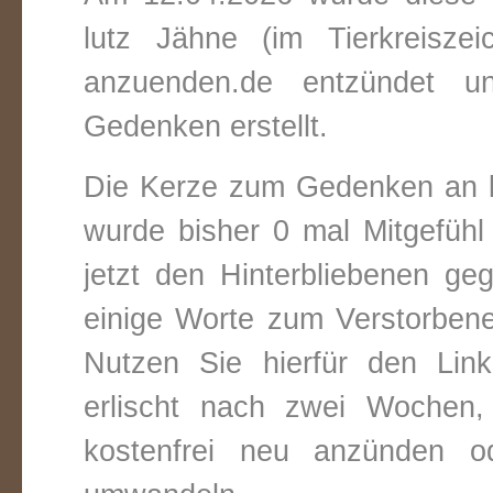
lutz Jähne (im Tierkreisze
anzuenden.de entzündet un
Gedenken erstellt.
Die Kerze zum Gedenken an l
wurde bisher 0 mal Mitgefüh
jetzt den Hinterbliebenen ge
einige Worte zum Verstorbene
Nutzen Sie hierfür den Link
erlischt nach zwei Wochen
kostenfrei neu anzünden o