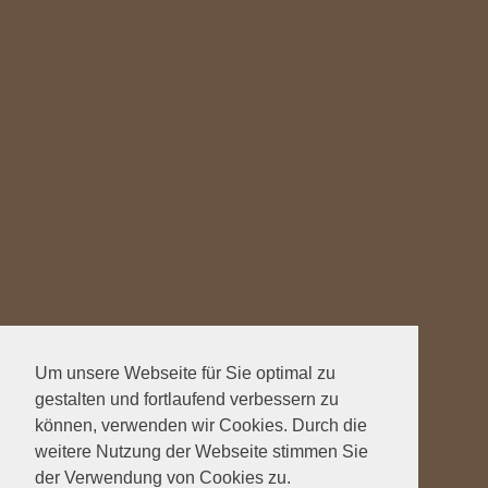
Um unsere Webseite für Sie optimal zu
gestalten und fortlaufend verbessern zu
können, verwenden wir Cookies. Durch die
weitere Nutzung der Webseite stimmen Sie
der Verwendung von Cookies zu.