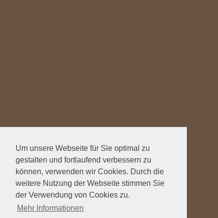
Um unsere Webseite für Sie optimal zu
gestalten und fortlaufend verbessern zu
können, verwenden wir Cookies. Durch die
weitere Nutzung der Webseite stimmen Sie
der Verwendung von Cookies zu.
Mehr Informationen