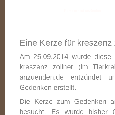
Eine Kerze für kreszenz 
Am 25.09.2014 wurde diese v
kreszenz zollner (im Tierkr
anzuenden.de entzündet un
Gedenken erstellt.
Die Kerze zum Gedenken an
besucht. Es wurde bisher 0