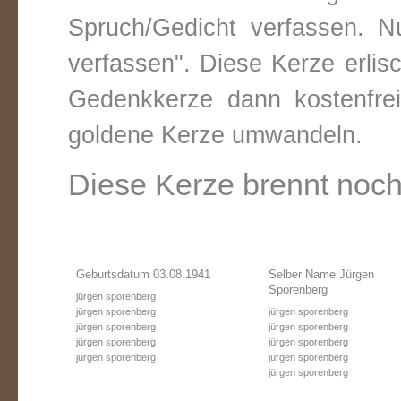
Spruch/Gedicht verfassen. Nu
verfassen". Diese Kerze erli
Gedenkkerze dann kostenfre
goldene Kerze umwandeln.
Diese Kerze brennt noch
Geburtsdatum 03.08.1941
Selber Name Jürgen
Sporenberg
jürgen sporenberg
jürgen sporenberg
jürgen sporenberg
jürgen sporenberg
jürgen sporenberg
jürgen sporenberg
jürgen sporenberg
jürgen sporenberg
jürgen sporenberg
jürgen sporenberg