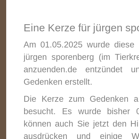
Eine Kerze für jürgen s
Am 01.05.2025 wurde diese v
jürgen sporenberg (im Tierk
anzuenden.de entzündet un
Gedenken erstellt.
Die Kerze zum Gedenken an
besucht. Es wurde bisher 0
können auch Sie jetzt den Hi
ausdrücken und einige W