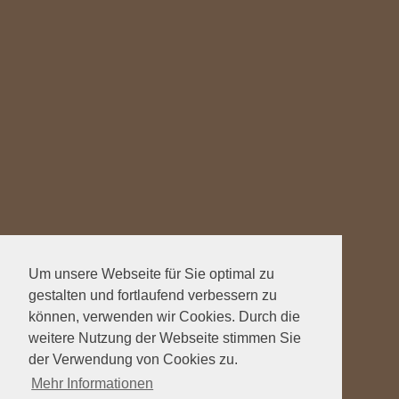
Um unsere Webseite für Sie optimal zu
gestalten und fortlaufend verbessern zu
können, verwenden wir Cookies. Durch die
weitere Nutzung der Webseite stimmen Sie
der Verwendung von Cookies zu.
Mehr Informationen