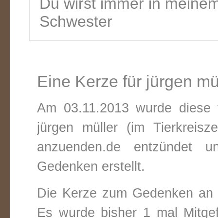
Du wirst immer in meinem
Schwester
Eine Kerze für jürgen mü
Am 03.11.2013 wurde diese v
jürgen müller (im Tierkreis
anzuenden.de entzündet un
Gedenken erstellt.
Die Kerze zum Gedenken an j
Es wurde bisher 1 mal Mitge