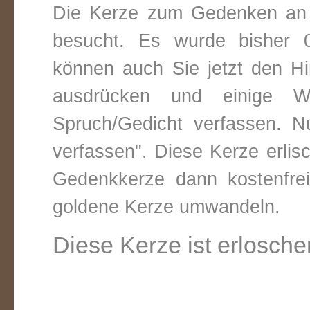
Die Kerze zum Gedenken an j
besucht. Es wurde bisher 0
können auch Sie jetzt den Hi
ausdrücken und einige W
Spruch/Gedicht verfassen. Nu
verfassen". Diese Kerze erli
Gedenkkerze dann kostenfre
goldene Kerze umwandeln.
Diese Kerze ist erlosche