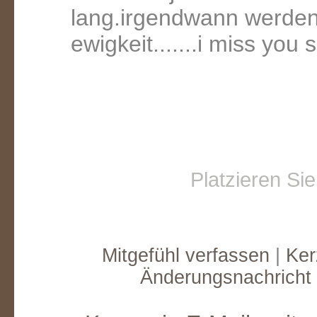
lang.irgendwann werden
ewigkeit.......i miss you
Platzieren Si
Mitgefühl verfassen
|
Ker
Änderungsnachricht