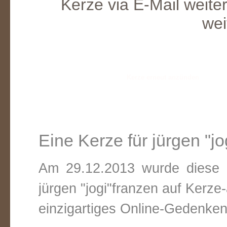
Kerze via E-Mail weite
wei
Eine Kerze für jürgen "jo
Am 29.12.2013 wurde diese v
jürgen "jogi"franzen auf Kerz
einzigartiges Online-Gedenken 