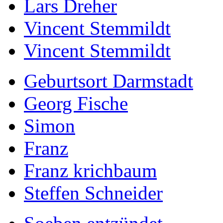
Lars Dreher
Vincent Stemmildt
Vincent Stemmildt
Geburtsort Darmstadt
Georg Fische
Simon
Franz
Franz krichbaum
Steffen Schneider