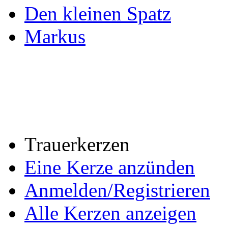
Den kleinen Spatz
Markus
Trauerkerzen
Eine Kerze anzünden
Anmelden/Registrieren
Alle Kerzen anzeigen