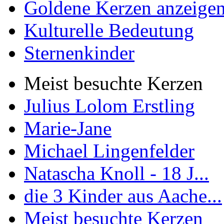
Goldene Kerzen anzeige
Kulturelle Bedeutung
Sternenkinder
Meist besuchte Kerzen
Julius Lolom Erstling
Marie-Jane
Michael Lingenfelder
Natascha Knoll - 18 J...
die 3 Kinder aus Aache...
Meist besuchte Kerzen