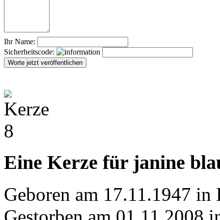
Ihr Name:
Sicherheitscode:
Eine Kerze für janine bla
Geboren am 17.11.1947 in 
Gestorben am 01.11.2008 in