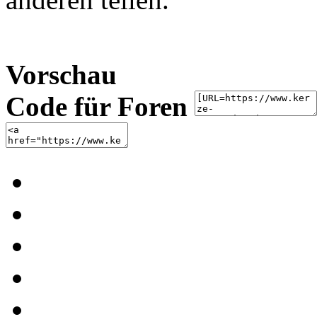
Vorschau
Code für Foren