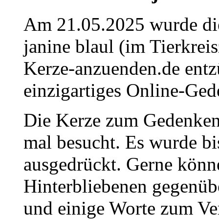
Am 21.05.2025 wurde die
janine blaul (im Tierkrei
Kerze-anzuenden.de entz
einzigartiges Online-Gede
Die Kerze zum Gedenken 
mal besucht. Es wurde bi
ausgedrückt. Gerne könne
Hinterbliebenen gegenüb
und einige Worte zum Ve