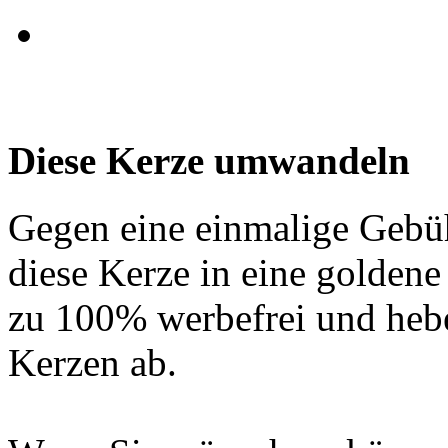
Diese Kerze umwandeln
Gegen eine einmalige Gebü
diese Kerze in eine golden
zu 100% werbefrei und hebe
Kerzen ab.