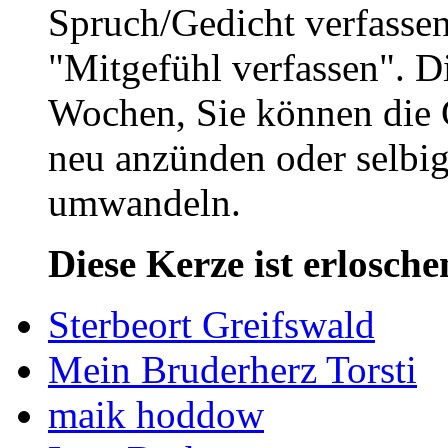
Spruch/Gedicht verfassen
"Mitgefühl verfassen". D
Wochen, Sie können die 
neu anzünden oder selbig
umwandeln.
Diese Kerze ist erlosche
Sterbeort Greifswald
Mein Bruderherz Torsti
maik hoddow