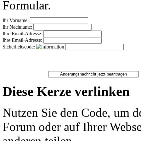
Formular.
Ihr Vorname:
Ihr Nachname:
Ihre Email-Adresse:
Ihre Email-Adresse:
Sicherheitscode:
Diese Kerze verlinken
Nutzen Sie den Code, um de
Forum oder auf Ihrer Websei
anderen teilen.