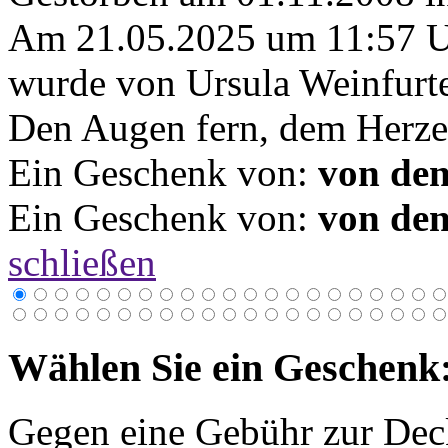
Am 21.05.2025 um 11:57 
wurde von Ursula Weinfurte
Den Augen fern, dem Herze
Ein Geschenk von:
von den
Ein Geschenk von:
von den
schließen
Wählen Sie ein Geschenk
Gegen eine Gebühr zur Dec