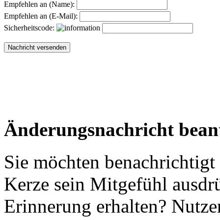
Empfehlen an (Name):
Empfehlen an (E-Mail):
Sicherheitscode:
Änderungsnachricht bean
Sie möchten benachrichtigt
Kerze sein Mitgefühl ausdr
Erinnerung erhalten? Nutzen