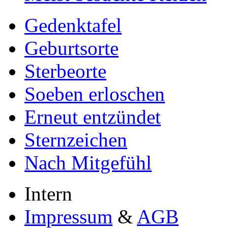
Gedenktafel
Geburtsorte
Sterbeorte
Soeben erloschen
Erneut entzündet
Sternzeichen
Nach Mitgefühl
Intern
Impressum
&
AGB