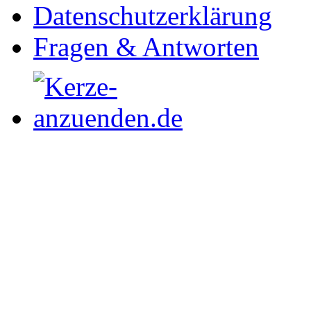
Datenschutzerklärung
Fragen & Antworten