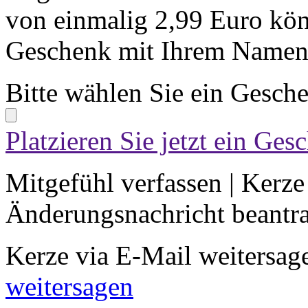
von einmalig 2,99 Euro kön
Geschenk mit Ihrem Namen 
Bitte wählen Sie ein Gesch
Platzieren Sie jetzt ein Ges
Mitgefühl verfassen
|
Kerze
Änderungsnachricht beantr
Kerze via E-Mail weitersag
weitersagen