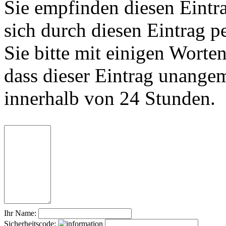
Sie empfinden diesen Eintr
sich durch diesen Eintrag p
Sie bitte mit einigen Worte
dass dieser Eintrag unange
innerhalb von 24 Stunden.
Ihr Name:
Sicherheitscode: