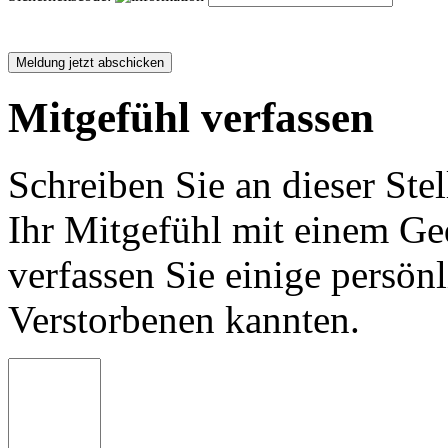
Mitgefühl verfassen
Schreiben Sie an dieser Stel
Ihr Mitgefühl mit einem Ged
verfassen Sie einige persön
Verstorbenen kannten.