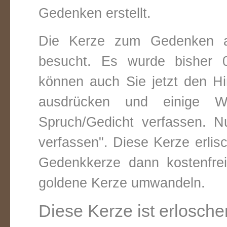
Gedenken erstellt.
Die Kerze zum Gedenken an
besucht. Es wurde bisher 0
können auch Sie jetzt den Hi
ausdrücken und einige W
Spruch/Gedicht verfassen. Nu
verfassen". Diese Kerze erli
Gedenkkerze dann kostenfre
goldene Kerze umwandeln.
Diese Kerze ist erlosche