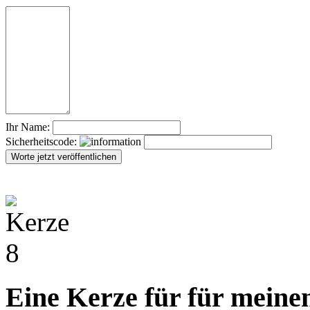
Ihr Name:
Sicherheitscode:
Eine Kerze für für meine