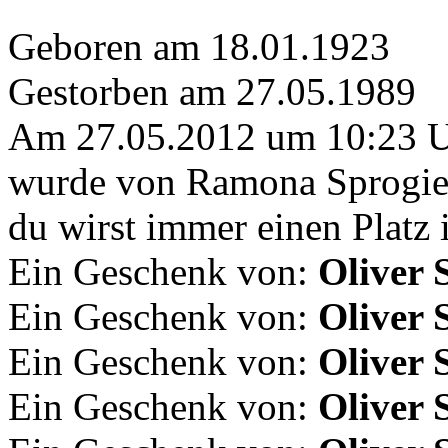
Geboren am 18.01.1923
Gestorben am 27.05.1989
Am 27.05.2012 um 10:23 
wurde von Ramona Sprogies
du wirst immer einen Platz
Ein Geschenk von:
Oliver 
Ein Geschenk von:
Oliver 
Ein Geschenk von:
Oliver 
Ein Geschenk von:
Oliver 