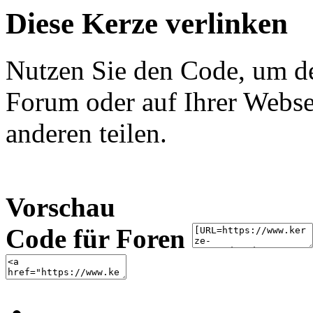
Diese Kerze verlinken
Nutzen Sie den Code, um de
Forum oder auf Ihrer Websei
anderen teilen.
Vorschau
Code für Foren