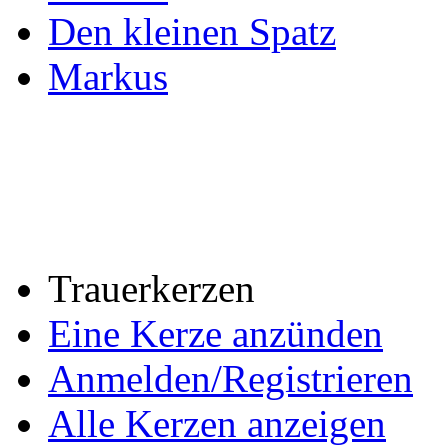
Den kleinen Spatz
Markus
Trauerkerzen
Eine Kerze anzünden
Anmelden/Registrieren
Alle Kerzen anzeigen