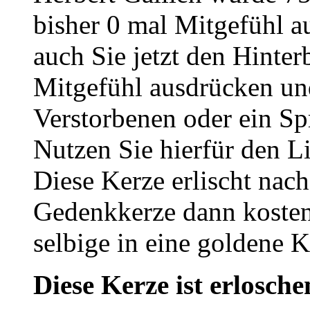
bisher 0 mal Mitgefühl 
auch Sie jetzt den Hinte
Mitgefühl ausdrücken un
Verstorbenen oder ein Sp
Nutzen Sie hierfür den L
Diese Kerze erlischt nac
Gedenkkerze dann kosten
selbige in eine goldene
Diese Kerze ist erlosche