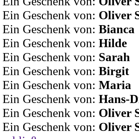
Ein Geschenk von:
Oliver 
Ein Geschenk von:
Oliver 
Ein Geschenk von:
Bianca
Ein Geschenk von:
Hilde
Ein Geschenk von:
Sarah
Ein Geschenk von:
Birgit
Ein Geschenk von:
Maria
Ein Geschenk von:
Hans-Di
Ein Geschenk von:
Oliver 
Ein Geschenk von:
Oliver 