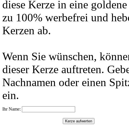
diese Kerze in eine golden
zu 100% werbefrei und hebe
Kerzen ab.
Wenn Sie wünschen, können
dieser Kerze auftreten. Geb
Nachnamen oder einen Spit
ein.
Ihr Name: