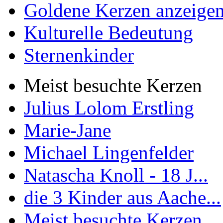
Goldene Kerzen anzeige
Kulturelle Bedeutung
Sternenkinder
Meist besuchte Kerzen
Julius Lolom Erstling
Marie-Jane
Michael Lingenfelder
Natascha Knoll - 18 J...
die 3 Kinder aus Aache...
Meist besuchte Kerzen