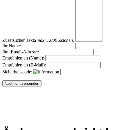
Zusätzlicher Text:
(max. 1.000 Zeichen)
Ihr Name:
Ihre Email-Adresse:
Empfehlen an (Name):
Empfehlen an (E-Mail):
Sicherheitscode: