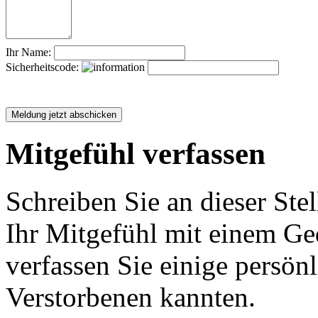
Ihr Name:
Sicherheitscode:
Mitgefühl verfassen
Schreiben Sie an dieser Stel
Ihr Mitgefühl mit einem Ged
verfassen Sie einige persön
Verstorbenen kannten.