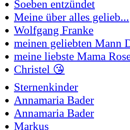
Soeben entzündet
Meine über alles gelieb...
Wolfgang Franke
meinen geliebten Mann Di
meine liebste Mama Rose
Christel 😘
Sternenkinder
Annamaria Bader
Annamaria Bader
Markus