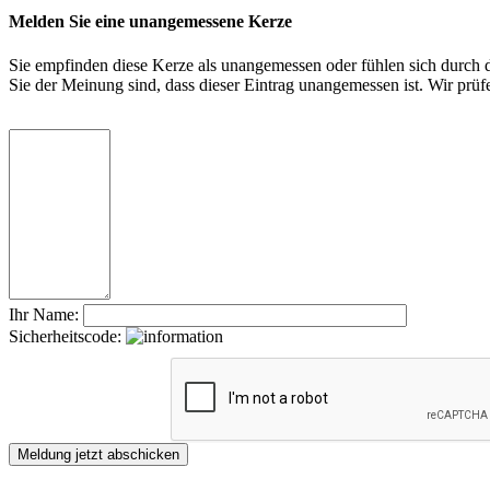
Melden Sie eine unangemessene Kerze
Sie empfinden diese Kerze als unangemessen oder fühlen sich durch di
Sie der Meinung sind, dass dieser Eintrag unangemessen ist. Wir pr
Ihr Name:
Sicherheitscode: