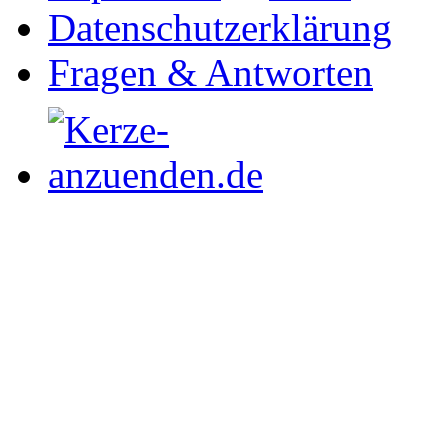
Datenschutzerklärung
Fragen & Antworten