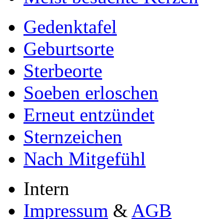
Gedenktafel
Geburtsorte
Sterbeorte
Soeben erloschen
Erneut entzündet
Sternzeichen
Nach Mitgefühl
Intern
Impressum
&
AGB