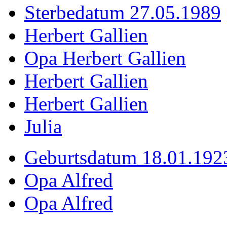
Sterbedatum 27.05.1989
Herbert Gallien
Opa Herbert Gallien
Herbert Gallien
Herbert Gallien
Julia
Geburtsdatum 18.01.192
Opa Alfred
Opa Alfred