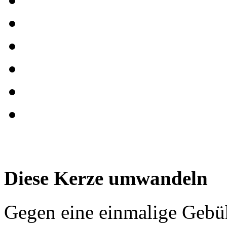
Diese Kerze umwandeln
Gegen eine einmalige Gebü