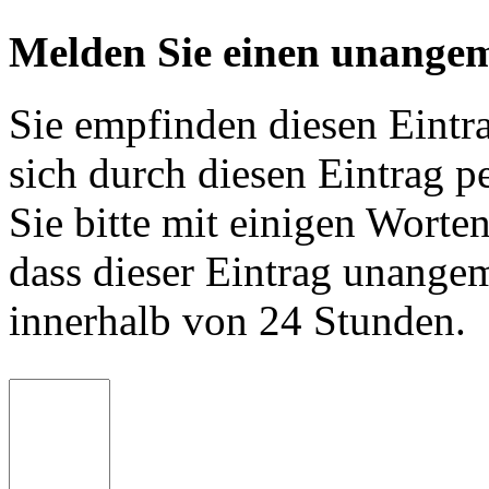
Melden Sie einen unangem
Sie empfinden diesen Eintr
sich durch diesen Eintrag p
Sie bitte mit einigen Worte
dass dieser Eintrag unange
innerhalb von 24 Stunden.