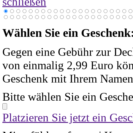
schließen
Wählen Sie ein Geschenk
Gegen eine Gebühr zur Dec
von einmalig 2,99 Euro kön
Geschenk mit Ihrem Namen 
Bitte wählen Sie ein Gesch
Platzieren Sie jetzt ein Ges