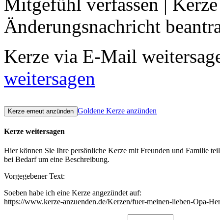
Mitgefühl verfassen
|
Kerze
Änderungsnachricht beantr
Kerze via E-Mail weitersag
weitersagen
Goldene Kerze anzünden
Kerze weitersagen
Hier können Sie Ihre persönliche Kerze mit Freunden und Familie tei
bei Bedarf um eine Beschreibung.
Vorgegebener Text:
Soeben habe ich eine Kerze angezündet auf:
https://www.kerze-anzuenden.de/Kerzen/fuer-meinen-lieben-Opa-Her