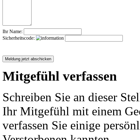
Ihr Name:
Sicherheitscode:
Mitgefühl verfassen
Schreiben Sie an dieser Stel
Ihr Mitgefühl mit einem Ged
verfassen Sie einige persön
Verstorbenen kannten.