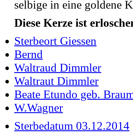
selbige in eine goldene
Diese Kerze ist erlosche
Sterbeort Giessen
Bernd
Waltraud Dimmler
Waltraut Dimmler
Beate Etundo geb. Brau
W.Wagner
Sterbedatum 03.12.2014