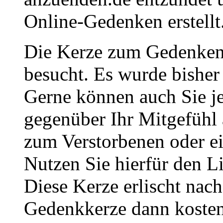
Online-Gedenken erstellt
Die Kerze zum Gedenken 
besucht. Es wurde bisher
Gerne können auch Sie je
gegenüber Ihr Mitgefühl
zum Verstorbenen oder ei
Nutzen Sie hierfür den L
Diese Kerze erlischt nac
Gedenkkerze dann kosten