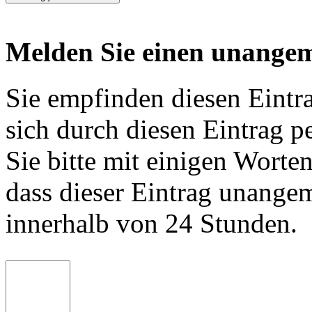
Melden Sie einen unangem
Sie empfinden diesen Eintr
sich durch diesen Eintrag p
Sie bitte mit einigen Worte
dass dieser Eintrag unange
innerhalb von 24 Stunden.