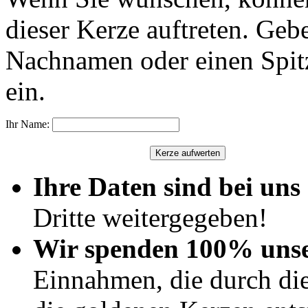
dieser Kerze auftreten. Geb
Nachnamen oder einen Spit
ein.
Ihr Name:
Ihre Daten sind bei uns 
Dritte weitergegeben!
Wir spenden 100% uns
Einnahmen, die durch di