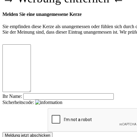
Melden Sie eine unangemessene Kerze
Sie empfinden diese Kerze als unangemessen oder fühlen sich durch di
Sie der Meinung sind, dass dieser Eintrag unangemessen ist. Wir pr
Ihr Name:
Sicherheitscode: