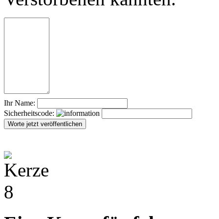
Ihr Name:
Sicherheitscode: