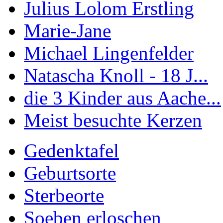
Julius Lolom Erstling
Marie-Jane
Michael Lingenfelder
Natascha Knoll - 18 J...
die 3 Kinder aus Aache...
Meist besuchte Kerzen
Gedenktafel
Geburtsorte
Sterbeorte
Soeben erloschen