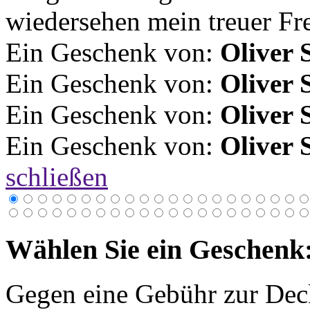
wiedersehen mein treuer Fr
Ein Geschenk von:
Oliver 
Ein Geschenk von:
Oliver 
Ein Geschenk von:
Oliver 
Ein Geschenk von:
Oliver 
schließen
Wählen Sie ein Geschenk
Gegen eine Gebühr zur Dec