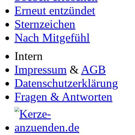
Erneut entzündet
Sternzeichen
Nach Mitgefühl
Intern
Impressum
&
AGB
Datenschutzerklärung
Fragen & Antworten