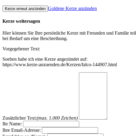
Goldene Kerze anzünden
Kerze weitersagen
Hier können Sie Ihre persönliche Kerze mit Freunden und Familie tei
bei Bedarf um eine Beschreibung.
Vorgegebener Text:
Soeben habe ich eine Kerze angezündet auf:
https://www.kerze-anzuenden.de/Kerzen/falco-144907.html
Zusätzlicher Text:
(max. 1.000 Zeichen)
Ihr Name:
Ihre Email-Adresse: