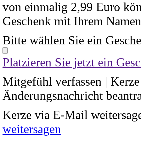
von einmalig 2,99 Euro kön
Geschenk mit Ihrem Namen 
Bitte wählen Sie ein Gesch
Platzieren Sie jetzt ein Ges
Mitgefühl verfassen
|
Kerze
Änderungsnachricht beantr
Kerze via E-Mail weitersag
weitersagen