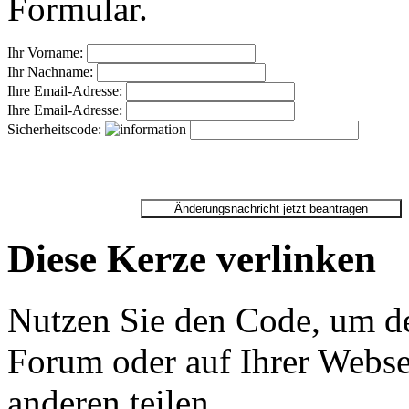
Formular.
Ihr Vorname:
Ihr Nachname:
Ihre Email-Adresse:
Ihre Email-Adresse:
Sicherheitscode:
Diese Kerze verlinken
Nutzen Sie den Code, um de
Forum oder auf Ihrer Websei
anderen teilen.