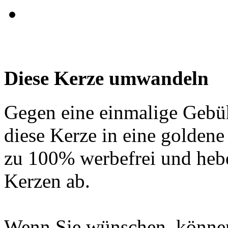
Diese Kerze umwandeln
Gegen eine einmalige Gebü
diese Kerze in eine golden
zu 100% werbefrei und hebe
Kerzen ab.
Wenn Sie wünschen, können