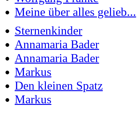
Meine über alles gelieb...
Sternenkinder
Annamaria Bader
Annamaria Bader
Markus
Den kleinen Spatz
Markus