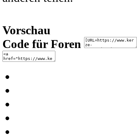
Vorschau
Code für Foren