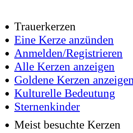
Trauerkerzen
Eine Kerze anzünden
Anmelden/Registrieren
Alle Kerzen anzeigen
Goldene Kerzen anzeige
Kulturelle Bedeutung
Sternenkinder
Meist besuchte Kerzen