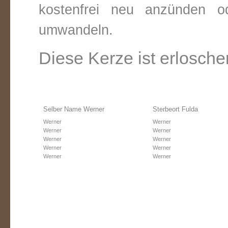
kostenfrei neu anzünden o
umwandeln.
Diese Kerze ist erlosche
Selber Name Werner
Sterbeort Fulda
Werner
Werner
Werner
Werner
Werner
Werner
Werner
Werner
Werner
Werner