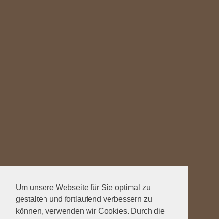
Um unsere Webseite für Sie optimal zu
gestalten und fortlaufend verbessern zu
können, verwenden wir Cookies. Durch die