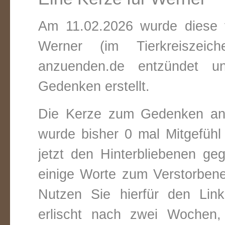
Am 11.02.2026 wurde diese v
Werner (im Tierkreiszei
anzuenden.de entzündet un
Gedenken erstellt.
Die Kerze zum Gedenken an
wurde bisher 0 mal Mitgefüh
jetzt den Hinterbliebenen ge
einige Worte zum Verstorbene
Nutzen Sie hierfür den Link
erlischt nach zwei Wochen