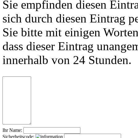
Sie empfinden diesen Eintr
sich durch diesen Eintrag p
Sie bitte mit einigen Worte
dass dieser Eintrag unange
innerhalb von 24 Stunden.
Ihr Name:
Sicherheitscode: