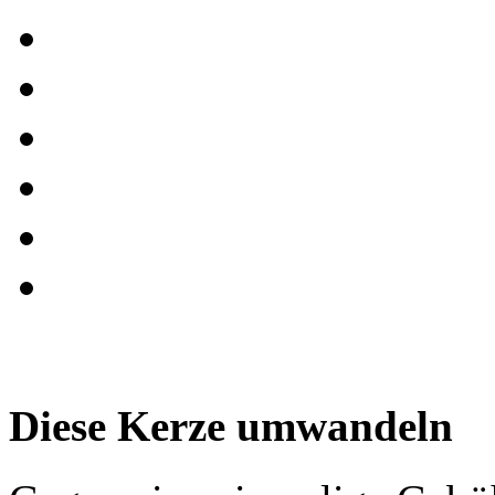
Diese Kerze umwandeln