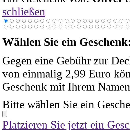
schließen
Wählen Sie ein Geschenk
Gegen eine Gebühr zur Dec
von einmalig 2,99 Euro kön
Geschenk mit Ihrem Namen 
Bitte wählen Sie ein Gesch
Platzieren Sie jetzt ein Ges