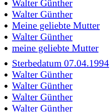
Walter Günther
Walter Günther
Meine geliebte Mutter
Walter Günther
meine geliebte Mutter
Sterbedatum 07.04.1994
Walter Günther
Walter Günther
Walter Günther
Walter Günther