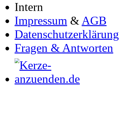
Intern
Impressum
&
AGB
Datenschutzerklärung
Fragen & Antworten