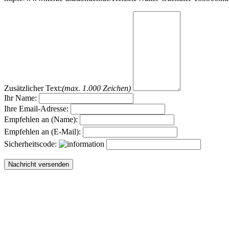
Zusätzlicher Text:
(max. 1.000 Zeichen)
Ihr Name:
Ihre Email-Adresse:
Empfehlen an (Name):
Empfehlen an (E-Mail):
Sicherheitscode: