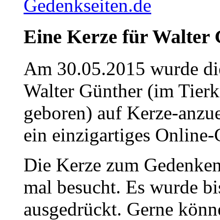
Eine Kerze für Walter
Am 30.05.2015 wurde die
Walter Günther (im Tier
geboren) auf Kerze-anzu
ein einzigartiges Online-
Die Kerze zum Gedenken
mal besucht. Es wurde bi
ausgedrückt. Gerne könne