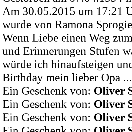
Am 30.05.2015 um 17:21 
wurde von Ramona Sprogies
Wenn Liebe einen Weg zum
und Erinnerungen Stufen w
würde ich hinaufsteigen u
Birthday mein lieber Opa ...
Ein Geschenk von:
Oliver 
Ein Geschenk von:
Oliver 
Ein Geschenk von:
Oliver 
Ein Geschenk von:
Oliver 