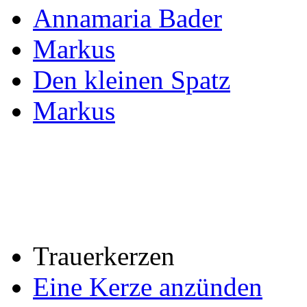
Annamaria Bader
Markus
Den kleinen Spatz
Markus
Trauerkerzen
Eine Kerze anzünden