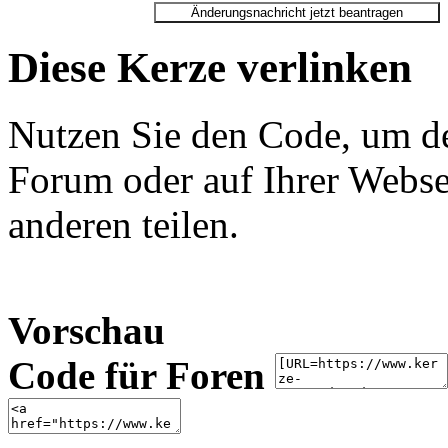
Diese Kerze verlinken
Nutzen Sie den Code, um de
Forum oder auf Ihrer Websei
anderen teilen.
Vorschau
Code für Foren