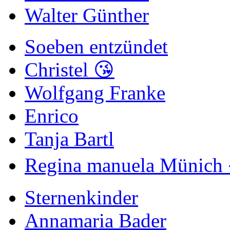
Walter Günther
Soeben entzündet
Christel 😘
Wolfgang Franke
Enrico
Tanja Bartl
Regina manuela Münich 
Sternenkinder
Annamaria Bader