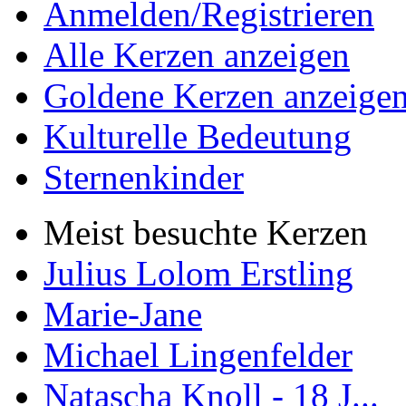
Anmelden/Registrieren
Alle Kerzen anzeigen
Goldene Kerzen anzeige
Kulturelle Bedeutung
Sternenkinder
Meist besuchte Kerzen
Julius Lolom Erstling
Marie-Jane
Michael Lingenfelder
Natascha Knoll - 18 J...