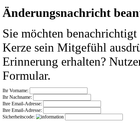
Änderungsnachricht bean
Sie möchten benachrichtigt
Kerze sein Mitgefühl ausdr
Erinnerung erhalten? Nutzen
Formular.
Ihr Vorname:
Ihr Nachname:
Ihre Email-Adresse:
Ihre Email-Adresse:
Sicherheitscode: