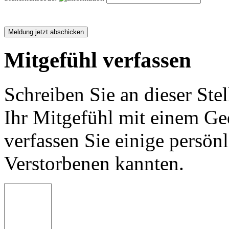
Mitgefühl verfassen
Schreiben Sie an dieser Stel
Ihr Mitgefühl mit einem Ged
verfassen Sie einige persön
Verstorbenen kannten.