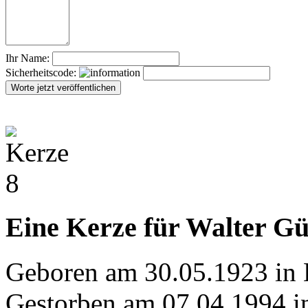
Ihr Name:
Sicherheitscode:
Eine Kerze für Walter G
Geboren am 30.05.1923 in 
Gestorben am 07.04.1994 i