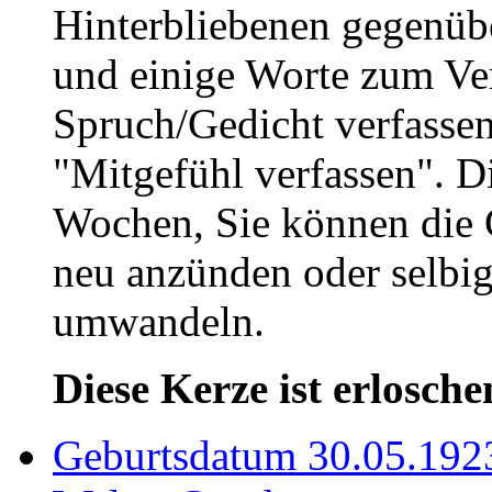
Hinterbliebenen gegenüb
und einige Worte zum Ve
Spruch/Gedicht verfassen
"Mitgefühl verfassen". D
Wochen, Sie können die 
neu anzünden oder selbig
umwandeln.
Diese Kerze ist erlosche
Geburtsdatum 30.05.192