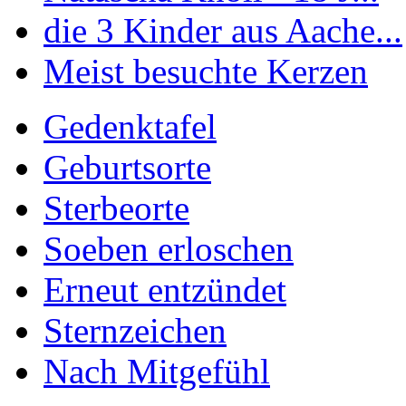
die 3 Kinder aus Aache...
Meist besuchte Kerzen
Gedenktafel
Geburtsorte
Sterbeorte
Soeben erloschen
Erneut entzündet
Sternzeichen
Nach Mitgefühl