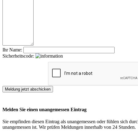
Ihr Name:
Sicherheitscode:
Melden Sie einen unangemessen Eintrag
Sie empfinden diesen Eintrag als unangemessen oder fühlen sich durch
unangemessen ist. Wir prüfen Meldungen innerhalb von 24 Stunden.