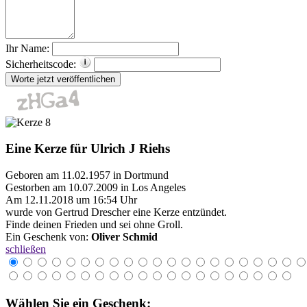
Ihr Name:
Sicherheitscode:
Eine Kerze für Ulrich J Riehs
Geboren am 11.02.1957 in Dortmund
Gestorben am 10.07.2009 in Los Angeles
Am 12.11.2018 um 16:54 Uhr
wurde von Gertrud Drescher eine Kerze entzündet.
Finde deinen Frieden und sei ohne Groll.
Ein Geschenk von:
Oliver Schmid
schließen
Wählen Sie ein Geschenk: