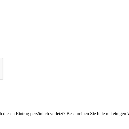
 diesen Eintrag persönlich verletzt? Beschreiben Sie bitte mit einigen