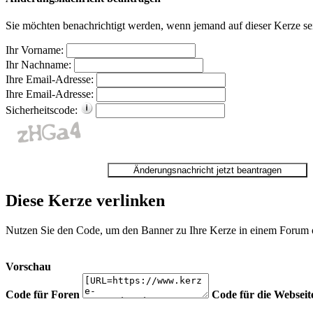
Sie möchten benachrichtigt werden, wenn jemand auf dieser Kerze sei
Ihr Vorname:
Ihr Nachname:
Ihre Email-Adresse:
Ihre Email-Adresse:
Sicherheitscode:
Diese Kerze verlinken
Nutzen Sie den Code, um den Banner zu Ihre Kerze in einem Forum ode
Vorschau
Code für Foren
Code für die Webseit