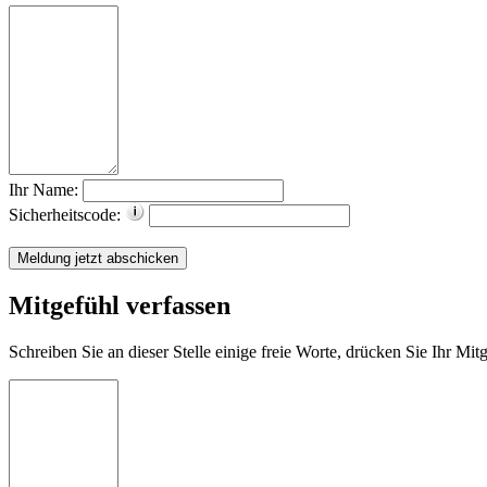
Ihr Name:
Sicherheitscode:
Mitgefühl verfassen
Schreiben Sie an dieser Stelle einige freie Worte, drücken Sie Ihr Mi