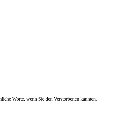
sönliche Worte, wenn Sie den Verstorbenen kannten.