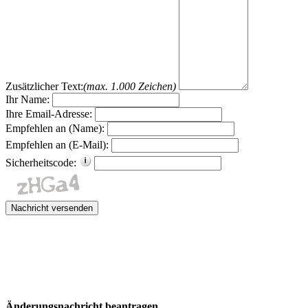
Zusätzlicher Text:
(max. 1.000 Zeichen)
Ihr Name:
Ihre Email-Adresse:
Empfehlen an (Name):
Empfehlen an (E-Mail):
Sicherheitscode:
Änderungsnachricht beantragen