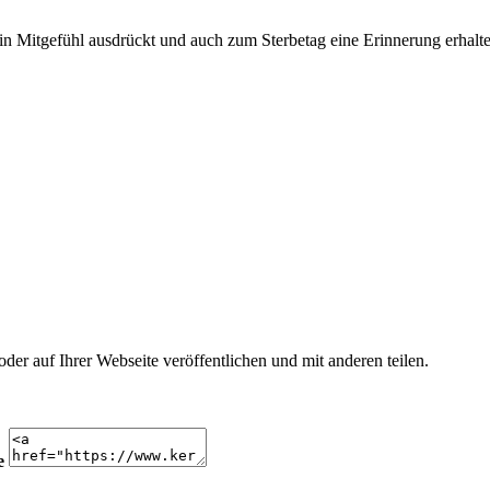
n Mitgefühl ausdrückt und auch zum Sterbetag eine Erinnerung erhalte
r auf Ihrer Webseite veröffentlichen und mit anderen teilen.
e