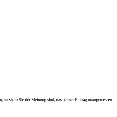
ten, weshalb Sie der Meinung sind, dass dieser Eintrag unangemessen