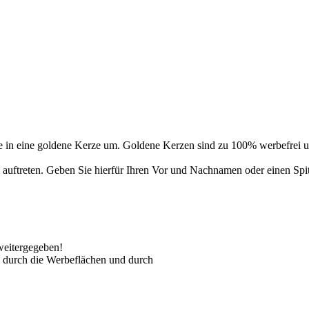
 in eine goldene Kerze um. Goldene Kerzen sind zu 100% werbefrei un
auftreten. Geben Sie hierfür Ihren Vor und Nachnamen oder einen Spi
weitergegeben!
 durch die Werbeflächen und durch