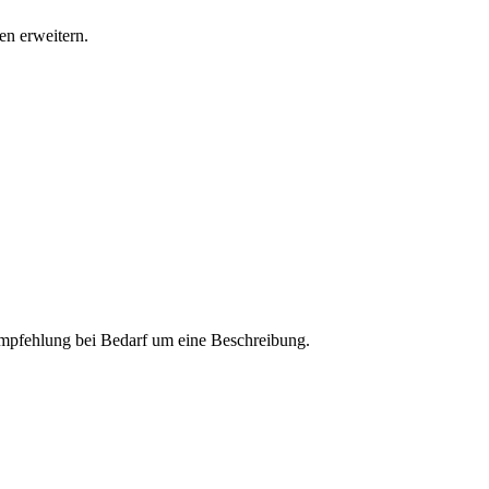
n erweitern.
 Empfehlung bei Bedarf um eine Beschreibung.