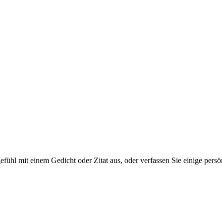
tgefühl mit einem Gedicht oder Zitat aus, oder verfassen Sie einige per