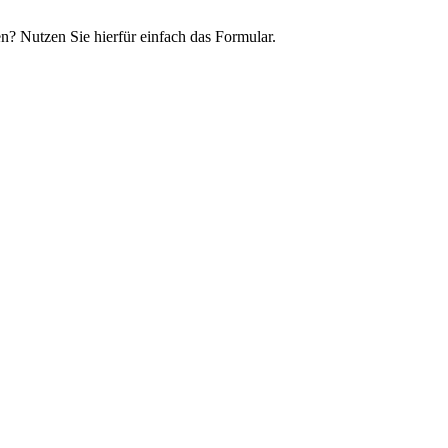
n? Nutzen Sie hierfür einfach das Formular.