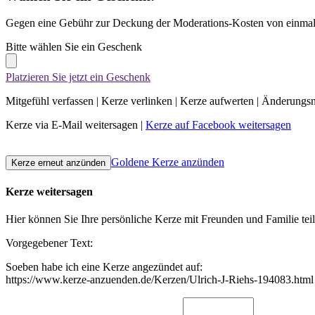
Gegen eine Gebühr zur Deckung der Moderations-Kosten von einmali
Bitte wählen Sie ein Geschenk
Platzieren Sie jetzt ein Geschenk
Mitgefühl verfassen
|
Kerze verlinken
|
Kerze aufwerten
|
Änderungsn
Kerze via E-Mail weitersagen
|
Kerze auf Facebook weitersagen
Goldene Kerze anzünden
Kerze weitersagen
Hier können Sie Ihre persönliche Kerze mit Freunden und Familie tei
Vorgegebener Text:
Soeben habe ich eine Kerze angezündet auf:
https://www.kerze-anzuenden.de/Kerzen/Ulrich-J-Riehs-194083.html