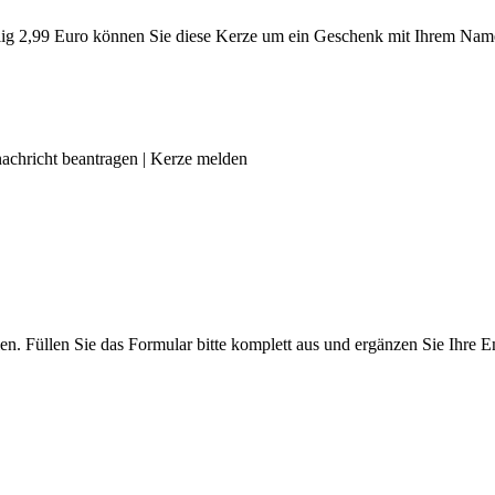
g 2,99 Euro können Sie diese Kerze um ein Geschenk mit Ihrem Name
achricht beantragen
|
Kerze melden
len. Füllen Sie das Formular bitte komplett aus und ergänzen Sie Ihre