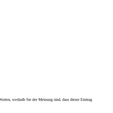
 Worten, weshalb Sie der Meinung sind, dass dieser Eintrag