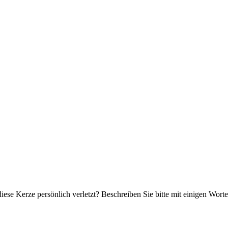
iese Kerze persönlich verletzt? Beschreiben Sie bitte mit einigen Wor