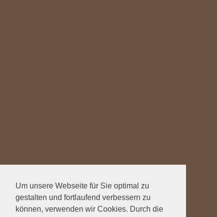
Um unsere Webseite für Sie optimal zu
gestalten und fortlaufend verbessern zu
können, verwenden wir Cookies. Durch die