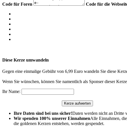
Code für Foren
Code für die Webseit
Diese Kerze umwandeln
Gegen eine einmalige Gebühr von 6,99 Euro wandeln Sie diese Kerze
Wenn Sie wünschen, können Sie namentlich als Sponser dieser Kerze 
Ihr Name:
Ihre Daten sind bei uns sicher!
Daten werden nicht an Dritte 
Wir spenden 100% unserer Einnahmen
Alle Einnahmen, die
die goldenen Kerzen entstehen, werden gespendet.