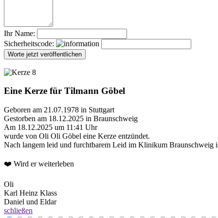
Ihr Name:
Sicherheitscode:
Eine Kerze für Tilmann Göbel
Geboren am 21.07.1978 in Stuttgart
Gestorben am 18.12.2025 in Braunschweig
Am 18.12.2025 um 11:41 Uhr
wurde von Oli Oli Göbel eine Kerze entzündet.
Nach langem leid und furchtbarem Leid im Klinikum Braunschweig is
❤️ Wird er weiterleben
Oli
Karl Heinz Klass
Daniel und Eldar
schließen