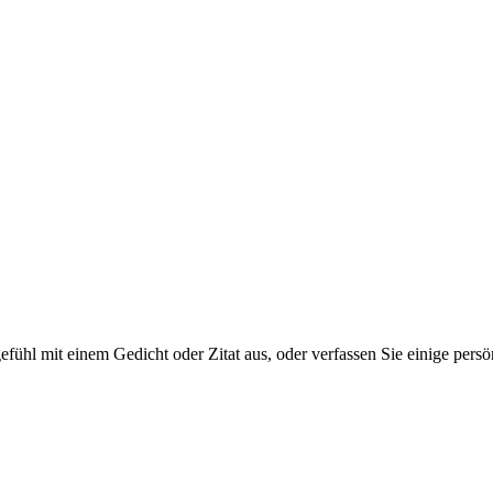
tgefühl mit einem Gedicht oder Zitat aus, oder verfassen Sie einige per