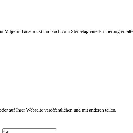
n Mitgefühl ausdrückt und auch zum Sterbetag eine Erinnerung erhalte
r auf Ihrer Webseite veröffentlichen und mit anderen teilen.