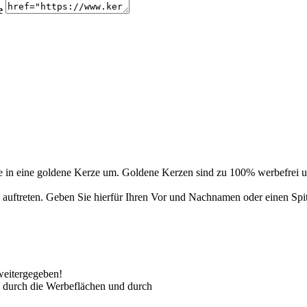
e
 in eine goldene Kerze um. Goldene Kerzen sind zu 100% werbefrei un
auftreten. Geben Sie hierfür Ihren Vor und Nachnamen oder einen Spi
weitergegeben!
 durch die Werbeflächen und durch