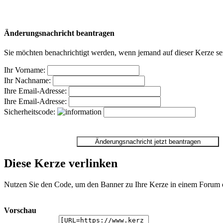
Änderungsnachricht beantragen
Sie möchten benachrichtigt werden, wenn jemand auf dieser Kerze sei
Ihr Vorname:
Ihr Nachname:
Ihre Email-Adresse:
Ihre Email-Adresse:
Sicherheitscode:
Diese Kerze verlinken
Nutzen Sie den Code, um den Banner zu Ihre Kerze in einem Forum ode
Vorschau