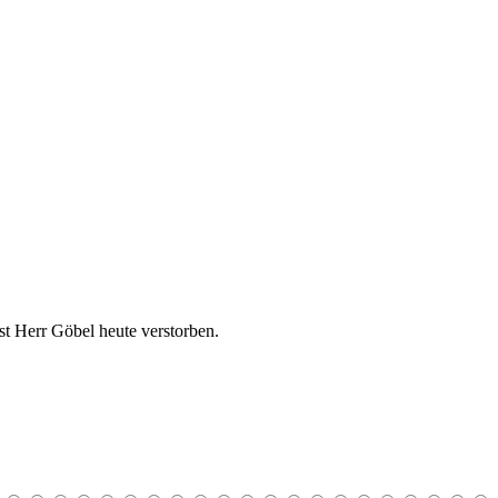
t Herr Göbel heute verstorben.