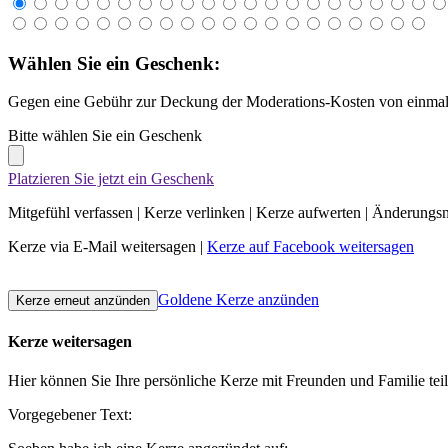
Wählen Sie ein Geschenk:
Gegen eine Gebühr zur Deckung der Moderations-Kosten von einmali
Bitte wählen Sie ein Geschenk
Platzieren Sie jetzt ein Geschenk
Mitgefühl verfassen
|
Kerze verlinken
|
Kerze aufwerten
|
Änderungsn
Kerze via E-Mail weitersagen
|
Kerze auf Facebook weitersagen
Goldene Kerze anzünden
Kerze weitersagen
Hier können Sie Ihre persönliche Kerze mit Freunden und Familie tei
Vorgegebener Text: