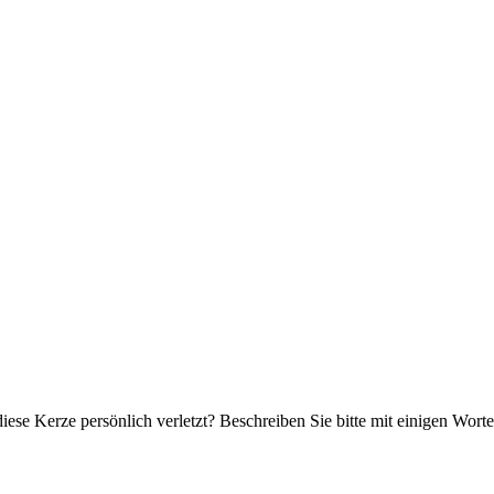
iese Kerze persönlich verletzt? Beschreiben Sie bitte mit einigen Wor