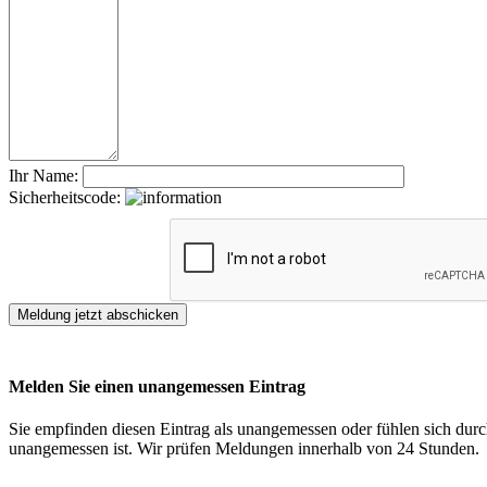
Ihr Name:
Sicherheitscode:
Melden Sie einen unangemessen Eintrag
Sie empfinden diesen Eintrag als unangemessen oder fühlen sich durch
unangemessen ist. Wir prüfen Meldungen innerhalb von 24 Stunden.