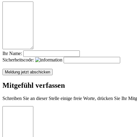
Ihr Name:
Sicherheitscode:
Mitgefühl verfassen
Schreiben Sie an dieser Stelle einige freie Worte, drücken Sie Ihr Mi