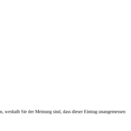
ten, weshalb Sie der Meinung sind, dass dieser Eintrag unangemessen