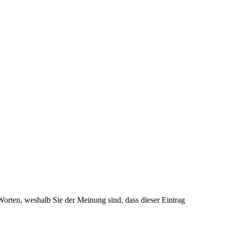
 Worten, weshalb Sie der Meinung sind, dass dieser Eintrag