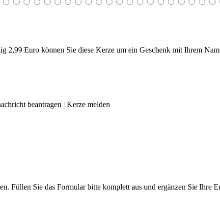
g 2,99 Euro können Sie diese Kerze um ein Geschenk mit Ihrem Name
achricht beantragen
|
Kerze melden
len. Füllen Sie das Formular bitte komplett aus und ergänzen Sie Ihre