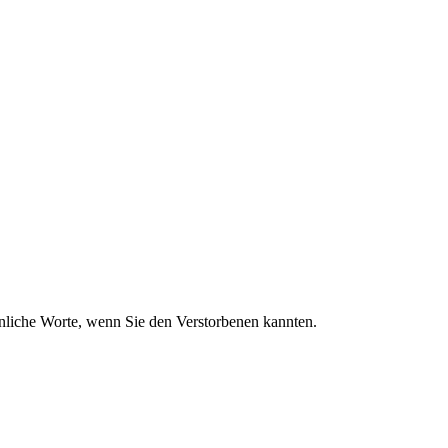
sönliche Worte, wenn Sie den Verstorbenen kannten.