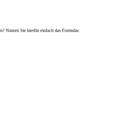
n? Nutzen Sie hierfür einfach das Formular.