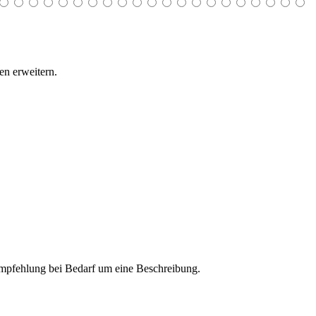
n erweitern.
 Empfehlung bei Bedarf um eine Beschreibung.