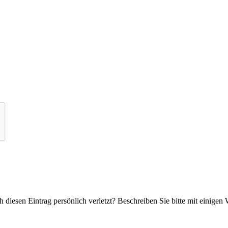
 diesen Eintrag persönlich verletzt? Beschreiben Sie bitte mit einigen