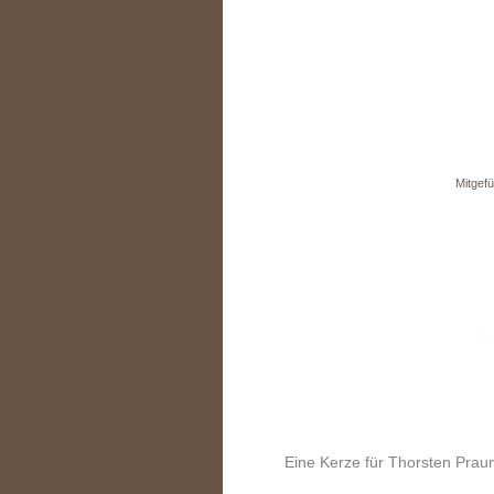
Mitgefü
Eine Kerze für Thorsten Pra