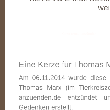
wei
Eine Kerze für Thomas 
Am 06.11.2014 wurde diese v
Thomas Marx (im Tierkreis
anzuenden.de entzündet un
Gedenken erstellt.