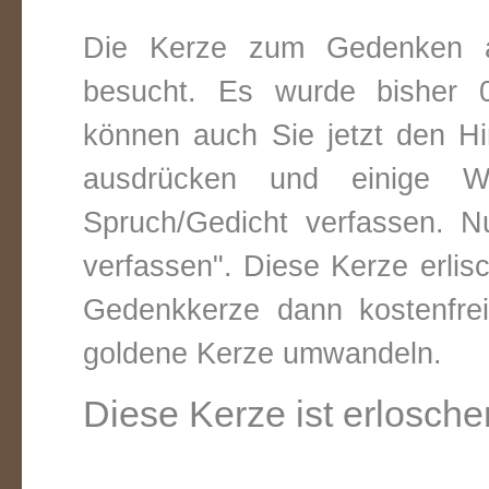
Die Kerze zum Gedenken 
besucht. Es wurde bisher 0
können auch Sie jetzt den Hi
ausdrücken und einige W
Spruch/Gedicht verfassen. Nu
verfassen". Diese Kerze erli
Gedenkkerze dann kostenfre
goldene Kerze umwandeln.
Diese Kerze ist erlosche