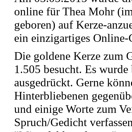
online für Thea Mohr (im
geboren) auf Kerze-anzu
ein einzigartiges Online-
Die goldene Kerze zum 
1.505 besucht. Es wurde 
ausgedrückt. Gerne könne
Hinterbliebenen gegenüb
und einige Worte zum Ve
Spruch/Gedicht verfassen