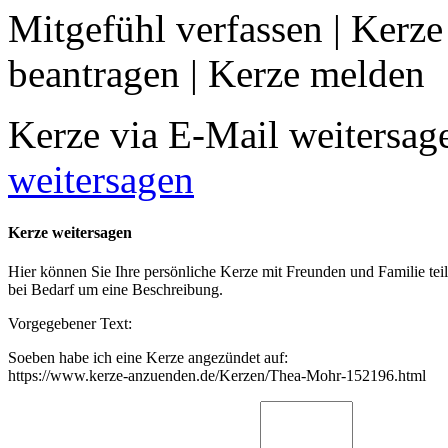
Mitgefühl verfassen
|
Kerze
beantragen
|
Kerze melden
Kerze via E-Mail weitersag
weitersagen
Kerze weitersagen
Hier können Sie Ihre persönliche Kerze mit Freunden und Familie tei
bei Bedarf um eine Beschreibung.
Vorgegebener Text:
Soeben habe ich eine Kerze angezündet auf:
https://www.kerze-anzuenden.de/Kerzen/Thea-Mohr-152196.html