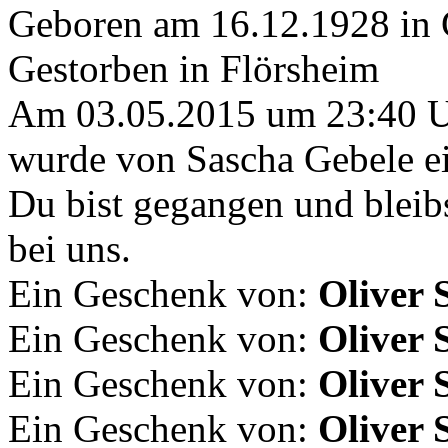
Geboren am 16.12.1928 in 
Gestorben in Flörsheim
Am 03.05.2015 um 23:40 
wurde von Sascha Gebele ei
Du bist gegangen und bleib
bei uns.
Ein Geschenk von:
Oliver 
Ein Geschenk von:
Oliver 
Ein Geschenk von:
Oliver 
Ein Geschenk von:
Oliver 