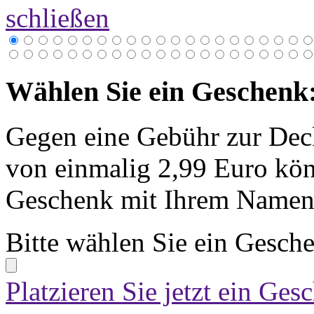
schließen
Wählen Sie ein Geschenk
Gegen eine Gebühr zur Dec
von einmalig 2,99 Euro kön
Geschenk mit Ihrem Namen 
Bitte wählen Sie ein Gesch
Platzieren Sie jetzt ein Ges