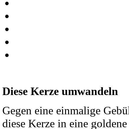
Diese Kerze umwandeln
Gegen eine einmalige Gebü
diese Kerze in eine golden