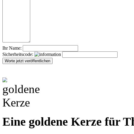
Ihr Name:
Sicherheitscode:
Eine goldene Kerze für 