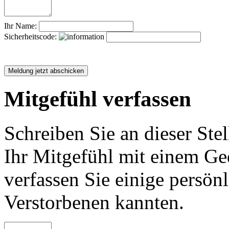
Ihr Name:
Sicherheitscode:
Mitgefühl verfassen
Schreiben Sie an dieser Stel
Ihr Mitgefühl mit einem Ged
verfassen Sie einige persön
Verstorbenen kannten.