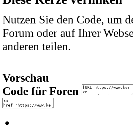
Nutzen Sie den Code, um de
Forum oder auf Ihrer Websei
anderen teilen.
Vorschau
Code für Foren