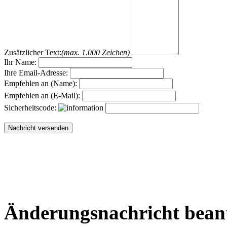
Zusätzlicher Text:
(max. 1.000 Zeichen)
Ihr Name:
Ihre Email-Adresse:
Empfehlen an (Name):
Empfehlen an (E-Mail):
Sicherheitscode:
Änderungsnachricht bean