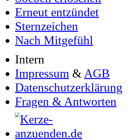
Erneut entzündet
Sternzeichen
Nach Mitgefühl
Intern
Impressum
&
AGB
Datenschutzerklärung
Fragen & Antworten