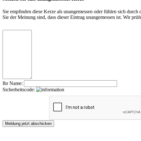
Sie empfinden diese Kerze als unangemessen oder fühlen sich durch di
Sie der Meinung sind, dass dieser Eintrag unangemessen ist. Wir pr
Ihr Name:
Sicherheitscode: