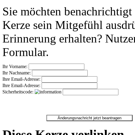
Sie möchten benachrichtigt
Kerze sein Mitgefühl ausdr
Erinnerung erhalten? Nutzen
Formular.
Ihr Vorname:
Ihr Nachname:
Ihre Email-Adresse:
Ihre Email-Adresse:
Sicherheitscode:
Diese Kerze verlinken