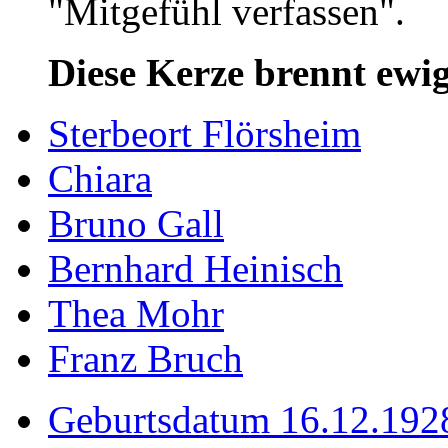
"Mitgefühl verfassen".
Diese Kerze brennt ewig
Sterbeort Flörsheim
Chiara
Bruno Gall
Bernhard Heinisch
Thea Mohr
Franz Bruch
Geburtsdatum 16.12.192