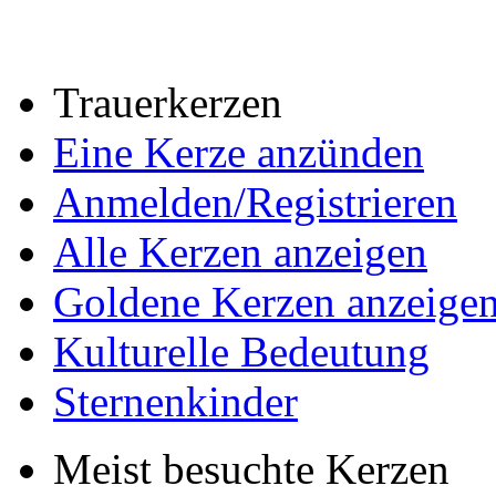
Trauerkerzen
Eine Kerze anzünden
Anmelden/Registrieren
Alle Kerzen anzeigen
Goldene Kerzen anzeige
Kulturelle Bedeutung
Sternenkinder
Meist besuchte Kerzen