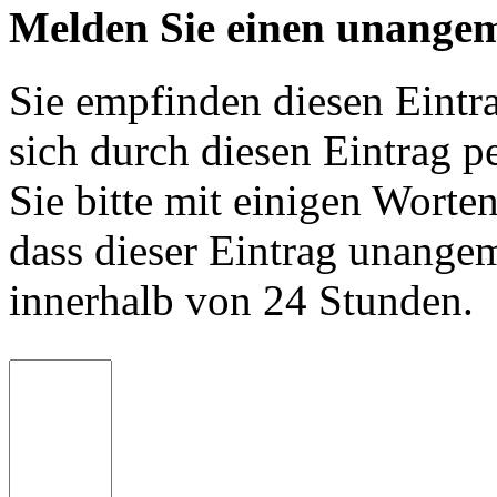
Melden Sie einen unangem
Sie empfinden diesen Eintr
sich durch diesen Eintrag p
Sie bitte mit einigen Worte
dass dieser Eintrag unange
innerhalb von 24 Stunden.