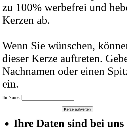
zu 100% werbefrei und hebe
Kerzen ab.
Wenn Sie wünschen, können
dieser Kerze auftreten. Geb
Nachnamen oder einen Spit
ein.
Ihr Name:
Ihre Daten sind bei uns 