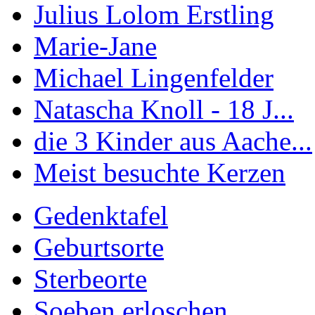
Julius Lolom Erstling
Marie-Jane
Michael Lingenfelder
Natascha Knoll - 18 J...
die 3 Kinder aus Aache...
Meist besuchte Kerzen
Gedenktafel
Geburtsorte
Sterbeorte
Soeben erloschen