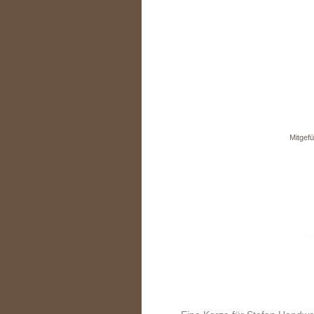
Mitgefü