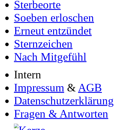
Sterbeorte
Soeben erloschen
Erneut entzündet
Sternzeichen
Nach Mitgefühl
Intern
Impressum
&
AGB
Datenschutzerklärung
Fragen & Antworten