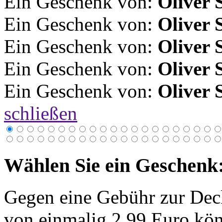
Ein Geschenk von:
Oliver 
Ein Geschenk von:
Oliver 
Ein Geschenk von:
Oliver 
Ein Geschenk von:
Oliver 
Ein Geschenk von:
Oliver 
schließen
Wählen Sie ein Geschenk
Gegen eine Gebühr zur Dec
von einmalig 2,99 Euro kön