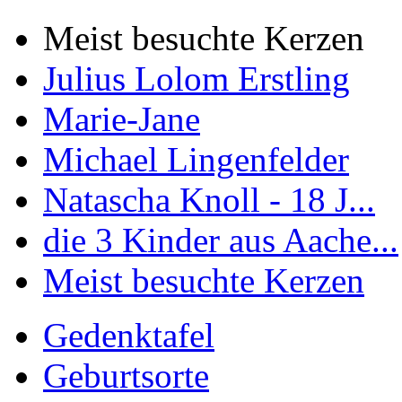
Meist besuchte Kerzen
Julius Lolom Erstling
Marie-Jane
Michael Lingenfelder
Natascha Knoll - 18 J...
die 3 Kinder aus Aache...
Meist besuchte Kerzen
Gedenktafel
Geburtsorte