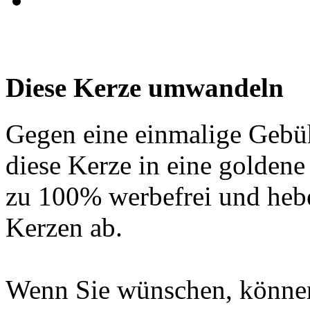
Diese Kerze umwandeln
Gegen eine einmalige Gebü
diese Kerze in eine golden
zu 100% werbefrei und hebe
Kerzen ab.
Wenn Sie wünschen, können