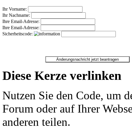
Ihr Vorname:
Ihr Nachname:
Ihre Email-Adresse:
Ihre Email-Adresse:
Sicherheitscode:
Diese Kerze verlinken
Nutzen Sie den Code, um de
Forum oder auf Ihrer Websei
anderen teilen.