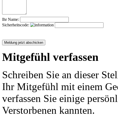
Ihr Name:
Sicherheitscode:
Mitgefühl verfassen
Schreiben Sie an dieser Stel
Ihr Mitgefühl mit einem Ged
verfassen Sie einige persön
Verstorbenen kannten.