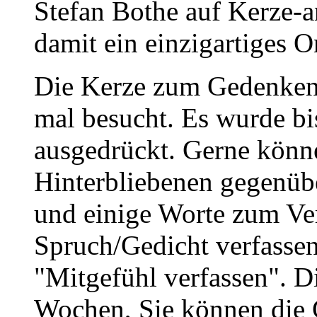
Stefan Bothe auf Kerze-
damit ein einzigartiges O
Die Kerze zum Gedenken
mal besucht. Es wurde bi
ausgedrückt. Gerne könne
Hinterbliebenen gegenüb
und einige Worte zum Ve
Spruch/Gedicht verfassen
"Mitgefühl verfassen". D
Wochen, Sie können die 