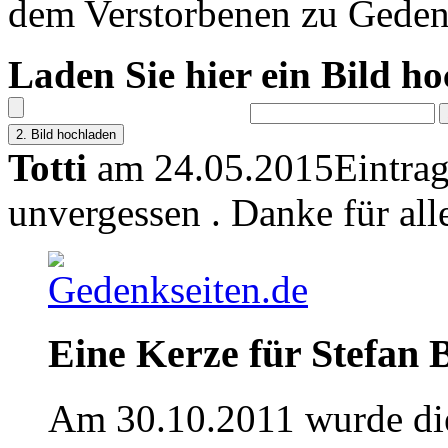
dem Verstorbenen zu Geden
Laden Sie hier ein Bild h
Totti
am 24.05.2015
Eintra
unvergessen . Danke für all
Eine Kerze für Stefan 
Am 30.10.2011 wurde die