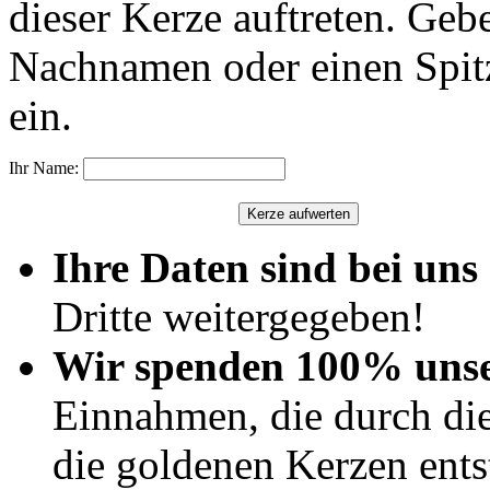
dieser Kerze auftreten. Geb
Nachnamen oder einen Spit
ein.
Ihr Name:
Ihre Daten sind bei uns 
Dritte weitergegeben!
Wir spenden 100% uns
Einnahmen, die durch di
die goldenen Kerzen ents