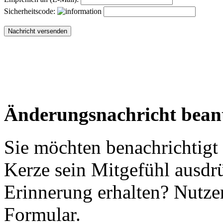
Sicherheitscode:
Änderungsnachricht bean
Sie möchten benachrichtigt
Kerze sein Mitgefühl ausdr
Erinnerung erhalten? Nutzen
Formular.