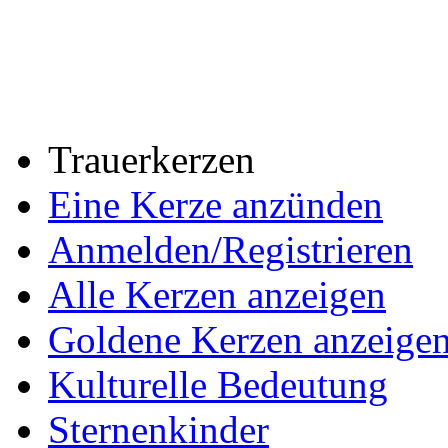
Trauerkerzen
Eine Kerze anzünden
Anmelden/Registrieren
Alle Kerzen anzeigen
Goldene Kerzen anzeige
Kulturelle Bedeutung
Sternenkinder