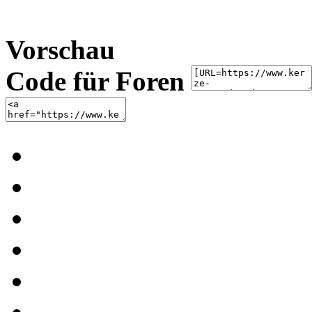
Vorschau
Code für Foren