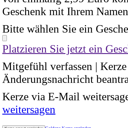
Geschenk mit Ihrem Namen 
Bitte wählen Sie ein Gesch
Platzieren Sie jetzt ein Ges
Mitgefühl verfassen
|
Kerze
Änderungsnachricht beantr
Kerze via E-Mail weitersag
weitersagen