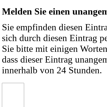
Melden Sie einen unangem
Sie empfinden diesen Eintr
sich durch diesen Eintrag p
Sie bitte mit einigen Worte
dass dieser Eintrag unange
innerhalb von 24 Stunden.