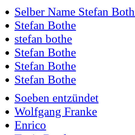
Selber Name Stefan Both
Stefan Bothe
stefan bothe
Stefan Bothe
Stefan Bothe
Stefan Bothe
Soeben entzündet
Wolfgang Franke
Enrico