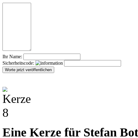
Ihr Name:
Sicherheitscode:
Eine Kerze für Stefan Bo