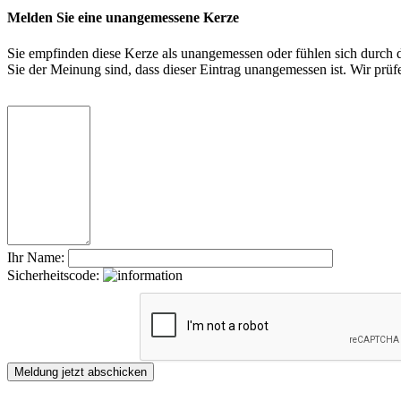
Melden Sie eine unangemessene Kerze
Sie empfinden diese Kerze als unangemessen oder fühlen sich durch di
Sie der Meinung sind, dass dieser Eintrag unangemessen ist. Wir pr
Ihr Name:
Sicherheitscode: