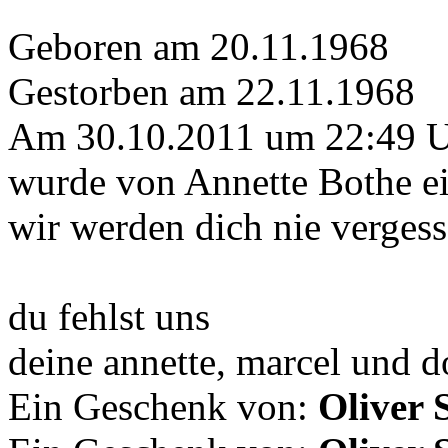
Geboren am 20.11.1968
Gestorben am 22.11.1968
Am 30.10.2011 um 22:49 
wurde von Annette Bothe ei
wir werden dich nie verges
du fehlst uns
deine annette, marcel und 
Ein Geschenk von:
Oliver 