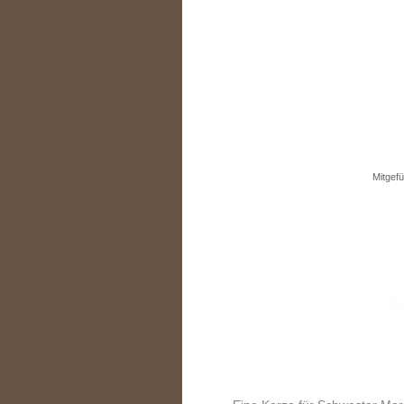
Mitgefü