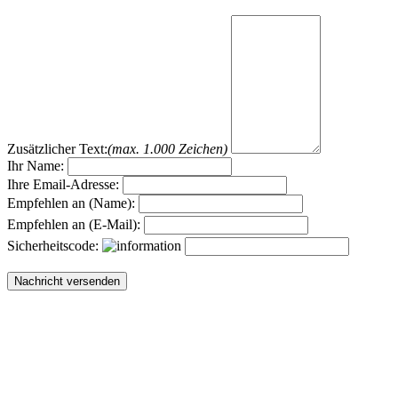
Zusätzlicher Text:
(max. 1.000 Zeichen)
Ihr Name:
Ihre Email-Adresse:
Empfehlen an (Name):
Empfehlen an (E-Mail):
Sicherheitscode: