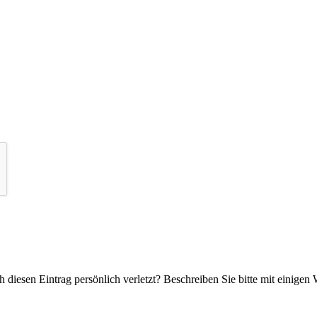
 diesen Eintrag persönlich verletzt? Beschreiben Sie bitte mit einigen