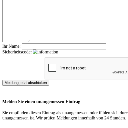
Ihr Name:
Sicherheitscode:
Melden Sie einen unangemessen Eintrag
Sie empfinden diesen Eintrag als unangemessen oder fühlen sich durch
unangemessen ist. Wir prüfen Meldungen innerhalb von 24 Stunden.