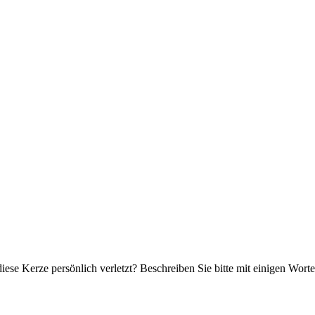
iese Kerze persönlich verletzt? Beschreiben Sie bitte mit einigen Wor