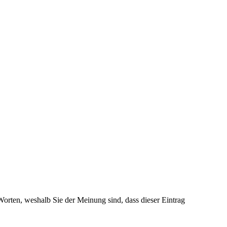
 Worten, weshalb Sie der Meinung sind, dass dieser Eintrag