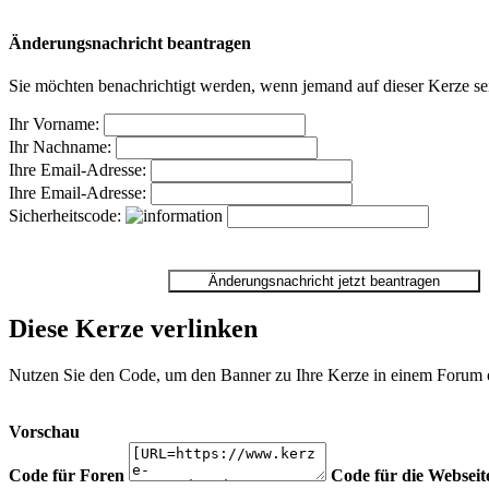
Änderungsnachricht beantragen
Sie möchten benachrichtigt werden, wenn jemand auf dieser Kerze sei
Ihr Vorname:
Ihr Nachname:
Ihre Email-Adresse:
Ihre Email-Adresse:
Sicherheitscode:
Diese Kerze verlinken
Nutzen Sie den Code, um den Banner zu Ihre Kerze in einem Forum ode
Vorschau
Code für Foren
Code für die Webseit