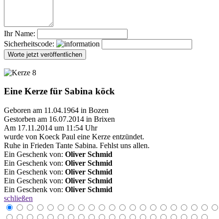
Ihr Name:
Sicherheitscode:
Eine Kerze für Sabina köck
Geboren am 11.04.1964 in Bozen
Gestorben am 16.07.2014 in Brixen
Am 17.11.2014 um 11:54 Uhr
wurde von Koeck Paul eine Kerze entzündet.
Ruhe in Frieden Tante Sabina. Fehlst uns allen.
Ein Geschenk von:
Oliver Schmid
Ein Geschenk von:
Oliver Schmid
Ein Geschenk von:
Oliver Schmid
Ein Geschenk von:
Oliver Schmid
Ein Geschenk von:
Oliver Schmid
schließen