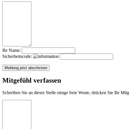
Ihr Name:
Sicherheitscode:
Mitgefühl verfassen
Schreiben Sie an dieser Stelle einige freie Worte, drücken Sie Ihr Mi