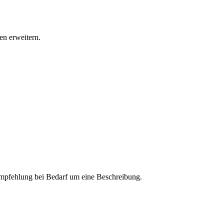
n erweitern.
 Empfehlung bei Bedarf um eine Beschreibung.