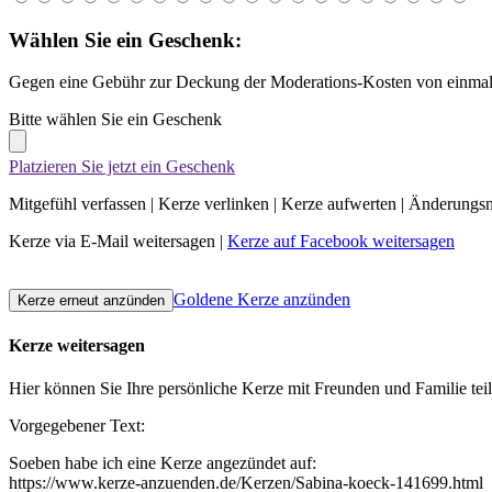
Wählen Sie ein Geschenk:
Gegen eine Gebühr zur Deckung der Moderations-Kosten von einmali
Bitte wählen Sie ein Geschenk
Platzieren Sie jetzt ein Geschenk
Mitgefühl verfassen
|
Kerze verlinken
|
Kerze aufwerten
|
Änderungsn
Kerze via E-Mail weitersagen
|
Kerze auf Facebook weitersagen
Goldene Kerze anzünden
Kerze weitersagen
Hier können Sie Ihre persönliche Kerze mit Freunden und Familie tei
Vorgegebener Text:
Soeben habe ich eine Kerze angezündet auf:
https://www.kerze-anzuenden.de/Kerzen/Sabina-koeck-141699.html