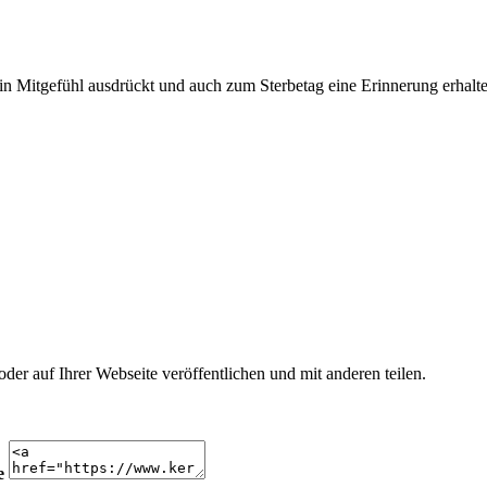
n Mitgefühl ausdrückt und auch zum Sterbetag eine Erinnerung erhalte
r auf Ihrer Webseite veröffentlichen und mit anderen teilen.
e