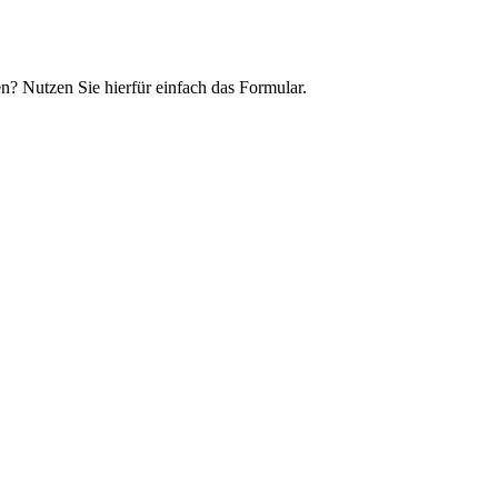
n? Nutzen Sie hierfür einfach das Formular.