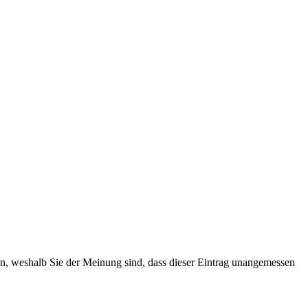
ten, weshalb Sie der Meinung sind, dass dieser Eintrag unangemessen