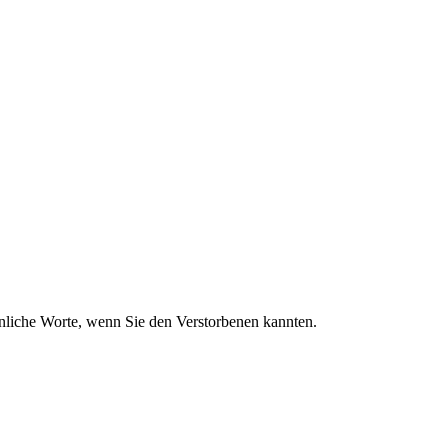
sönliche Worte, wenn Sie den Verstorbenen kannten.