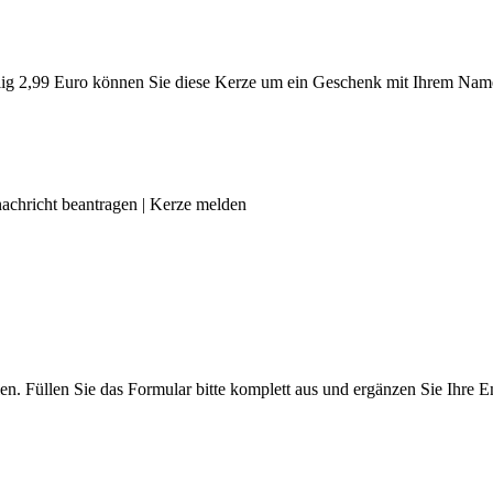
g 2,99 Euro können Sie diese Kerze um ein Geschenk mit Ihrem Name
achricht beantragen
|
Kerze melden
len. Füllen Sie das Formular bitte komplett aus und ergänzen Sie Ihre