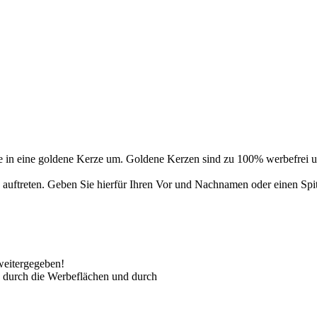
 in eine goldene Kerze um. Goldene Kerzen sind zu 100% werbefrei un
auftreten. Geben Sie hierfür Ihren Vor und Nachnamen oder einen Spi
weitergegeben!
 durch die Werbeflächen und durch