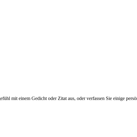
tgefühl mit einem Gedicht oder Zitat aus, oder verfassen Sie einige per