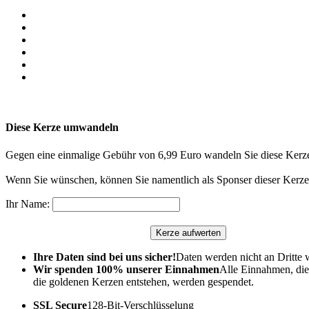
Diese Kerze umwandeln
Gegen eine einmalige Gebühr von 6,99 Euro wandeln Sie diese Kerze
Wenn Sie wünschen, können Sie namentlich als Sponser dieser Kerze 
Ihr Name:
Ihre Daten sind bei uns sicher!
Daten werden nicht an Dritte 
Wir spenden 100% unserer Einnahmen
Alle Einnahmen, die
die goldenen Kerzen entstehen, werden gespendet.
SSL Secure
128-Bit-Verschlüsselung