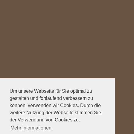
Um unsere Webseite für Sie optimal zu
gestalten und fortlaufend verbessern zu
können, verwenden wir Cookies. Durch die
weitere Nutzung der Webseite stimmen Sie
der Verwendung von Cookies zu.
Mehr Informationen