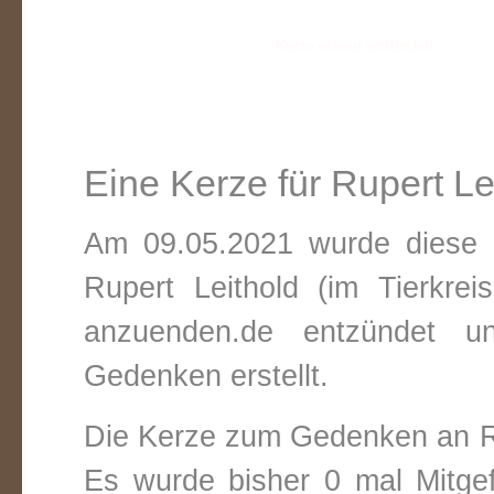
Eine Kerze für Rupert Le
Am 09.05.2021 wurde diese v
Rupert Leithold (im Tierkre
anzuenden.de entzündet un
Gedenken erstellt.
Die Kerze zum Gedenken an Ru
Es wurde bisher 0 mal Mitge