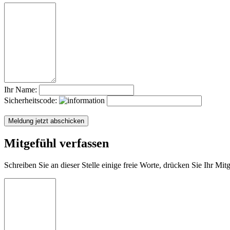
Ihr Name:
Sicherheitscode:
Mitgefühl verfassen
Schreiben Sie an dieser Stelle einige freie Worte, drücken Sie Ihr Mi