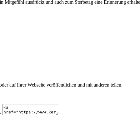
n Mitgefühl ausdrückt und auch zum Sterbetag eine Erinnerung erhalte
r auf Ihrer Webseite veröffentlichen und mit anderen teilen.
e