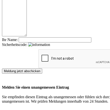
Ihr Name:
Sicherheitscode:
Melden Sie einen unangemessen Eintrag
Sie empfinden diesen Eintrag als unangemessen oder fühlen sich durch
unangemessen ist. Wir prüfen Meldungen innerhalb von 24 Stunden.