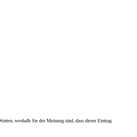
 Worten, weshalb Sie der Meinung sind, dass dieser Eintrag