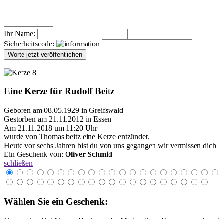
Ihr Name:
Sicherheitscode:
Eine Kerze für Rudolf Beitz
Geboren am 08.05.1929 in Greifswald
Gestorben am 21.11.2012 in Essen
Am 21.11.2018 um 11:20 Uhr
wurde von Thomas beitz eine Kerze entzündet.
Heute vor sechs Jahren bist du von uns gegangen wir vermissen dich
Ein Geschenk von:
Oliver Schmid
schließen
Wählen Sie ein Geschenk: