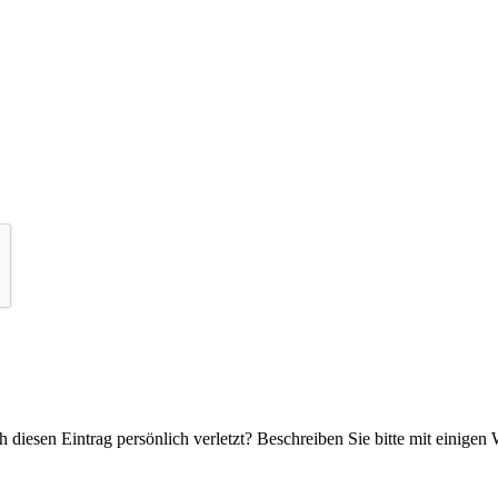
 diesen Eintrag persönlich verletzt? Beschreiben Sie bitte mit einigen