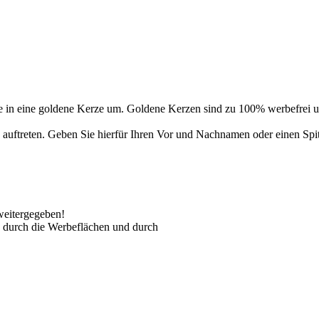
 in eine goldene Kerze um. Goldene Kerzen sind zu 100% werbefrei un
auftreten. Geben Sie hierfür Ihren Vor und Nachnamen oder einen Spi
weitergegeben!
 durch die Werbeflächen und durch