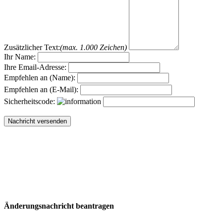
Zusätzlicher Text:
(max. 1.000 Zeichen)
Ihr Name:
Ihre Email-Adresse:
Empfehlen an (Name):
Empfehlen an (E-Mail):
Sicherheitscode:
Änderungsnachricht beantragen