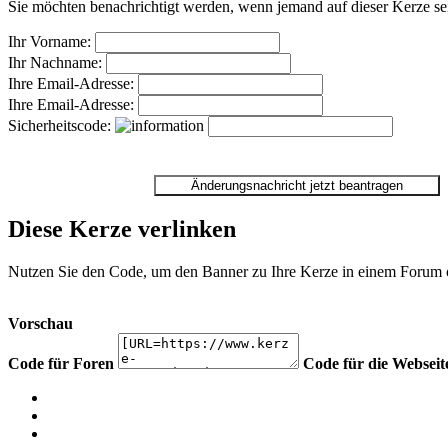
Sie möchten benachrichtigt werden, wenn jemand auf dieser Kerze sei
Ihr Vorname:
Ihr Nachname:
Ihre Email-Adresse:
Ihre Email-Adresse:
Sicherheitscode:
Diese Kerze verlinken
Nutzen Sie den Code, um den Banner zu Ihre Kerze in einem Forum ode
Vorschau
Code für Foren
Code für die Webseit