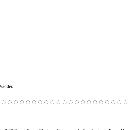
 Vadder.