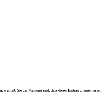
ten, weshalb Sie der Meinung sind, dass dieser Eintrag unangemessen