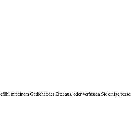
tgefühl mit einem Gedicht oder Zitat aus, oder verfassen Sie einige per