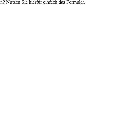
n? Nutzen Sie hierfür einfach das Formular.