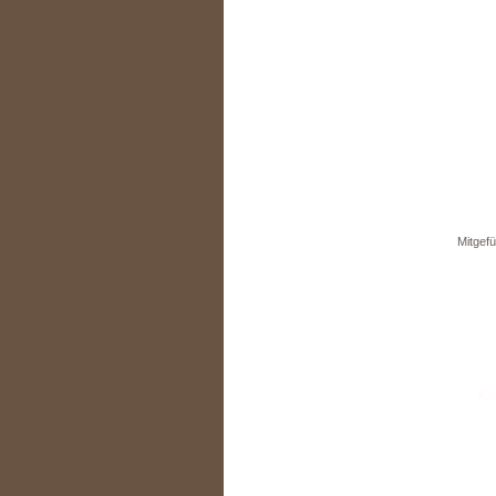
Mitgefü