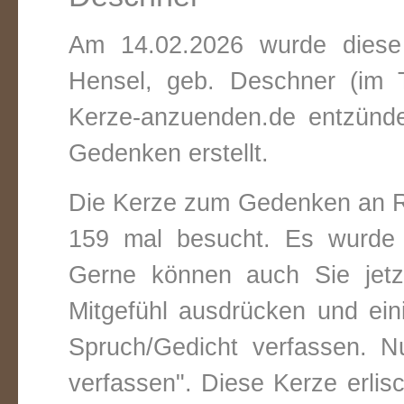
Am 14.02.2026 wurde diese 
Hensel, geb. Deschner (im 
Kerze-anzuenden.de entzündet
Gedenken erstellt.
Die Kerze zum Gedenken an R
159 mal besucht. Es wurde 
Gerne können auch Sie jetz
Mitgefühl ausdrücken und ei
Spruch/Gedicht verfassen. Nu
verfassen". Diese Kerze erli