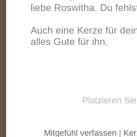
liebe Roswitha. Du fehls
Auch eine Kerze für de
alles Gute für ihn.
Platzieren Si
Mitgefühl verfassen
|
Ker