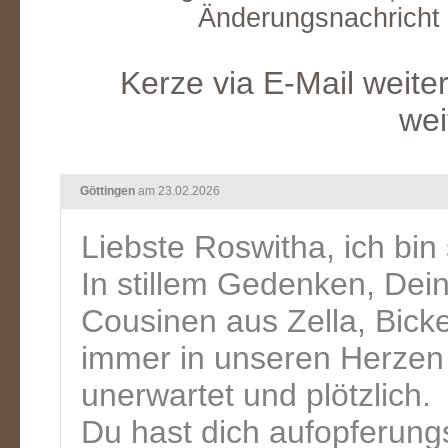
Änderungsnachricht
Kerze via E-Mail weite
wei
Göttingen
am 23.02.2026
Liebste Roswitha, ich bin 
In stillem Gedenken, Dei
Cousinen aus Zella, Bicke
immer in unseren Herzen 
unerwartet und plötzlich.
Du hast dich aufopferung