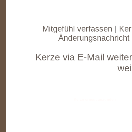
Mitgefühl verfassen
|
Ker
Änderungsnachricht
Kerze via E-Mail weite
wei