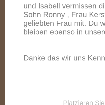
und Isabell vermissen d
Sohn Ronny , Frau Kerst
geliebten Frau mit. Du w
bleiben ebenso in unse
Danke das wir uns Kenn
Platzieren Si