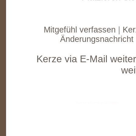
Mitgefühl verfassen
|
Ker
Änderungsnachricht
Kerze via E-Mail weite
wei