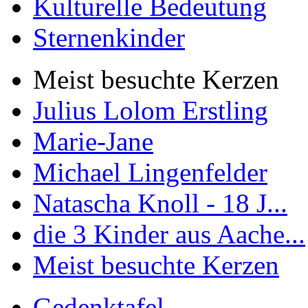
Kulturelle Bedeutung
Sternenkinder
Meist besuchte Kerzen
Julius Lolom Erstling
Marie-Jane
Michael Lingenfelder
Natascha Knoll - 18 J...
die 3 Kinder aus Aache...
Meist besuchte Kerzen
Gedenktafel