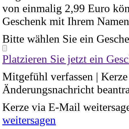
von einmalig 2,99 Euro kön
Geschenk mit Ihrem Namen 
Bitte wählen Sie ein Gesch
Platzieren Sie jetzt ein Ges
Mitgefühl verfassen
|
Kerze
Änderungsnachricht beantr
Kerze via E-Mail weitersag
weitersagen