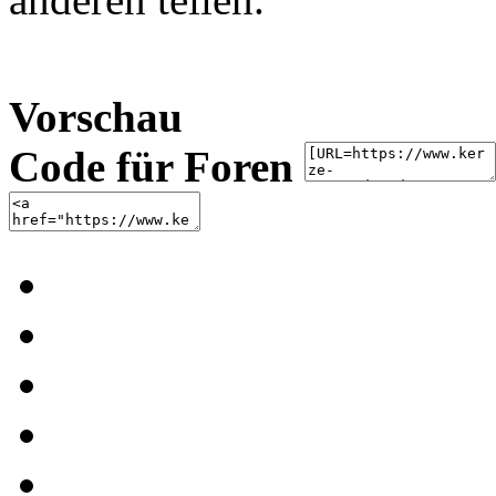
Vorschau
Code für Foren