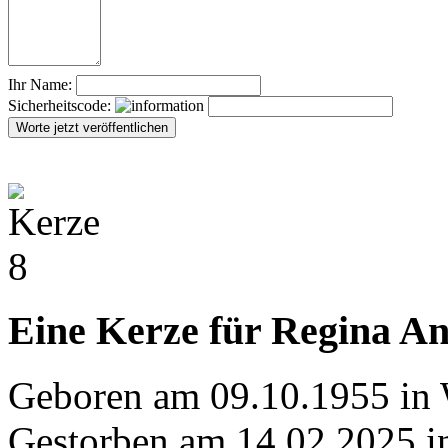
Ihr Name:
Sicherheitscode:
Eine Kerze für Regina An
Geboren am 09.10.1955 in 
Gestorben am 14.02.2025 