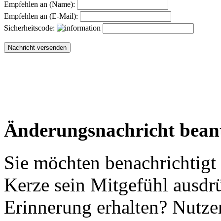
Empfehlen an (Name):
Empfehlen an (E-Mail):
Sicherheitscode:
Änderungsnachricht bean
Sie möchten benachrichtigt
Kerze sein Mitgefühl ausdr
Erinnerung erhalten? Nutzen