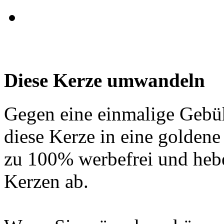
Diese Kerze umwandeln
Gegen eine einmalige Gebü
diese Kerze in eine golden
zu 100% werbefrei und hebe
Kerzen ab.