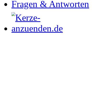
Fragen & Antworten