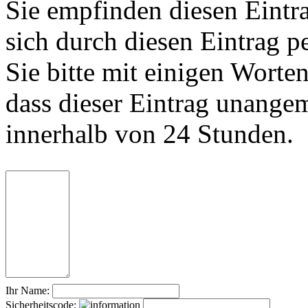
Sie empfinden diesen Eintr
sich durch diesen Eintrag p
Sie bitte mit einigen Worte
dass dieser Eintrag unange
innerhalb von 24 Stunden.
Ihr Name:
Sicherheitscode: