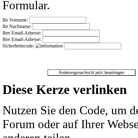
Formular.
Ihr Vorname:
Ihr Nachname:
Ihre Email-Adresse:
Ihre Email-Adresse:
Sicherheitscode:
Diese Kerze verlinken
Nutzen Sie den Code, um de
Forum oder auf Ihrer Websei
anderen teilen.