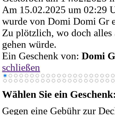
Am 15.02.2025 um 02:29 
wurde von Domi Domi Gr ei
Zu plötzlich, wo doch alles
gehen würde.
Ein Geschenk von:
Domi G
schließen
Wählen Sie ein Geschenk
Gegen eine Gebühr zur Dec