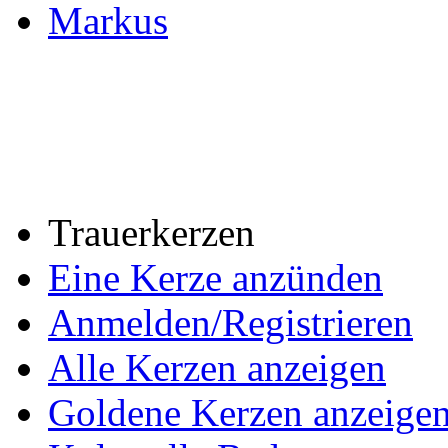
Markus
Trauerkerzen
Eine Kerze anzünden
Anmelden/Registrieren
Alle Kerzen anzeigen
Goldene Kerzen anzeige