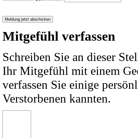
Mitgefühl verfassen
Schreiben Sie an dieser Stel
Ihr Mitgefühl mit einem Ged
verfassen Sie einige persön
Verstorbenen kannten.