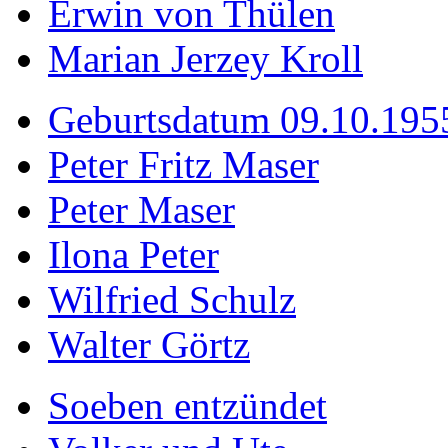
Erwin von Thülen
Marian Jerzey Kroll
Geburtsdatum 09.10.195
Peter Fritz Maser
Peter Maser
Ilona Peter
Wilfried Schulz
Walter Görtz
Soeben entzündet