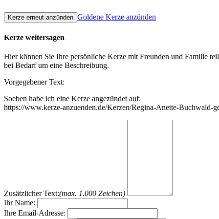
Goldene Kerze anzünden
Kerze weitersagen
Hier können Sie Ihre persönliche Kerze mit Freunden und Familie tei
bei Bedarf um eine Beschreibung.
Vorgegebener Text:
Soeben habe ich eine Kerze angezündet auf:
https://www.kerze-anzuenden.de/Kerzen/Regina-Anette-Buchwald-g
Zusätzlicher Text:
(max. 1.000 Zeichen)
Ihr Name:
Ihre Email-Adresse: