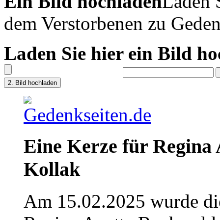
Ein Bild hochladen
Laden S
dem Verstorbenen zu Geden
Laden Sie hier ein Bild h
Eine Kerze für Regina
Kollak
Am 15.02.2025 wurde die