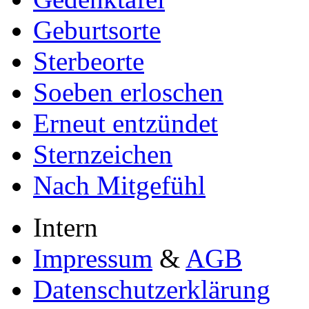
Geburtsorte
Sterbeorte
Soeben erloschen
Erneut entzündet
Sternzeichen
Nach Mitgefühl
Intern
Impressum
&
AGB
Datenschutzerklärung