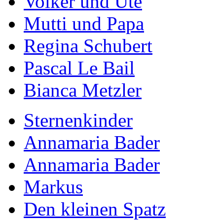
Volker und Ute
Mutti und Papa
Regina Schubert
Pascal Le Bail
Bianca Metzler
Sternenkinder
Annamaria Bader
Annamaria Bader
Markus
Den kleinen Spatz