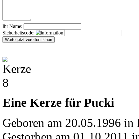
Ihr Name:
Sicherheitscode:
Eine Kerze für Pucki
Geboren am 20.05.1996 in
Gestorben am 01.10.2011 i