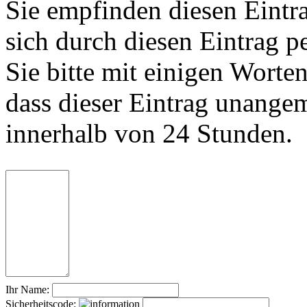
Sie empfinden diesen Eintr
sich durch diesen Eintrag p
Sie bitte mit einigen Worte
dass dieser Eintrag unange
innerhalb von 24 Stunden.
Ihr Name:
Sicherheitscode: