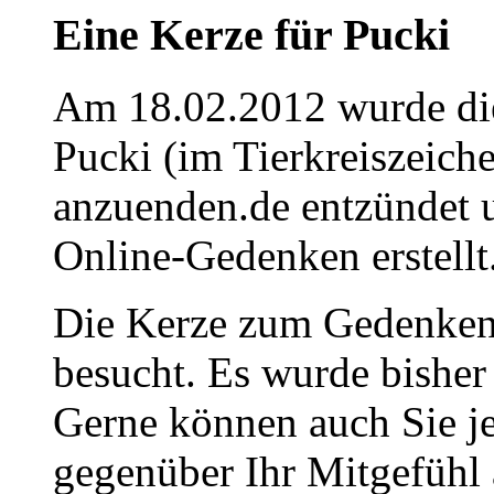
Eine Kerze für Pucki
Am 18.02.2012 wurde die
Pucki (im Tierkreiszeich
anzuenden.de entzündet u
Online-Gedenken erstellt
Die Kerze zum Gedenken
besucht. Es wurde bisher
Gerne können auch Sie je
gegenüber Ihr Mitgefühl