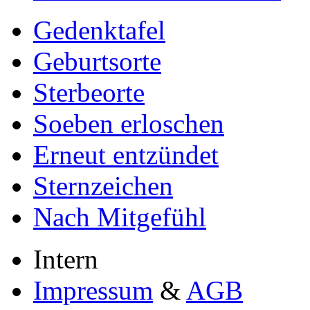
Gedenktafel
Geburtsorte
Sterbeorte
Soeben erloschen
Erneut entzündet
Sternzeichen
Nach Mitgefühl
Intern
Impressum
&
AGB