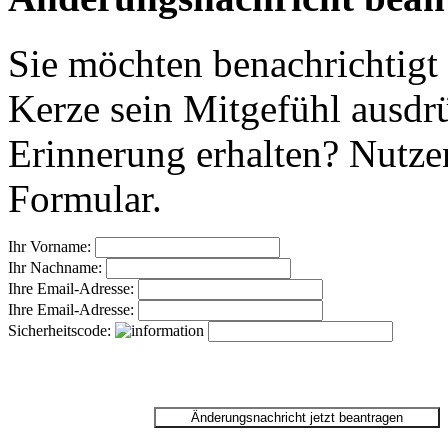
Sie möchten benachrichtigt
Kerze sein Mitgefühl ausdr
Erinnerung erhalten? Nutzen
Formular.
Ihr Vorname:
Ihr Nachname:
Ihre Email-Adresse:
Ihre Email-Adresse:
Sicherheitscode: