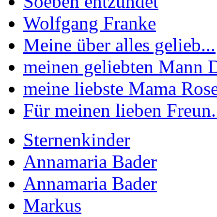
Soeben entzündet
Wolfgang Franke
Meine über alles gelieb...
meinen geliebten Mann Di
meine liebste Mama Rose
Für meinen lieben Freun.
Sternenkinder
Annamaria Bader
Annamaria Bader
Markus