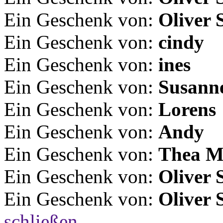
Ein Geschenk von:
Oliver 
Ein Geschenk von:
cindy
Ein Geschenk von:
ines
Ein Geschenk von:
Susann
Ein Geschenk von:
Lorens
Ein Geschenk von:
Andy
Ein Geschenk von:
Thea M
Ein Geschenk von:
Oliver 
Ein Geschenk von:
Oliver 
schließen