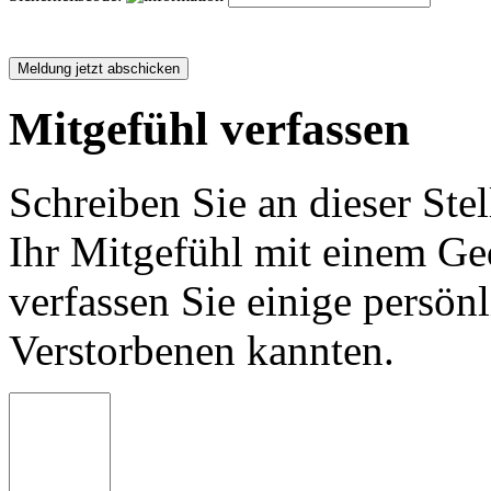
Mitgefühl verfassen
Schreiben Sie an dieser Stel
Ihr Mitgefühl mit einem Ged
verfassen Sie einige persön
Verstorbenen kannten.