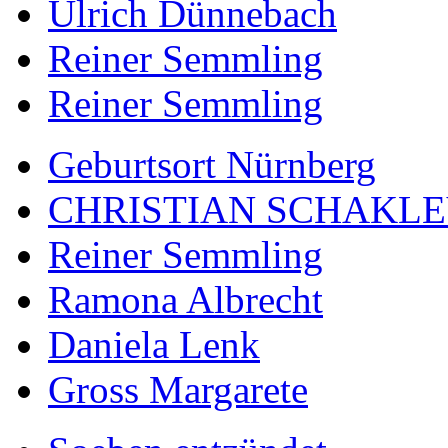
Ulrich Dünnebach
Reiner Semmling
Reiner Semmling
Geburtsort Nürnberg
CHRISTIAN SCHAKL
Reiner Semmling
Ramona Albrecht
Daniela Lenk
Gross Margarete