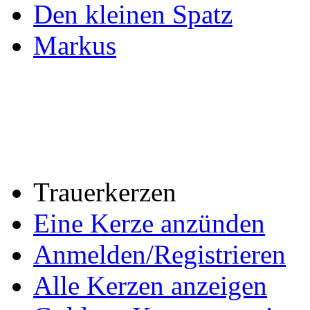
Den kleinen Spatz
Markus
Trauerkerzen
Eine Kerze anzünden
Anmelden/Registrieren
Alle Kerzen anzeigen