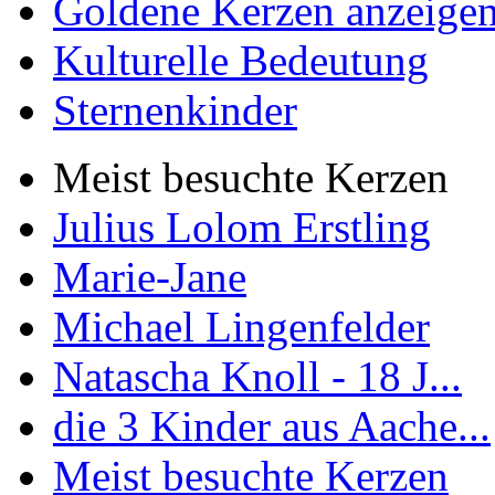
Goldene Kerzen anzeige
Kulturelle Bedeutung
Sternenkinder
Meist besuchte Kerzen
Julius Lolom Erstling
Marie-Jane
Michael Lingenfelder
Natascha Knoll - 18 J...
die 3 Kinder aus Aache...
Meist besuchte Kerzen