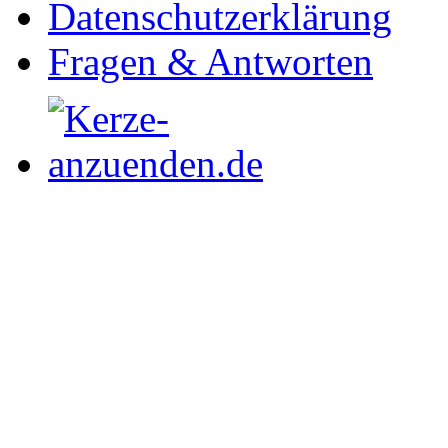
Datenschutzerklärung
Fragen & Antworten