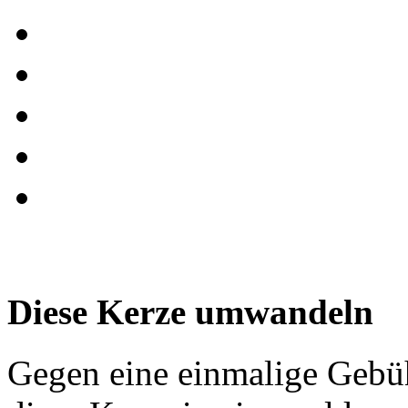
Diese Kerze umwandeln
Gegen eine einmalige Gebü