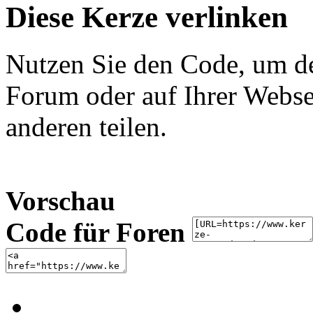
Diese Kerze verlinken
Nutzen Sie den Code, um de
Forum oder auf Ihrer Websei
anderen teilen.
Vorschau
Code für Foren