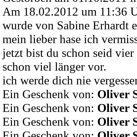
Am 18.02.2012 um 11:36 
wurde von Sabine Erhardt e
mein lieber hase ich vermiss
jetzt bist du schon seid v
schon viel länger vor.
ich werde dich nie vergesse
Ein Geschenk von:
Oliver 
Ein Geschenk von:
Oliver 
Ein Geschenk von:
Oliver 
Ein Geschenk von:
Oliver 