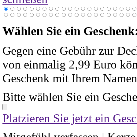
Wählen Sie ein Geschenk
Gegen eine Gebühr zur Dec
von einmalig 2,99 Euro kön
Geschenk mit Ihrem Namen 
Bitte wählen Sie ein Gesch
Platzieren Sie jetzt ein Ges
Mitgefühl verfassen
|
Kerze