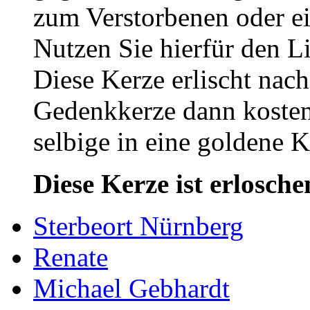
zum Verstorbenen oder ei
Nutzen Sie hierfür den L
Diese Kerze erlischt nac
Gedenkkerze dann kosten
selbige in eine goldene
Diese Kerze ist erlosche
Sterbeort Nürnberg
Renate
Michael Gebhardt