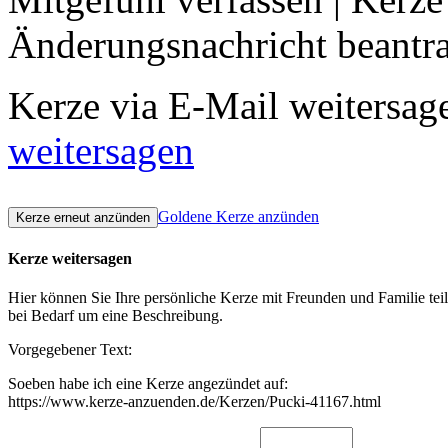
Änderungsnachricht beantr
Kerze via E-Mail weitersag
weitersagen
Goldene Kerze anzünden
Kerze weitersagen
Hier können Sie Ihre persönliche Kerze mit Freunden und Familie tei
bei Bedarf um eine Beschreibung.
Vorgegebener Text:
Soeben habe ich eine Kerze angezündet auf:
https://www.kerze-anzuenden.de/Kerzen/Pucki-41167.html