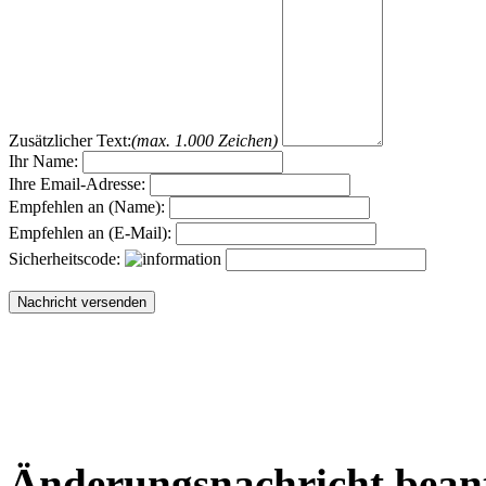
Zusätzlicher Text:
(max. 1.000 Zeichen)
Ihr Name:
Ihre Email-Adresse:
Empfehlen an (Name):
Empfehlen an (E-Mail):
Sicherheitscode:
Änderungsnachricht bean