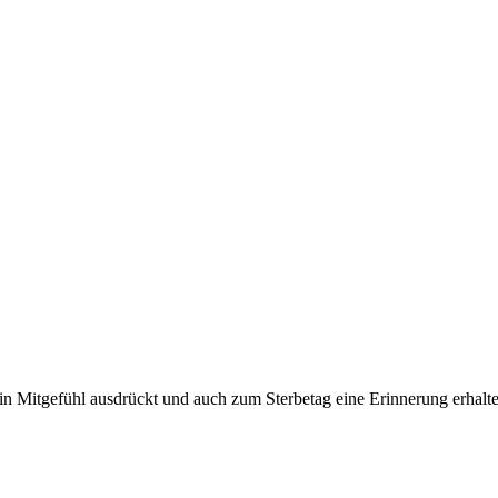
n Mitgefühl ausdrückt und auch zum Sterbetag eine Erinnerung erhalte