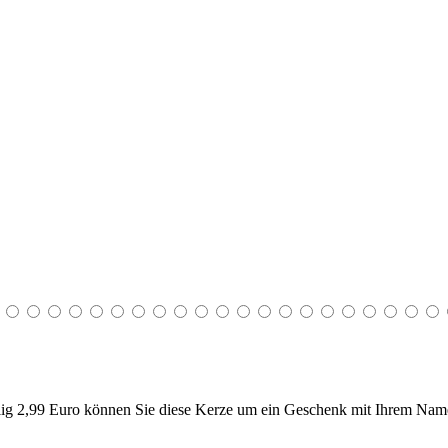
g 2,99 Euro können Sie diese Kerze um ein Geschenk mit Ihrem Name