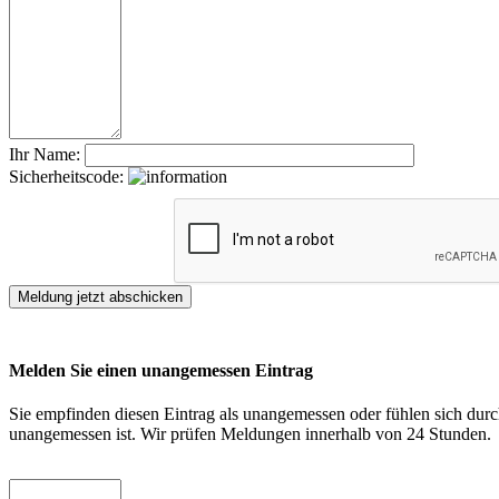
Ihr Name:
Sicherheitscode:
Melden Sie einen unangemessen Eintrag
Sie empfinden diesen Eintrag als unangemessen oder fühlen sich durch
unangemessen ist. Wir prüfen Meldungen innerhalb von 24 Stunden.