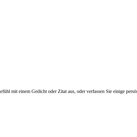
tgefühl mit einem Gedicht oder Zitat aus, oder verfassen Sie einige per