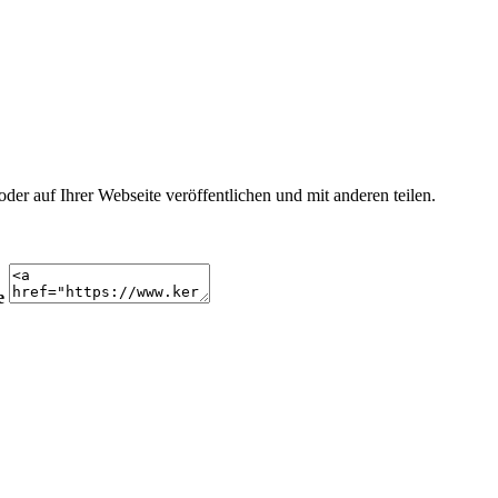
r auf Ihrer Webseite veröffentlichen und mit anderen teilen.
e