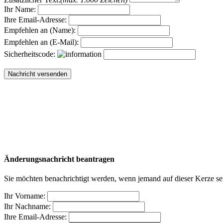
Ihr Name:
Ihre Email-Adresse:
Empfehlen an (Name):
Empfehlen an (E-Mail):
Sicherheitscode:
Änderungsnachricht beantragen
Sie möchten benachrichtigt werden, wenn jemand auf dieser Kerze sei
Ihr Vorname:
Ihr Nachname:
Ihre Email-Adresse: