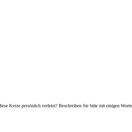
iese Kerze persönlich verletzt? Beschreiben Sie bitte mit einigen Wor