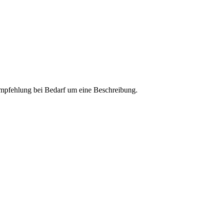
 Empfehlung bei Bedarf um eine Beschreibung.