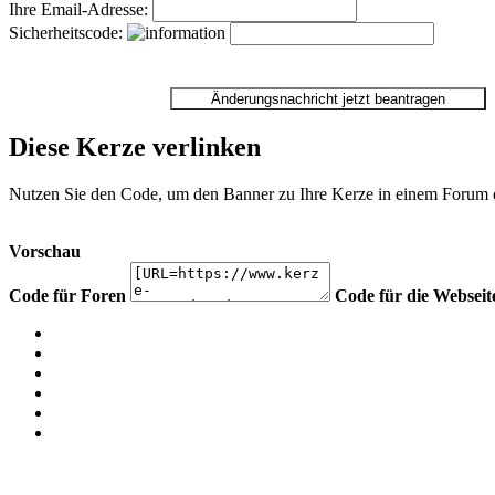
Ihre Email-Adresse:
Sicherheitscode:
Diese Kerze verlinken
Nutzen Sie den Code, um den Banner zu Ihre Kerze in einem Forum ode
Vorschau
Code für Foren
Code für die Webseit