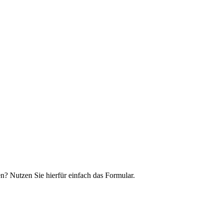
n? Nutzen Sie hierfür einfach das Formular.