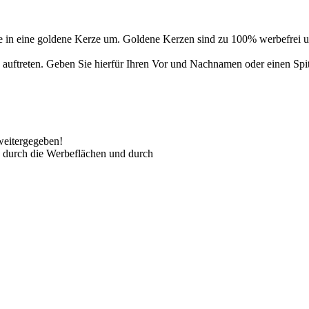
 in eine goldene Kerze um. Goldene Kerzen sind zu 100% werbefrei un
auftreten. Geben Sie hierfür Ihren Vor und Nachnamen oder einen Spi
weitergegeben!
 durch die Werbeflächen und durch