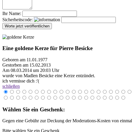
Ihr Name:
Sicherheitscode:
Eine goldene Kerze für Pierre Besicke
Geboren am 11.01.1977
Gestorben am 15.02.2013
Am 08.03.2014 um 20:03 Uhr
wurde von Madlen Besicke eine Kerze entzündet.
ich vermisse dich :'(
schließen
Wählen Sie ein Geschenk:
Gegen eine Gebühr zur Deckung der Moderations-Kosten von einmali
Bitte wählen Sie ein Geschenk