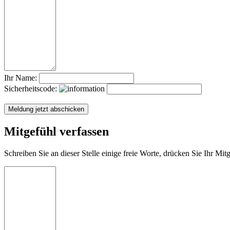
Ihr Name:
Sicherheitscode:
Mitgefühl verfassen
Schreiben Sie an dieser Stelle einige freie Worte, drücken Sie Ihr Mi