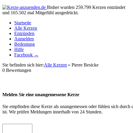
Bisher wurden 259.799 Kerzen entzündet
und 165.502 mal Mitgefühl ausgedrückt.
Startseite
Alle Kerzen
Entzünden
Anmelden
Bedeutung
Hilfe
Facebook →
Sie befinden sich hier:
Alle Kerzen
» Pierre Besicke
0
Bewertungen
Melden Sie eine unangemessene Kerze
Sie empfinden diese Kerze als unangemessen oder fühlen sich durch d
ist. Wir prüfen Meldungen innerhalb von 24 Stunden.