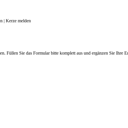
en
|
Kerze melden
len. Füllen Sie das Formular bitte komplett aus und ergänzen Sie Ihre