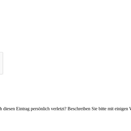
 diesen Eintrag persönlich verletzt? Beschreiben Sie bitte mit einigen