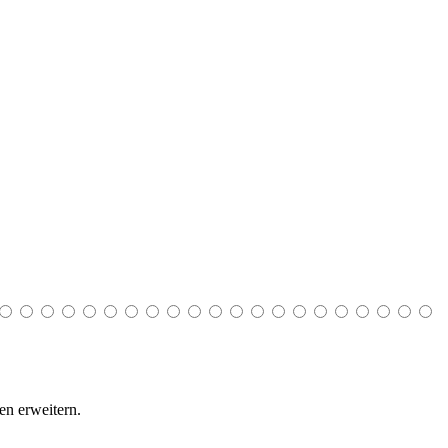
n erweitern.