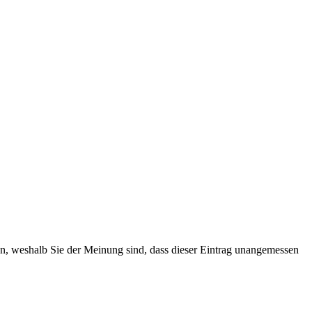
ten, weshalb Sie der Meinung sind, dass dieser Eintrag unangemessen