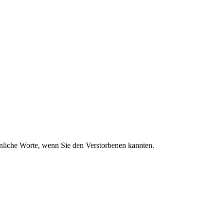
sönliche Worte, wenn Sie den Verstorbenen kannten.