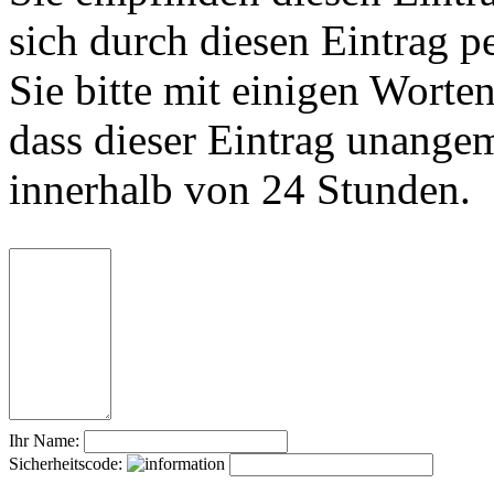
sich durch diesen Eintrag p
Sie bitte mit einigen Worte
dass dieser Eintrag unange
innerhalb von 24 Stunden.
Ihr Name:
Sicherheitscode: