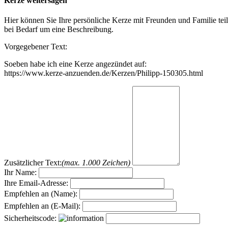
Kerze weitersagen
Hier können Sie Ihre persönliche Kerze mit Freunden und Familie tei
bei Bedarf um eine Beschreibung.
Vorgegebener Text:
Soeben habe ich eine Kerze angezündet auf:
https://www.kerze-anzuenden.de/Kerzen/Philipp-150305.html
Zusätzlicher Text:
(max. 1.000 Zeichen)
Ihr Name:
Ihre Email-Adresse:
Empfehlen an (Name):
Empfehlen an (E-Mail):
Sicherheitscode: