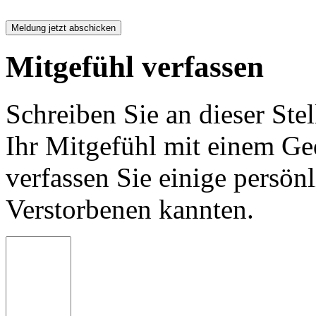
Mitgefühl verfassen
Schreiben Sie an dieser Stel
Ihr Mitgefühl mit einem Ged
verfassen Sie einige persön
Verstorbenen kannten.