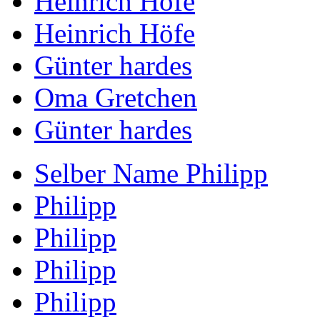
Heinrich Höfe
Heinrich Höfe
Günter hardes
Oma Gretchen
Günter hardes
Selber Name Philipp
Philipp
Philipp
Philipp
Philipp