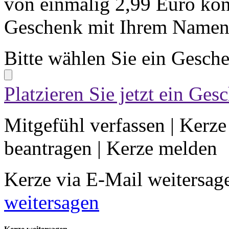
von einmalig 2,99 Euro kön
Geschenk mit Ihrem Namen 
Bitte wählen Sie ein Gesch
Platzieren Sie jetzt ein Ges
Mitgefühl verfassen
|
Kerze
beantragen
|
Kerze melden
Kerze via E-Mail weitersag
weitersagen