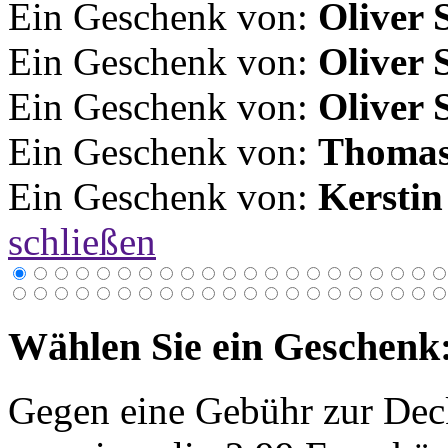
Ein Geschenk von:
Oliver 
Ein Geschenk von:
Oliver 
Ein Geschenk von:
Oliver 
Ein Geschenk von:
Thomas
Ein Geschenk von:
Kerstin
schließen
Wählen Sie ein Geschenk
Gegen eine Gebühr zur Dec