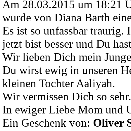
Am 28.03.2015 um 18:21 
wurde von Diana Barth eine
Es ist so unfassbar traurig.
jetzt bist besser und Du ha
Wir lieben Dich mein Junge
Du wirst ewig in unseren H
kleinen Tochter Aaliyah.
Wir vermissen Dich so sehr
In ewiger Liebe Mom und 
Ein Geschenk von:
Oliver 