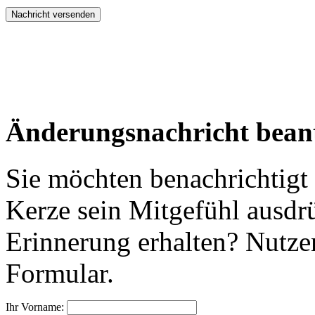
Änderungsnachricht bean
Sie möchten benachrichtigt
Kerze sein Mitgefühl ausdr
Erinnerung erhalten? Nutzen
Formular.
Ihr Vorname: