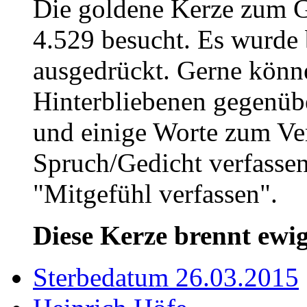
Die goldene Kerze zum 
4.529 besucht. Es wurde 
ausgedrückt. Gerne könne
Hinterbliebenen gegenüb
und einige Worte zum Ve
Spruch/Gedicht verfassen
"Mitgefühl verfassen".
Diese Kerze brennt ewig
Sterbedatum 26.03.2015