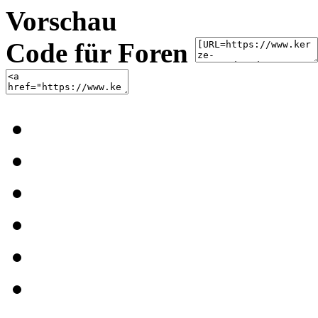
Vorschau
Code für Foren