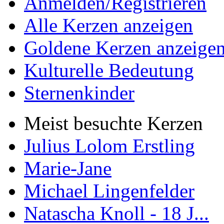
Anmelden/Registrieren
Alle Kerzen anzeigen
Goldene Kerzen anzeige
Kulturelle Bedeutung
Sternenkinder
Meist besuchte Kerzen
Julius Lolom Erstling
Marie-Jane
Michael Lingenfelder
Natascha Knoll - 18 J...