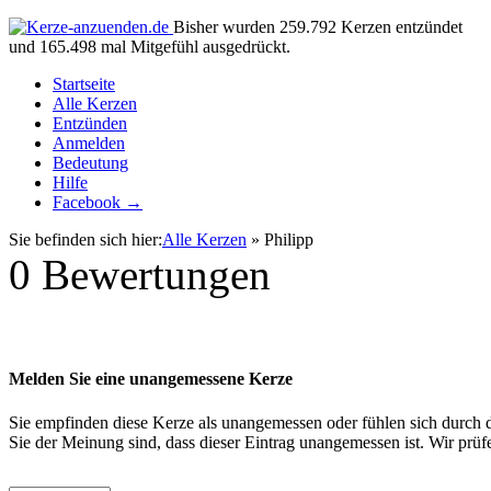
Bisher wurden 259.792 Kerzen entzündet
und 165.498 mal Mitgefühl ausgedrückt.
Startseite
Alle Kerzen
Entzünden
Anmelden
Bedeutung
Hilfe
Facebook →
Sie befinden sich hier:
Alle Kerzen
» Philipp
0
Bewertungen
Melden Sie eine unangemessene Kerze
Sie empfinden diese Kerze als unangemessen oder fühlen sich durch di
Sie der Meinung sind, dass dieser Eintrag unangemessen ist. Wir pr