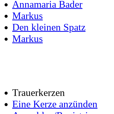
Annamaria Bader
Markus
Den kleinen Spatz
Markus
Trauerkerzen
Eine Kerze anzünden