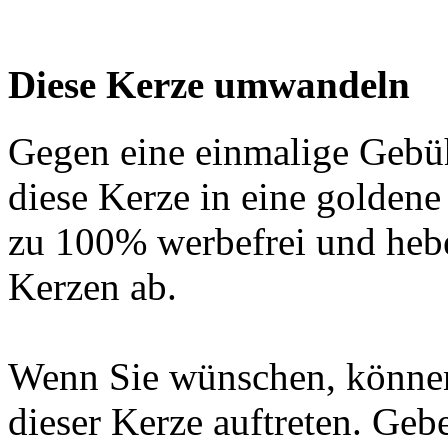
Diese Kerze umwandeln
Gegen eine einmalige Gebü
diese Kerze in eine golden
zu 100% werbefrei und hebe
Kerzen ab.
Wenn Sie wünschen, können
dieser Kerze auftreten. Geb