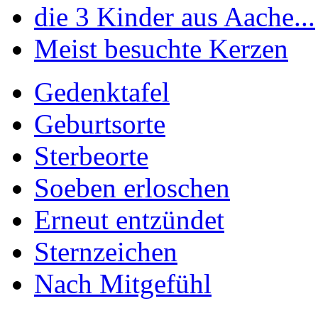
die 3 Kinder aus Aache...
Meist besuchte Kerzen
Gedenktafel
Geburtsorte
Sterbeorte
Soeben erloschen
Erneut entzündet
Sternzeichen
Nach Mitgefühl