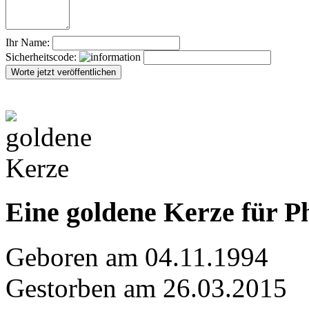
Ihr Name:
Sicherheitscode:
Eine goldene Kerze für Ph
Geboren am 04.11.1994
Gestorben am 26.03.2015