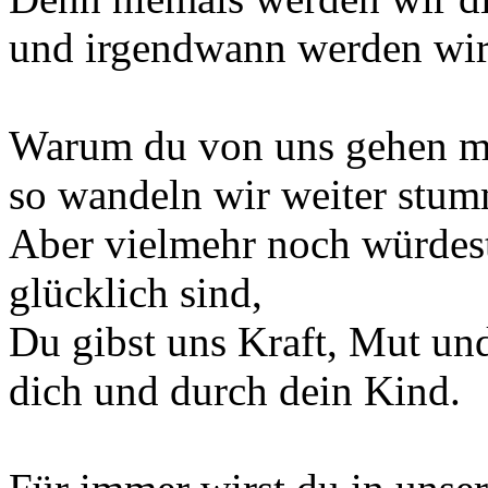
und irgendwann werden wir 
Warum du von uns gehen mus
so wandeln wir weiter stum
Aber vielmehr noch würdest
glücklich sind,
Du gibst uns Kraft, Mut un
dich und durch dein Kind.