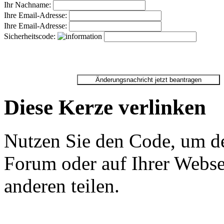
Ihr Nachname:
Ihre Email-Adresse:
Ihre Email-Adresse:
Sicherheitscode:
Diese Kerze verlinken
Nutzen Sie den Code, um de
Forum oder auf Ihrer Websei
anderen teilen.