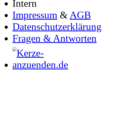
Intern
Impressum
&
AGB
Datenschutzerklärung
Fragen & Antworten