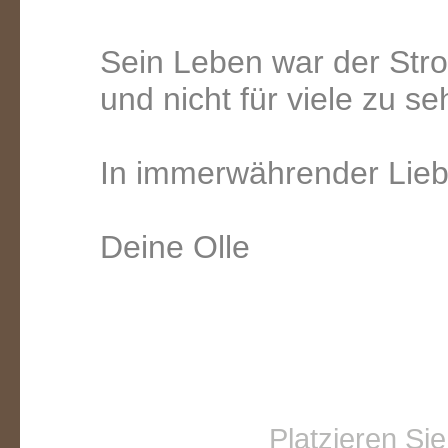
Sein Leben war der Str
und nicht für viele zu se
In immerwährender Lie
Deine Olle
Platzieren Si