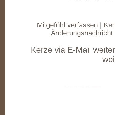
Mitgefühl verfassen
|
Ker
Änderungsnachricht
Kerze via E-Mail weite
wei