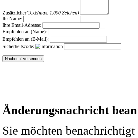
Zusätzlicher Text:
(max. 1.000 Zeichen)
Ihr Name:
Ihre Email-Adresse:
Empfehlen an (Name):
Empfehlen an (E-Mail):
Sicherheitscode:
Änderungsnachricht bean
Sie möchten benachrichtigt