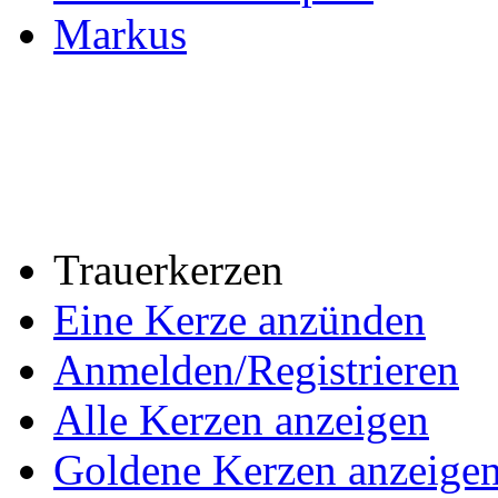
Markus
Trauerkerzen
Eine Kerze anzünden
Anmelden/Registrieren
Alle Kerzen anzeigen
Goldene Kerzen anzeige