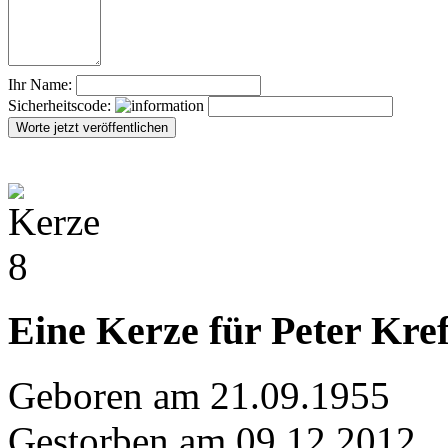
Ihr Name:
Sicherheitscode:
Eine Kerze für Peter Kref
Geboren am 21.09.1955
Gestorben am 09.12.2012