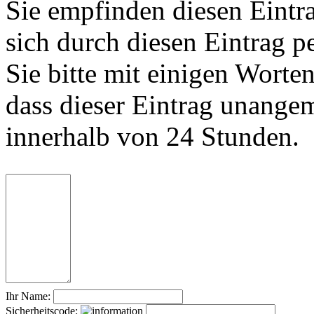
Sie empfinden diesen Eintr
sich durch diesen Eintrag p
Sie bitte mit einigen Worte
dass dieser Eintrag unange
innerhalb von 24 Stunden.
Ihr Name:
Sicherheitscode: