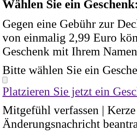
Wählen Sie ein Geschenk
Gegen eine Gebühr zur Dec
von einmalig 2,99 Euro kön
Geschenk mit Ihrem Namen 
Bitte wählen Sie ein Gesch
Platzieren Sie jetzt ein Ges
Mitgefühl verfassen
|
Kerze
Änderungsnachricht beantr