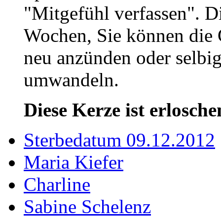
"Mitgefühl verfassen". D
Wochen, Sie können die 
neu anzünden oder selbig
umwandeln.
Diese Kerze ist erlosche
Sterbedatum 09.12.2012
Maria Kiefer
Charline
Sabine Schelenz