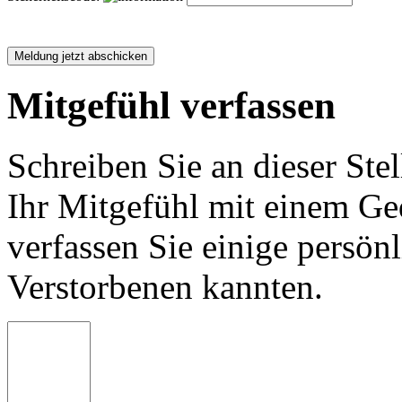
Mitgefühl verfassen
Schreiben Sie an dieser Stel
Ihr Mitgefühl mit einem Ged
verfassen Sie einige persön
Verstorbenen kannten.