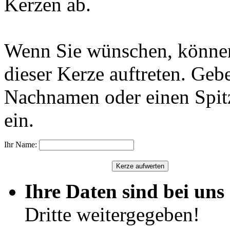
Kerzen ab.
Wenn Sie wünschen, können
dieser Kerze auftreten. Geb
Nachnamen oder einen Spit
ein.
Ihr Name:
Ihre Daten sind bei uns 
Dritte weitergegeben!