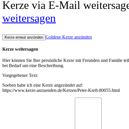
Kerze via E-Mail weitersag
weitersagen
Goldene Kerze anzünden
Kerze weitersagen
Hier können Sie Ihre persönliche Kerze mit Freunden und Familie tei
bei Bedarf um eine Beschreibung.
Vorgegebener Text:
Soeben habe ich eine Kerze angezündet auf:
https://www.kerze-anzuenden.de/Kerzen/Peter-Kreft-80055.html