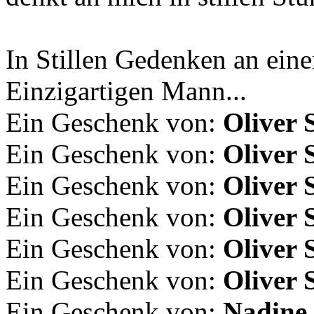
In Stillen Gedenken an ein
Einzigartigen Mann...
Ein Geschenk von:
Oliver 
Ein Geschenk von:
Oliver 
Ein Geschenk von:
Oliver 
Ein Geschenk von:
Oliver 
Ein Geschenk von:
Oliver 
Ein Geschenk von:
Oliver 
Ein Geschenk von:
Nadine