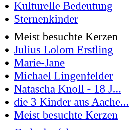
Kulturelle Bedeutung
Sternenkinder
Meist besuchte Kerzen
Julius Lolom Erstling
Marie-Jane
Michael Lingenfelder
Natascha Knoll - 18 J...
die 3 Kinder aus Aache...
Meist besuchte Kerzen