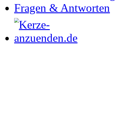
Fragen & Antworten