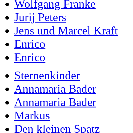
Wolfgang Franke
Jurij Peters
Jens und Marcel Kraft
Enrico
Enrico
Sternenkinder
Annamaria Bader
Annamaria Bader
Markus
Den kleinen Spatz