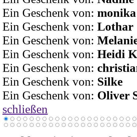
Ein Geschenk von:
monika
Ein Geschenk von:
Lothar
Ein Geschenk von:
Melani
Ein Geschenk von:
Heidi K
Ein Geschenk von:
christi
Ein Geschenk von:
Silke
Ein Geschenk von:
Oliver 
schließen