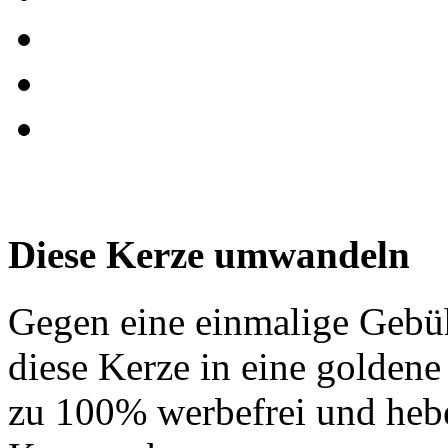
Diese Kerze umwandeln
Gegen eine einmalige Gebü
diese Kerze in eine golden
zu 100% werbefrei und hebe