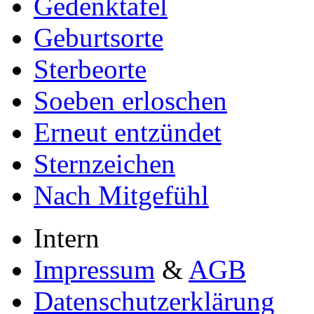
Gedenktafel
Geburtsorte
Sterbeorte
Soeben erloschen
Erneut entzündet
Sternzeichen
Nach Mitgefühl
Intern
Impressum
&
AGB
Datenschutzerklärung