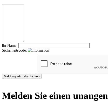
Ihr Name:
Sicherheitscode:
Melden Sie einen unangem