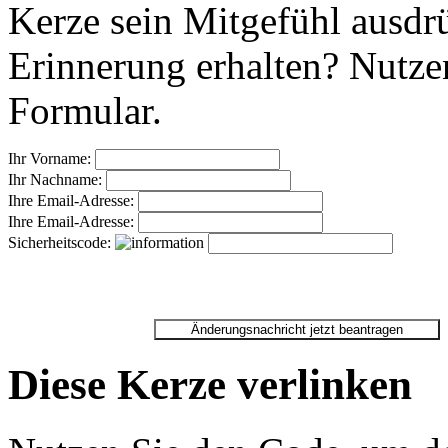
Kerze sein Mitgefühl ausdr
Erinnerung erhalten? Nutzen
Formular.
Ihr Vorname:
Ihr Nachname:
Ihre Email-Adresse:
Ihre Email-Adresse:
Sicherheitscode:
Diese Kerze verlinken